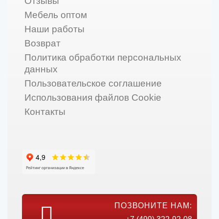
Отзывы
Мебель оптом
Наши работы
Возврат
Политика обработки персональных
данных
Пользовательское соглашение
Использования файлов Cookie
Контакты
ПОЗВОНИТЕ НАМ: