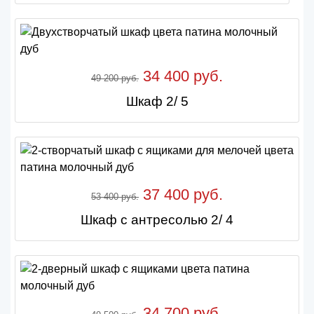
34 400 руб.
49 200 руб.
Шкаф 2/ 5
37 400 руб.
53 400 руб.
Шкаф с антресолью 2/ 4
34 700 руб.