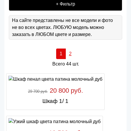
+ Фильтр
На сайте представлены не все модели и фото
не во всех цветах. ЛЮБУЮ модель можно
заказать в ЛЮБОМ цвете и размере.
1
2
Всего 44 шт.
20 800 руб.
29 700 руб.
Шкаф 1/ 1