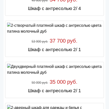
49 500 руб.
Шкаф с антресолью 2/ 4
37 700 руб.
53 900 руб.
Шкаф с антресолью 2/ 1
35 000 руб.
50 000 руб.
Шкаф с антресолью 2/ 1