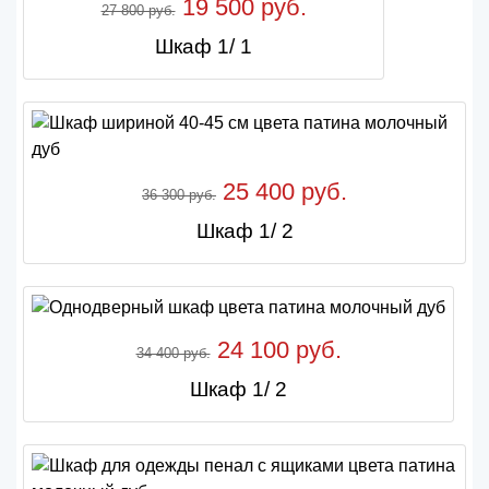
19 500 руб.
27 800 руб.
Шкаф 1/ 1
25 400 руб.
36 300 руб.
Шкаф 1/ 2
24 100 руб.
34 400 руб.
Шкаф 1/ 2