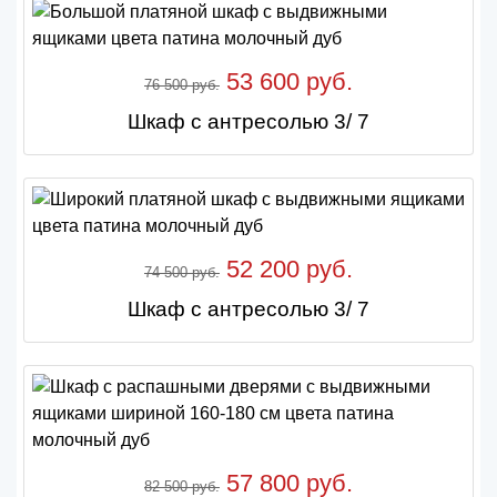
53 600 руб.
76 500 руб.
Шкаф с антресолью 3/ 7
52 200 руб.
74 500 руб.
Шкаф с антресолью 3/ 7
57 800 руб.
82 500 руб.