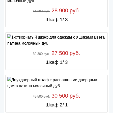
28 900 руб.
41 300 руб.
Шкаф 1/ 3
27 500 руб.
39 300 руб.
Шкаф 1/ 3
30 500 руб.
43 500 руб.
Шкаф 2/ 1