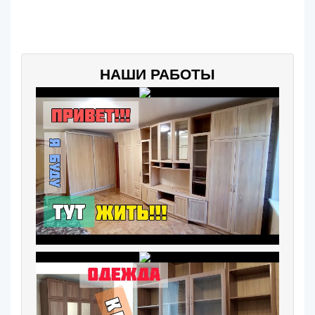
НАШИ РАБОТЫ