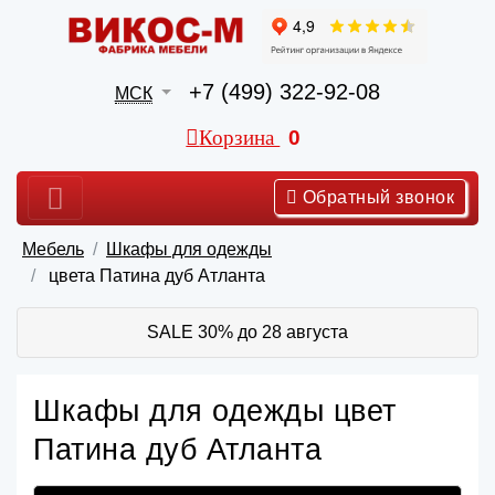
+7 (499) 322-92-08
МСК
Корзина
0
Обратный звонок
Мебель
Шкафы для одежды
цвета Патина дуб Атланта
SALE 30% до 28 августа
Шкафы для одежды цвет
Патина дуб Атланта