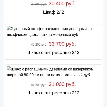
30 400 руб.
43 400 руб.
Шкаф 2/ 2
33 700 руб.
48 200 руб.
Шкаф с антресолью 2/ 2
31 000 руб.
44 300 руб.
Шкаф с антресолью 2/ 2