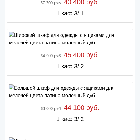
40 400 руб.
57 700 руб.
Шкаф 3/ 1
45 400 руб.
64 900 руб.
Шкаф 3/ 2
44 100 руб.
63 000 руб.
Шкаф 3/ 2