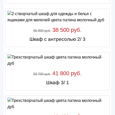
38 500 руб.
55 000 руб.
Шкаф с антресолью 2/ 3
41 800 руб.
59 700 руб.
Шкаф 3/ 1