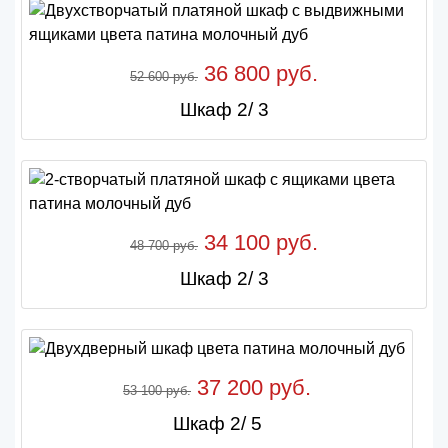
36 800 руб.
52 600 руб.
Шкаф 2/ 3
34 100 руб.
48 700 руб.
Шкаф 2/ 3
37 200 руб.
53 100 руб.
Шкаф 2/ 5