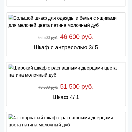
46 600 руб.
66 500 руб.
Шкаф с антресолью 3/ 5
51 500 руб.
73 500 руб.
Шкаф 4/ 1