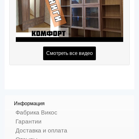
Смотреть все видео
Информация
Фабрика Викос
Гарантии
Доставка и оплата