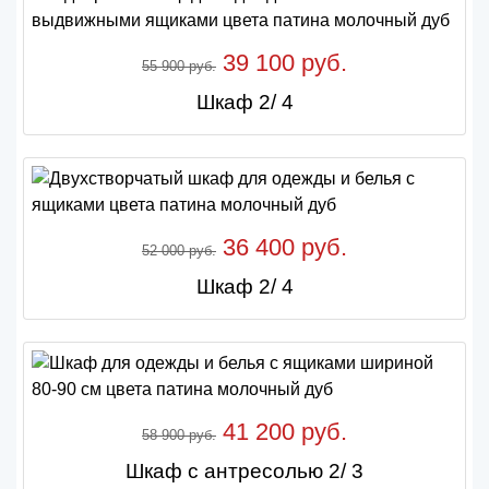
39 100 руб.
55 900 руб.
Шкаф 2/ 4
36 400 руб.
52 000 руб.
Шкаф 2/ 4
41 200 руб.
58 900 руб.
Шкаф с антресолью 2/ 3