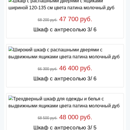
47 700 руб.
68 200 руб.
Шкаф с антресолью 3/ 6
46 400 руб.
66 300 руб.
Шкаф с антресолью 3/ 6
48 000 руб.
68 500 руб.
Шкаф с антресолью 3/ 5