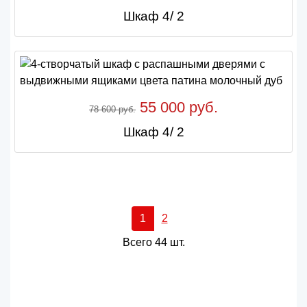
Шкаф 4/ 2
55 000 руб.
78 600 руб.
Шкаф 4/ 2
1
2
Всего 44 шт.