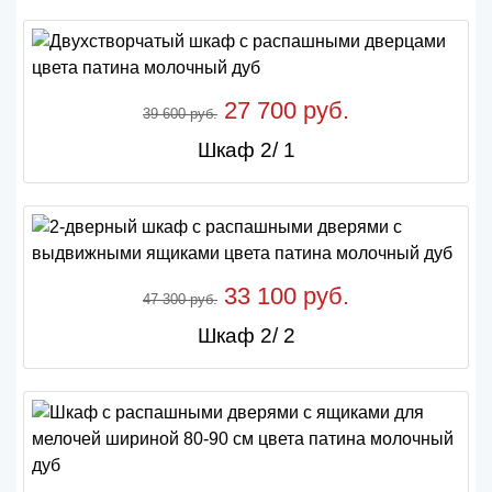
27 700 руб.
39 600 руб.
Шкаф 2/ 1
33 100 руб.
47 300 руб.
Шкаф 2/ 2