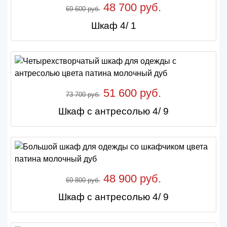
48 700 руб.
69 600 руб.
Шкаф 4/ 1
51 600 руб.
73 700 руб.
Шкаф с антресолью 4/ 9
48 900 руб.
69 800 руб.
Шкаф с антресолью 4/ 9