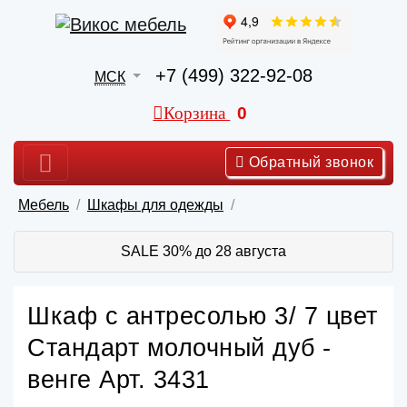
+7 (499) 322-92-08
МСК
Корзина
0
Обратный звонок
Мебель
Шкафы для одежды
SALE 30% до 28 августа
Шкаф с антресолью 3/ 7 цвет
Стандарт молочный дуб -
венге Арт. 3431