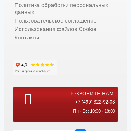
Политика обработки персональных
данных
Пользовательское соглашение
Использования файлов Cookie
Контакты
ПОЗВОНИТЕ НАМ:
+7 (499) 322-92-08
Пн - Вс: 10:00 - 18:00