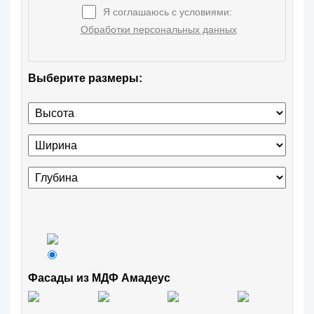
Я соглашаюсь с условиями:
Обработки персональных данных
Выберите размеры:
Фасады из МДФ Амадеус