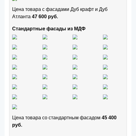
Цена товара с фасадами Дуб крафт и Дуб
Атланта
47 600 руб.
Стандартные фасады из МДФ
Цена товара cо стандартным фасадом
45 400
руб.