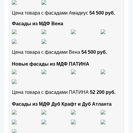
Цена товара с фасадами Амадеус
54 500 руб.
Фасады из МДФ Вена
Цена товара с фасадами Вена
54 500 руб.
Новые фасады из МДФ ПАТИНА
Цена товара с фасадами ПАТИНА
52 200 руб.
Фасады из МДФ Дуб Крафт и Дуб Атланта