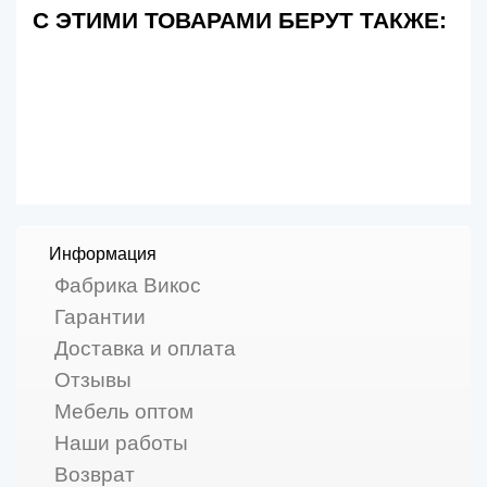
С ЭТИМИ ТОВАРАМИ БЕРУТ ТАКЖЕ:
Информация
Фабрика Викос
Гарантии
Доставка и оплата
Отзывы
Мебель оптом
Наши работы
Возврат