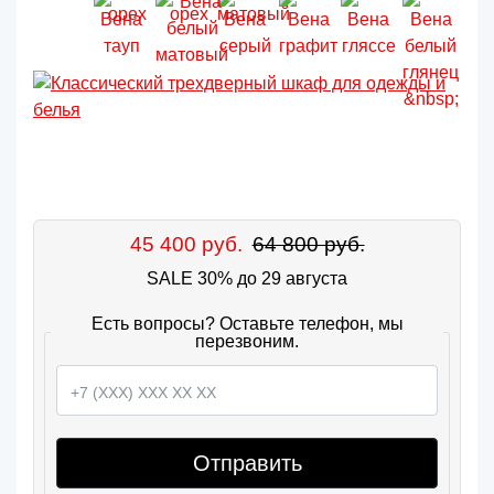
45 400 руб.
64 800 руб.
SALE 30% до 29 августа
Есть вопросы? Оставьте телефон, мы
перезвоним.
Отправить