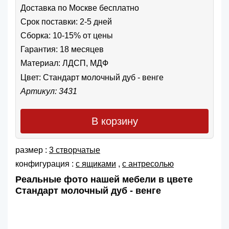
Доставка по Москве бесплатно
Срок поставки: 2-5 дней
Сборка: 10-15% от цены
Гарантия: 18 месяцев
Материал: ЛДСП, МДФ
Цвет:
Стандарт молочный дуб - венге
Артикул: 3431
В корзину
размер :
3 створчатые
конфигурация :
с ящиками
,
с антресолью
Реальные фото нашей мебели в цвете
Стандарт молочный дуб - венге