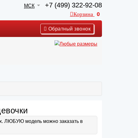
+7 (499) 322-92-08
МСК
Корзина
0
Обратный звонок
девочки
ах. ЛЮБУЮ модель можно заказать в