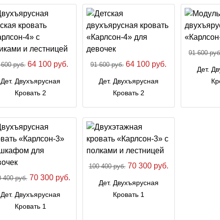
91 600 руб
64 100 руб.
64 100 руб.
 600 руб.
91 600 руб.
Дет. Д
Дет. Двухъярусная
Дет. Двухъярусная
Кр
Кровать 2
Кровать 2
70 300 руб.
100 400 руб.
70 300 руб.
 400 руб.
Дет. Двухъярусная
Дет. Двухъярусная
Кровать 1
Кровать 1