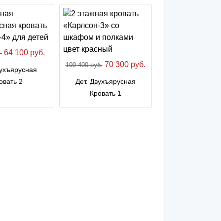
64 100 руб.
.
70 300 руб.
100 400 руб.
вухъярусная
овать 2
Дет. Двухъярусная
Кровать 1