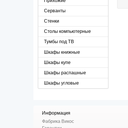
Прихожие
Серванты
Стенки
Столы компьютерные
Тумбы под ТВ
Шкафы книжные
Шкафы купе
Шкафы распашные
Шкафы угловые
Информация
Фабрика Викос