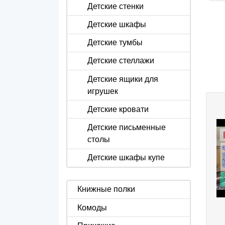
Детские стенки
Детские шкафы
Детские тумбы
Детские стеллажи
Детские ящики для
игрушек
Детские кровати
Детские письменные
столы
Детские шкафы купе
Книжные полки
Комоды