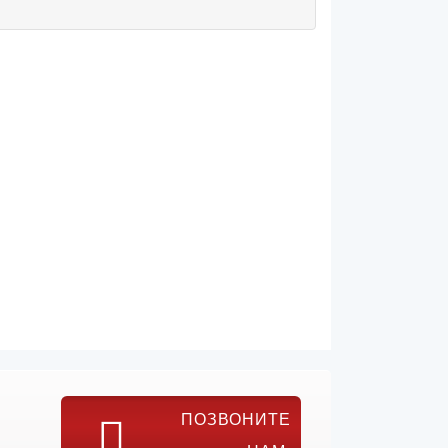
ПОЗВОНИТЕ