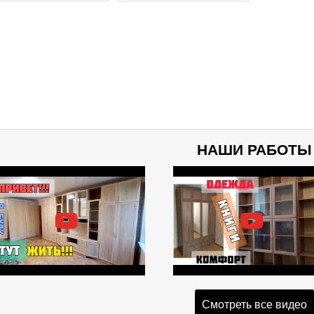
НАШИ РАБОТЫ
Смотреть все видео