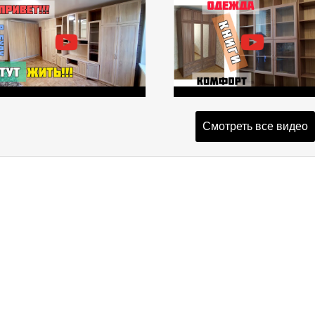
Смотреть все видео