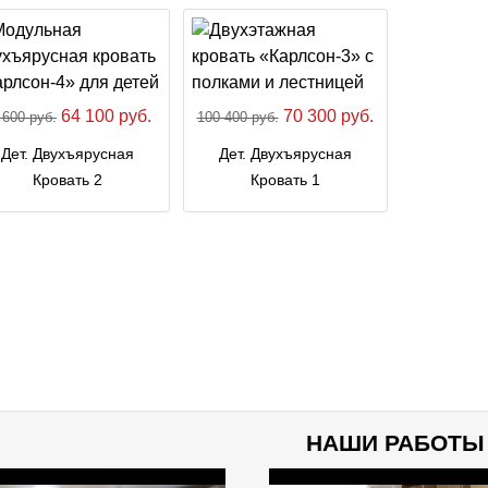
64 100 руб.
70 300 руб.
 600 руб.
100 400 руб.
Дет. Двухъярусная
Дет. Двухъярусная
Кровать 2
Кровать 1
НАШИ РАБОТЫ