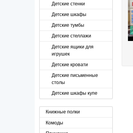
Детские стенки
Детские шкафы
Детские тумбы
Детские стеллажи
Детские ящики для
игрушек
Детские кровати
Детские письменные
столы
Детские шкафы купе
Книжные полки
Комоды