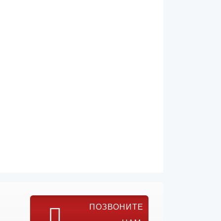
ПОЗВОНИТЕ