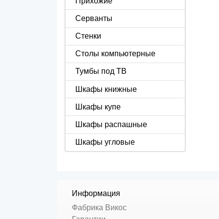
Прихожие
Серванты
Стенки
Столы компьютерные
Тумбы под ТВ
Шкафы книжные
Шкафы купе
Шкафы распашные
Шкафы угловые
Информация
Фабрика Викос