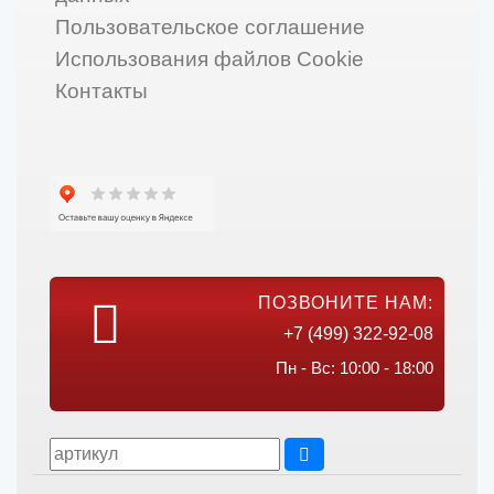
Пользовательское соглашение
Использования файлов Cookie
Контакты
ПОЗВОНИТЕ НАМ:
+7 (499) 322-92-08
Пн - Вс: 10:00 - 18:00