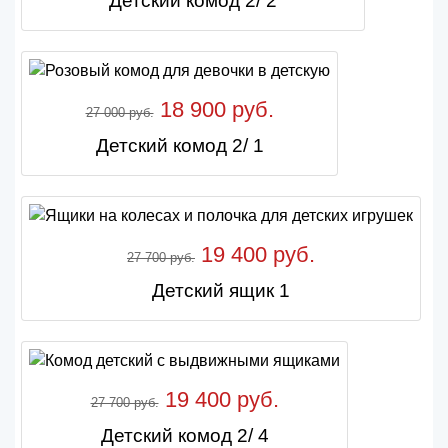
Детский комод 2/ 2
18 900 руб.
27 000 руб.
Детский комод 2/ 1
19 400 руб.
27 700 руб.
Детский ящик 1
19 400 руб.
27 700 руб.
Детский комод 2/ 4