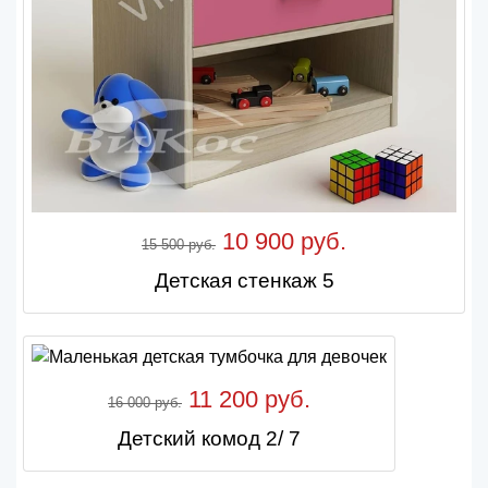
10 900 руб.
15 500 руб.
Детская стенкаж 5
11 200 руб.
16 000 руб.
Детский комод 2/ 7