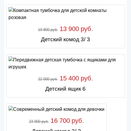
13 900 руб.
19 800 руб.
Детский комод 3/ 3
15 400 руб.
22 000 руб.
Детский ящик 6
16 700 руб.
23 900 руб.