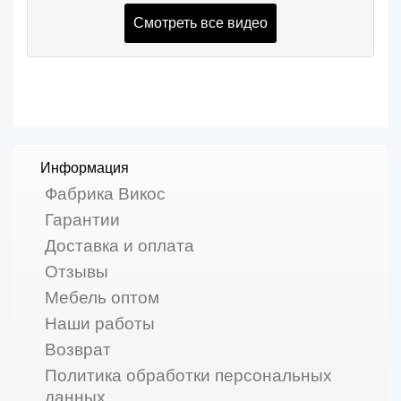
Смотреть все видео
Информация
Фабрика Викос
Гарантии
Доставка и оплата
Отзывы
Мебель оптом
Наши работы
Возврат
Политика обработки персональных
данных