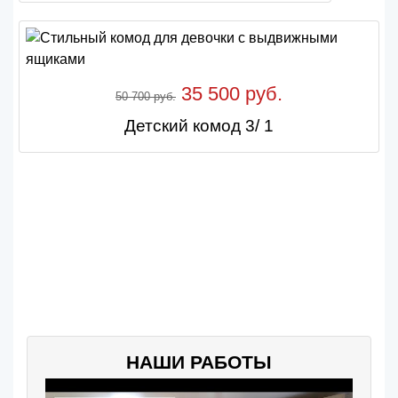
35 500 руб.
50 700 руб.
Детский комод 3/ 1
НАШИ РАБОТЫ