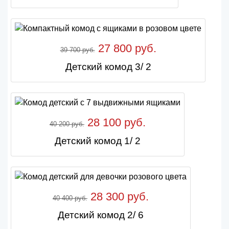
27 800 руб.
39 700 руб.
Детский комод 3/ 2
28 100 руб.
40 200 руб.
Детский комод 1/ 2
28 300 руб.
40 400 руб.
Детский комод 2/ 6