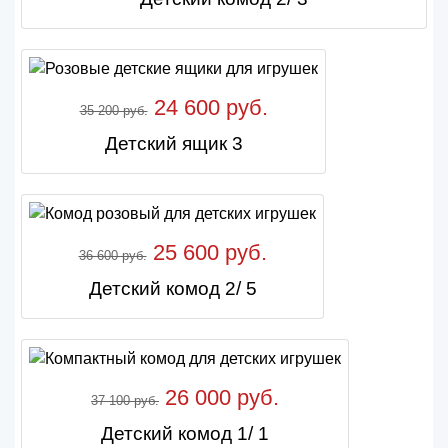
24 600 руб.
35 200 руб.
Детский ящик 3
25 600 руб.
36 600 руб.
Детский комод 2/ 5
26 000 руб.
37 100 руб.
Детский комод 1/ 1