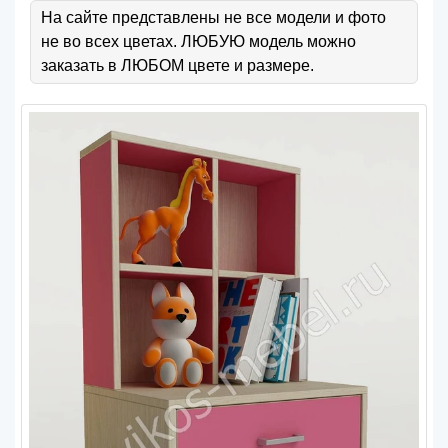
На сайте представлены не все модели и фото
не во всех цветах. ЛЮБУЮ модель можно
заказать в ЛЮБОМ цвете и размере.