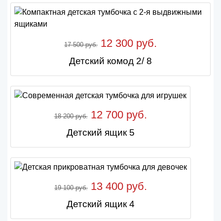
12 300 руб.
17 500 руб.
Детский комод 2/ 8
12 700 руб.
18 200 руб.
Детский ящик 5
13 400 руб.
19 100 руб.
Детский ящик 4