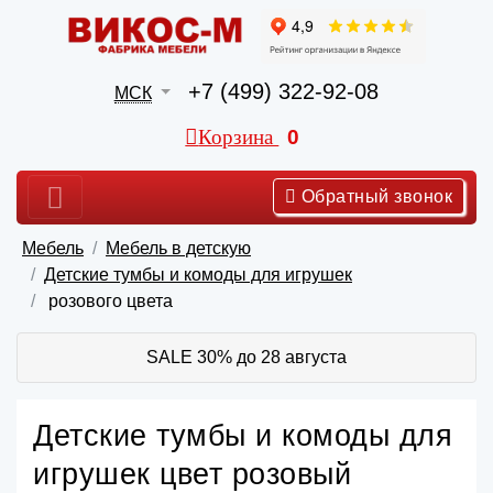
+7 (499) 322-92-08
МСК
Корзина
0
Обратный звонок
Мебель
Мебель в детскую
Детские тумбы и комоды для игрушек
розового цвета
SALE 30% до 28 августа
Детские тумбы и комоды для
игрушек цвет розовый