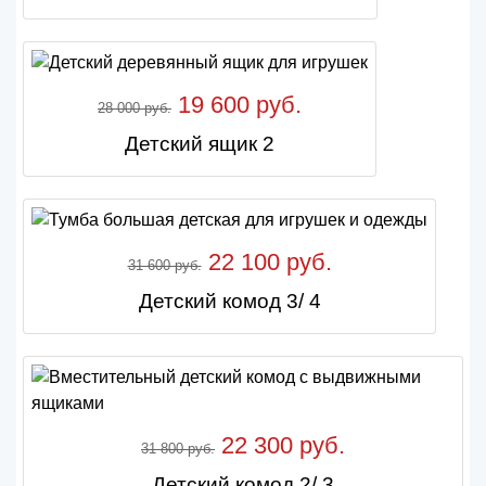
19 600 руб.
28 000 руб.
Детский ящик 2
22 100 руб.
31 600 руб.
Детский комод 3/ 4
22 300 руб.
31 800 руб.
Детский комод 2/ 3