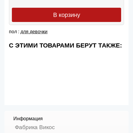
В корзину
пол :
для девочки
С ЭТИМИ ТОВАРАМИ БЕРУТ ТАКЖЕ:
Информация
Фабрика Викос