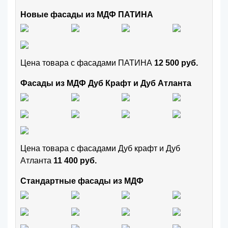
Новые фасады из МДФ ПАТИНА
Цена товара с фасадами ПАТИНА
12 500 руб.
Фасады из МДФ Дуб Крафт и Дуб Атланта
Цена товара с фасадами Дуб крафт и Дуб
Атланта
11 400 руб.
Стандартные фасады из МДФ