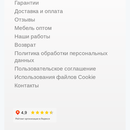
Гарантии
Доставка и оплата
Отзывы
Мебель оптом
Наши работы
Возврат
Политика обработки персональных
данных
Пользовательское соглашение
Использования файлов Cookie
Контакты