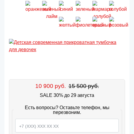
10 900 руб.
15 500 руб.
SALE 30% до 29 августа
Есть вопросы? Оставьте телефон, мы
перезвоним.