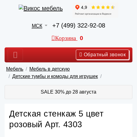
+7 (499) 322-92-08
МСК
Корзина
0
Обратный звонок
Мебель
Мебель в детскую
Детские тумбы и комоды для игрушек
SALE 30% до 28 августа
Детская стенкаж 5 цвет
розовый Арт. 4303