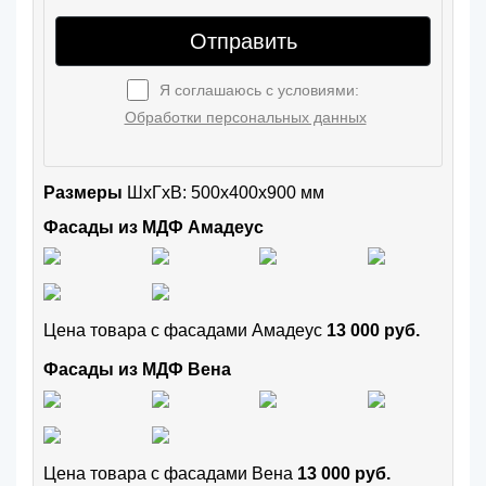
Отправить
Я соглашаюсь с условиями:
Обработки персональных данных
Размеры
ШxГхВ: 500x400x900 мм
Фасады из МДФ Амадеус
Цена товара с фасадами Амадеус
13 000 руб.
Фасады из МДФ Вена
Цена товара с фасадами Вена
13 000 руб.