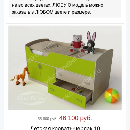
не во всех цветах. ЛЮБУЮ модель можно
заказать в ЛЮБОМ цвете и размере.
46 100 руб.
65 800 руб.
Детская кровать-чердак 10