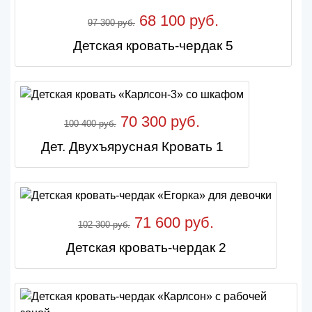
68 100 руб.
97 300 руб.
Детская кровать-чердак 5
70 300 руб.
100 400 руб.
Дет. Двухъярусная Кровать 1
71 600 руб.
102 300 руб.
Детская кровать-чердак 2