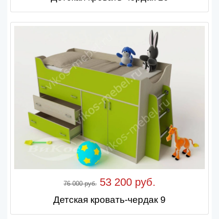
53 200 руб.
76 000 руб.
Детская кровать-чердак 9