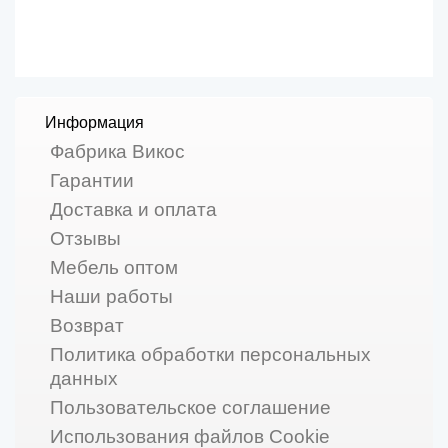
Информация
Фабрика Викос
Гарантии
Доставка и оплата
Отзывы
Мебель оптом
Наши работы
Возврат
Политика обработки персональных
данных
Пользовательское соглашение
Использования файлов Cookie