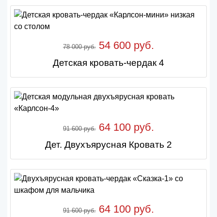
54 600 руб.
78 000 руб.
Детская кровать-чердак 4
64 100 руб.
91 600 руб.
Дет. Двухъярусная Кровать 2
64 100 руб.
91 600 руб.