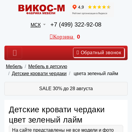
+7 (499) 322-92-08
МСК
Корзина
0
Обратный звонок
Мебель
Мебель в детскую
Детские кровати чердаки
цвета зеленый лайм
SALE 30% до 28 августа
Детские кровати чердаки
цвет зеленый лайм
На сайте представлены не все модели и фото