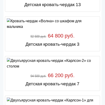
Детская кровать-чердак 13
64 800 руб.
92 500 руб.
Детская кровать-чердак 3
66 200 руб.
94 500 руб.
Детская кровать-чердак 7