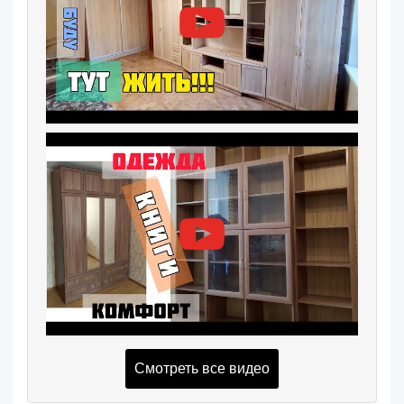
Смотреть все видео