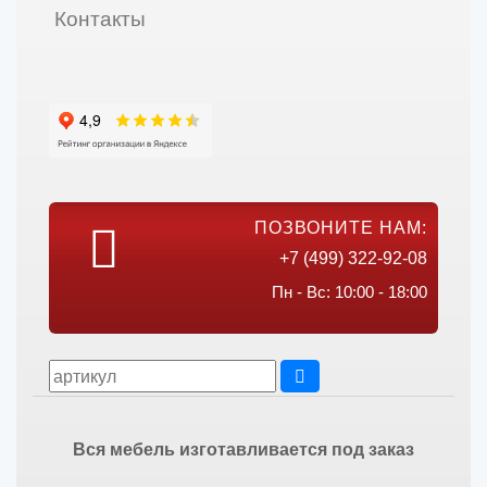
Контакты
ПОЗВОНИТЕ НАМ:
+7 (499) 322-92-08
Пн - Вс: 10:00 - 18:00
Вся мебель изготавливается под заказ