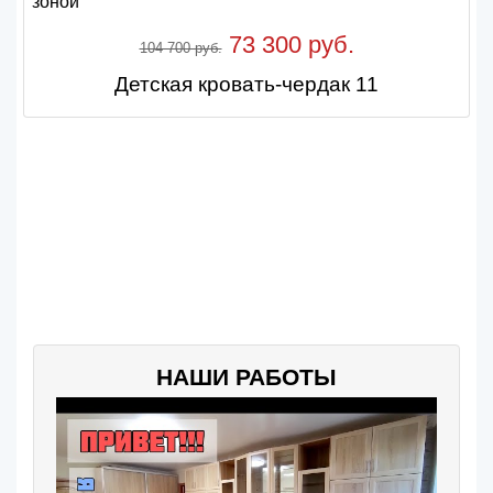
73 300 руб.
104 700 руб.
Детская кровать-чердак 11
НАШИ РАБОТЫ