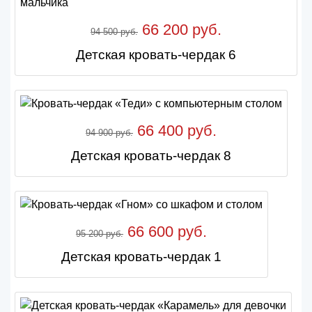
66 200 руб.
94 500 руб.
Детская кровать-чердак 6
66 400 руб.
94 900 руб.
Детская кровать-чердак 8
66 600 руб.
95 200 руб.
Детская кровать-чердак 1