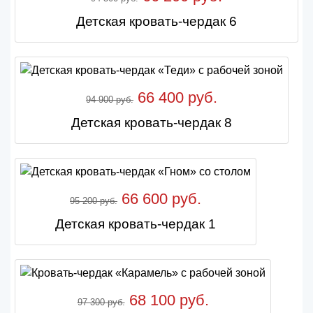
Детская кровать-чердак 6
66 400 руб.
94 900 руб.
Детская кровать-чердак 8
66 600 руб.
95 200 руб.
Детская кровать-чердак 1
68 100 руб.
97 300 руб.