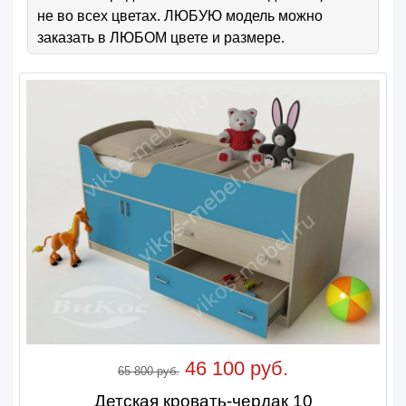
не во всех цветах. ЛЮБУЮ модель можно
заказать в ЛЮБОМ цвете и размере.
46 100 руб.
65 800 руб.
Детская кровать-чердак 10