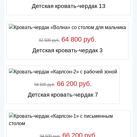
Детская кровать-чердак 13
64 800 руб.
92 500 руб.
Детская кровать-чердак 3
66 200 руб.
94 500 руб.
Детская кровать-чердак 7
66 200 руб.
94 500 руб.