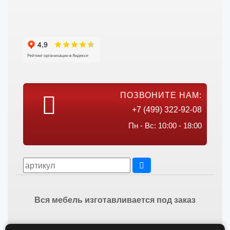
ПОЗВОНИТЕ НАМ:
+7 (499) 322-92-08
Пн - Вс: 10:00 - 18:00
Вся мебель изготавливается под заказ