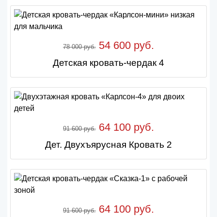
54 600 руб.
78 000 руб.
Детская кровать-чердак 4
64 100 руб.
91 600 руб.
Дет. Двухъярусная Кровать 2
64 100 руб.
91 600 руб.