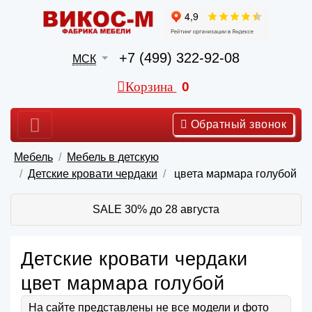
+7 (499) 322-92-08
МСК
Корзина
0
Обратный звонок
Мебель
Мебель в детскую
Детские кровати чердаки
цвета мармара голубой
SALE 30% до 28 августа
Детские кровати чердаки
цвет мармара голубой
На сайте представлены не все модели и фото