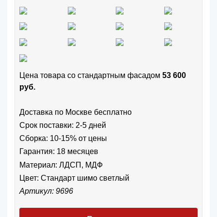
Цена товара cо стандартным фасадом
53 600
руб.
Доставка по Москве бесплатно
Срок поставки: 2-5 дней
Сборка: 10-15% от цены
Гарантия: 18 месяцев
Материал: ЛДСП, МДФ
Цвет:
Стандарт шимо светлый
Артикул: 9696