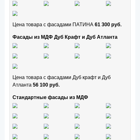
Цена товара с фасадами ПАТИНА
61 300 руб.
Фасады из МДФ Дуб Крафт и Дуб Атланта
Цена товара с фасадами Дуб крафт и Дуб
Атланта
56 100 руб.
Стандартные фасады из МДФ