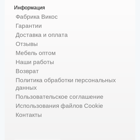
Информация
Фабрика Викос
Гарантии
Доставка и оплата
Отзывы
Мебель оптом
Наши работы
Возврат
Политика обработки персональных
данных
Пользовательское соглашение
Использования файлов Cookie
Контакты