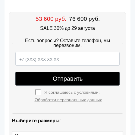
53 600 руб.
76 600 руб.
SALE 30% до 29 августа
Есть вопросы? Оставьте телефон, мы
перезвоним.
Отправить
Я соглашаюсь с условиями:
Обработки персональных данных
Выберите размеры: