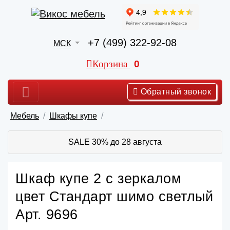
+7 (499) 322-92-08
МСК
Корзина
0
Обратный звонок
Мебель
Шкафы купе
SALE 30% до 28 августа
Шкаф купе 2 с зеркалом
цвет Стандарт шимо светлый
Арт. 9696