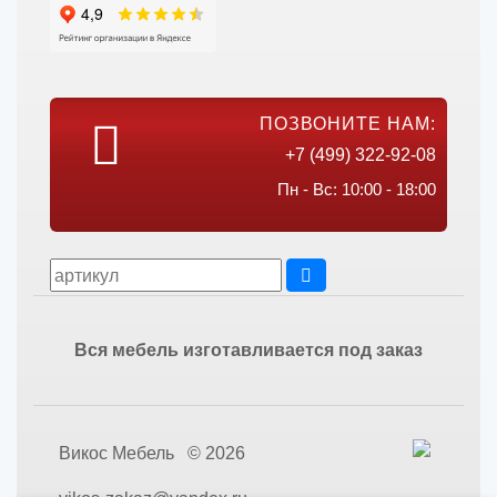
ПОЗВОНИТЕ НАМ:
+7 (499) 322-92-08
Пн - Вс: 10:00 - 18:00
Вся мебель изготавливается под заказ
Викос Мебель © 2026