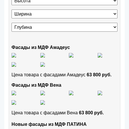
Фасады из МДФ Амадеус
Цена товара с фасадами Амадеус
63 800 руб.
Фасады из МДФ Вена
Цена товара с фасадами Вена
63 800 руб.
Новые фасады из МДФ ПАТИНА