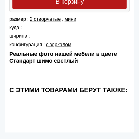
В корзину
размер :
2 створчатые
,
мини
куда :
ширина :
конфигурация :
с зеркалом
Реальные фото нашей мебели в цвете
Стандарт шимо светлый
С ЭТИМИ ТОВАРАМИ БЕРУТ ТАКЖЕ: