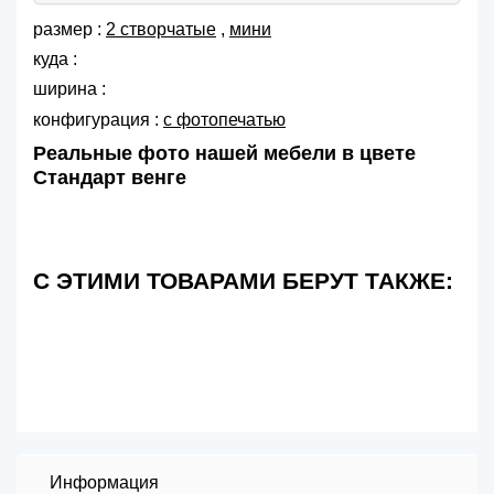
размер :
2 створчатые
,
мини
куда :
ширина :
конфигурация :
с фотопечатью
Реальные фото нашей мебели в цвете
Стандарт венге
С ЭТИМИ ТОВАРАМИ БЕРУТ ТАКЖЕ:
Информация