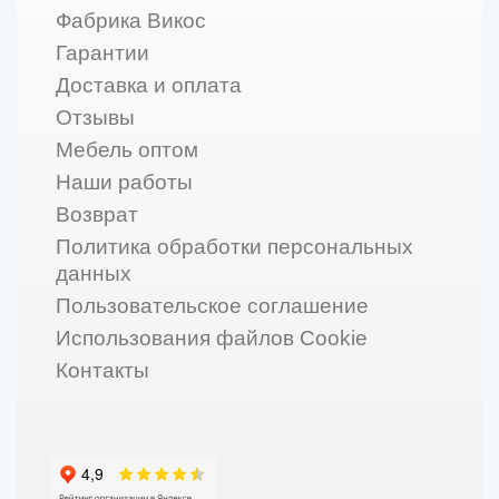
Фабрика Викос
Гарантии
Доставка и оплата
Отзывы
Мебель оптом
Наши работы
Возврат
Политика обработки персональных
данных
Пользовательское соглашение
Использования файлов Cookie
Контакты