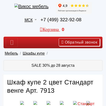
+7 (499) 322-92-08
МСК
Корзина
0
Обратный звонок
Мебель
Шкафы купе
SALE 30% до 28 августа
Шкаф купе 2 цвет Стандарт
венге Арт. 7913