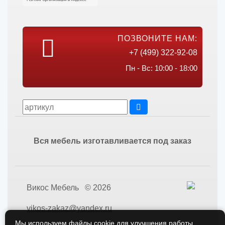
ПОЗВОНИТЕ НАМ:
+7 (499) 322-92-08
Пн - Вс: 10:00 - 18:00
Вся мебель изготавливается под заказ
Викос Мебель © 2026
vikos-zakaz@yandex.ru
Мы используем файлы cookie для улучшения работы