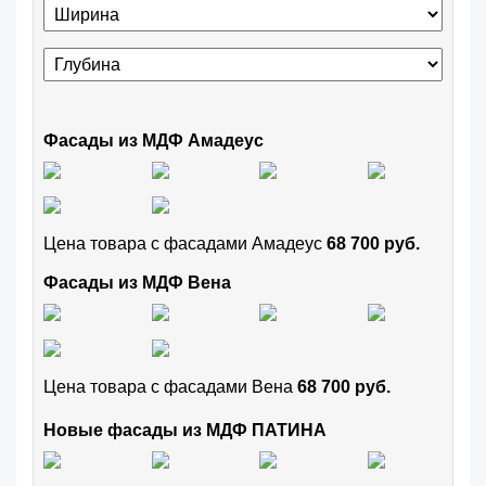
Фасады из МДФ Амадеус
Цена товара с фасадами Амадеус
68 700 руб.
Фасады из МДФ Вена
Цена товара с фасадами Вена
68 700 руб.
Новые фасады из МДФ ПАТИНА