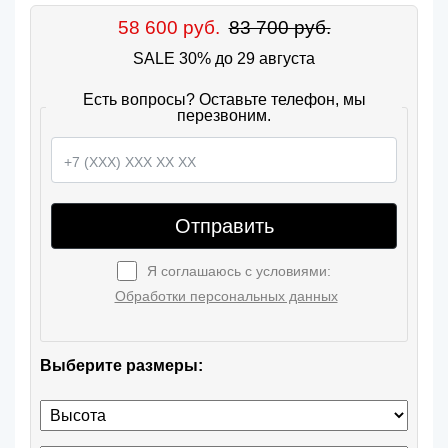
58 600 руб.
83 700 руб.
SALE 30% до 29 августа
Есть вопросы? Оставьте телефон, мы
перезвоним.
Отправить
Я соглашаюсь с условиями:
Обработки персональных данных
Выберите размеры: