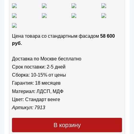
Цена товара cо стандартным фасадом
58 600
руб.
Доставка по Москве бесплатно
Срок поставки: 2-5 дней
Сборка: 10-15% от цены
Гарантия: 18 месяцев
Материал: ЛДСП, МДФ
Цвет:
Стандарт венге
Артикул: 7913
В корзину