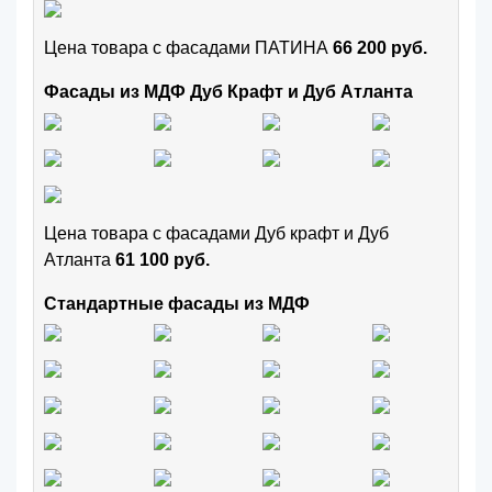
Цена товара с фасадами ПАТИНА
66 200 руб.
Фасады из МДФ Дуб Крафт и Дуб Атланта
Цена товара с фасадами Дуб крафт и Дуб
Атланта
61 100 руб.
Стандартные фасады из МДФ