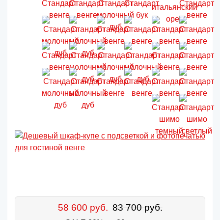
58 600 руб.
83 700 руб.