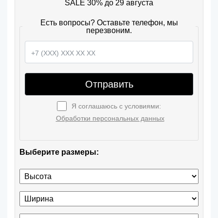
SALE 30% до 29 августа
Есть вопросы? Оставьте телефон, мы
перезвоним.
Отправить
Я соглашаюсь с условиями:
Обработки персональных данных
Выберите размеры: