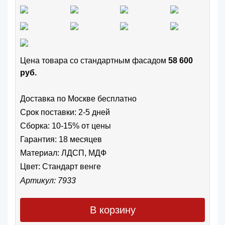
Цена товара cо стандартным фасадом
58 600
руб.
Доставка по Москве бесплатно
Срок поставки: 2-5 дней
Сборка: 10-15% от цены
Гарантия: 18 месяцев
Материал: ЛДСП, МДФ
Цвет:
Стандарт венге
Артикул: 7933
В корзину