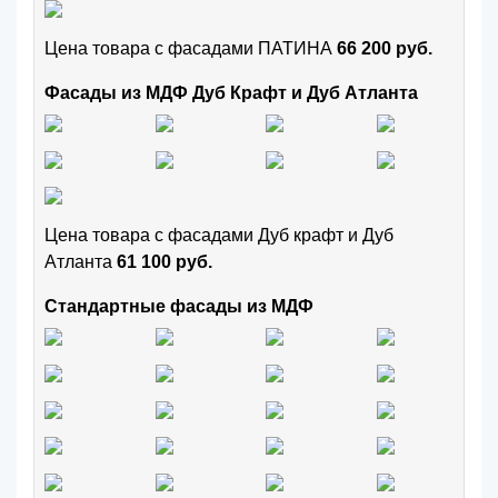
Цена товара с фасадами ПАТИНА
66 200 руб.
Фасады из МДФ Дуб Крафт и Дуб Атланта
Цена товара с фасадами Дуб крафт и Дуб
Атланта
61 100 руб.
Стандартные фасады из МДФ