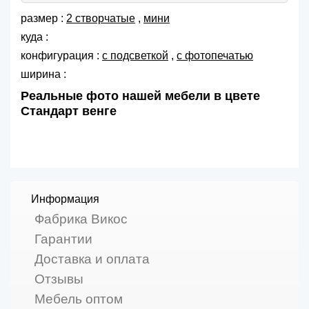
размер :
2 створчатые
,
мини
куда :
конфигурация :
с подсветкой
,
с фотопечатью
ширина :
Реальные фото нашей мебели в цвете
Стандарт венге
Информация
Фабрика Викос
Гарантии
Доставка и оплата
Отзывы
Мебель оптом