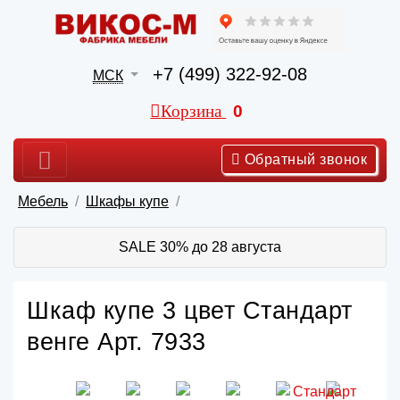
+7 (499) 322-92-08
МСК
Корзина
0
Обратный звонок
Мебель
Шкафы купе
SALE 30% до 28 августа
Шкаф купе 3 цвет Стандарт
венге Арт. 7933