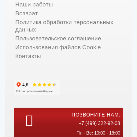
Наши работы
Возврат
Политика обработки персональных
данных
Пользовательское соглашение
Использования файлов Cookie
Контакты
ПОЗВОНИТЕ НАМ:
+7 (499) 322-92-08
Пн - Вс: 10:00 - 18:00