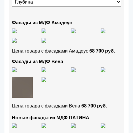
Фасады из МДФ Амадеус
Цена товара с фасадами Амадеус
68 700 руб.
Фасады из МДФ Вена
Цена товара с фасадами Вена
68 700 руб.
Новые фасады из МДФ ПАТИНА