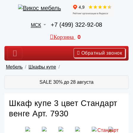
+7 (499) 322-92-08
МСК
Корзина
0
Обратный звонок
Мебель
Шкафы купе
SALE 30% до 28 августа
Шкаф купе 3 цвет Стандарт
венге Арт. 7930