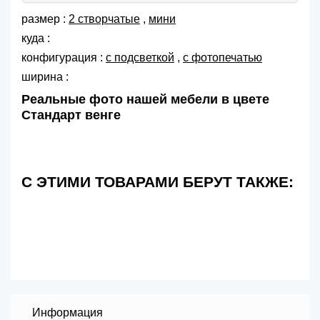
размер :
2 створчатые
,
мини
куда :
конфигурация :
с подсветкой
,
с фотопечатью
ширина :
Реальные фото нашей мебели в цвете
Стандарт венге
С ЭТИМИ ТОВАРАМИ БЕРУТ ТАКЖЕ:
Информация