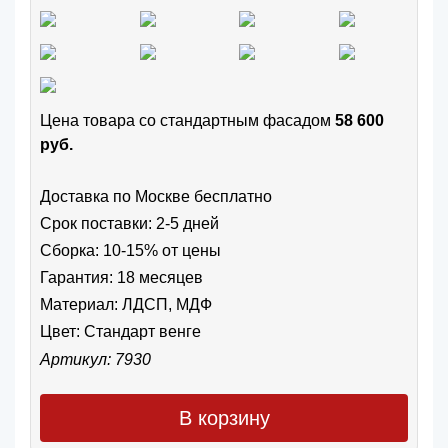
Цена товара cо стандартным фасадом
58 600
руб.
Доставка по Москве бесплатно
Срок поставки: 2-5 дней
Сборка: 10-15% от цены
Гарантия: 18 месяцев
Материал: ЛДСП, МДФ
Цвет:
Стандарт венге
Артикул: 7930
В корзину