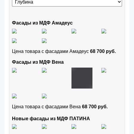
Фасады из МДФ Амадеус
Цена товара с фасадами Амадеус
68 700 руб.
Фасады из МДФ Вена
Цена товара с фасадами Вена
68 700 руб.
Новые фасады из МДФ ПАТИНА