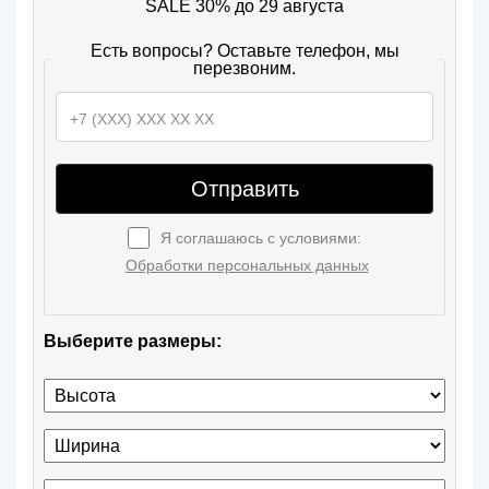
SALE 30% до 29 августа
Есть вопросы? Оставьте телефон, мы
перезвоним.
Отправить
Я соглашаюсь с условиями:
Обработки персональных данных
Выберите размеры: