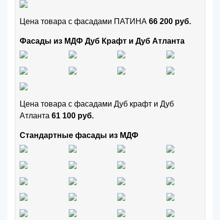
Цена товара с фасадами ПАТИНА
66 200 руб.
Фасады из МДФ Дуб Крафт и Дуб Атланта
Цена товара с фасадами Дуб крафт и Дуб
Атланта
61 100 руб.
Стандартные фасады из МДФ