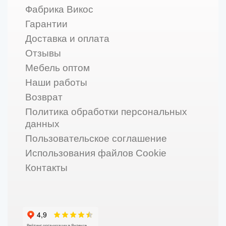
Фабрика Викос
Гарантии
Доставка и оплата
Отзывы
Мебель оптом
Наши работы
Возврат
Политика обработки персональных
данных
Пользовательское соглашение
Использования файлов Cookie
Контакты