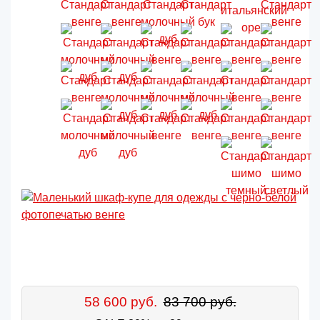
58 600 руб.
83 700 руб.