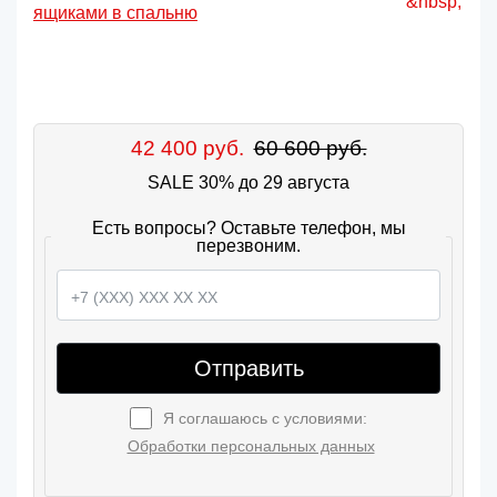
42 400 руб.
60 600 руб.
SALE 30% до 29 августа
Есть вопросы? Оставьте телефон, мы
перезвоним.
Отправить
Я соглашаюсь с условиями:
Обработки персональных данных