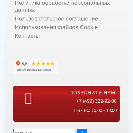
Политика обработки персональных
данных
Пользовательское соглашение
Использования файлов Cookie
Контакты
ПОЗВОНИТЕ НАМ:
+7 (499) 322-92-08
Пн - Вс: 10:00 - 18:00