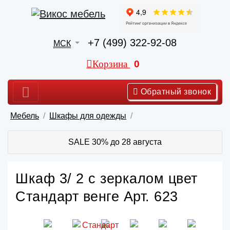
+7 (499) 322-92-08
МСК
Корзина
0
Обратный звонок
Мебель
Шкафы для одежды
SALE 30% до 28 августа
Шкаф 3/ 2 с зеркалом цвет
Стандарт венге Арт. 623