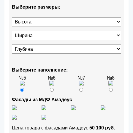
Выберите размеры:
Выберите наполнение:
№5
№6
№7
№8
Фасады из МДФ Амадеус
Цена товара с фасадами Амадеус
50 100 руб.