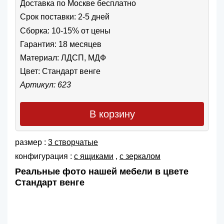
Доставка по Москве бесплатно
Срок поставки: 2-5 дней
Сборка: 10-15% от цены
Гарантия: 18 месяцев
Материал: ЛДСП, МДФ
Цвет:
Стандарт венге
Артикул: 623
В корзину
размер :
3 створчатые
конфигурация :
с ящиками
,
с зеркалом
Реальные фото нашей мебели в цвете
Стандарт венге