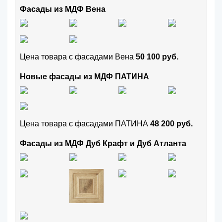
Фасады из МДФ Вена
Цена товара с фасадами Вена
50 100 руб.
Новые фасады из МДФ ПАТИНА
Цена товара с фасадами ПАТИНА
48 200 руб.
Фасады из МДФ Дуб Крафт и Дуб Атланта