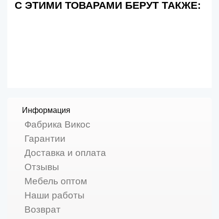
С ЭТИМИ ТОВАРАМИ БЕРУТ ТАКЖЕ:
Информация
Фабрика Викос
Гарантии
Доставка и оплата
Отзывы
Мебель оптом
Наши работы
Возврат