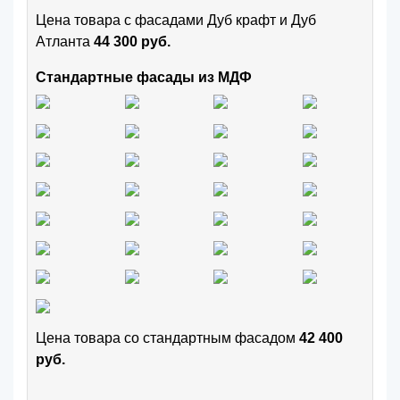
Цена товара с фасадами Дуб крафт и Дуб
Атланта
44 300 руб.
Стандартные фасады из МДФ
Цена товара cо стандартным фасадом
42 400
руб.