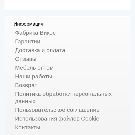
Информация
Фабрика Викос
Гарантии
Доставка и оплата
Отзывы
Мебель оптом
Наши работы
Возврат
Политика обработки персональных
данных
Пользовательское соглашение
Использования файлов Cookie
Контакты