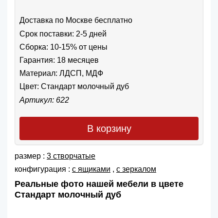
Доставка по Москве бесплатно
Срок поставки: 2-5 дней
Сборка: 10-15% от цены
Гарантия: 18 месяцев
Материал: ЛДСП, МДФ
Цвет:
Стандарт молочный дуб
Артикул: 622
В корзину
размер :
3 створчатые
конфигурация :
с ящиками
,
с зеркалом
Реальные фото нашей мебели в цвете
Стандарт молочный дуб