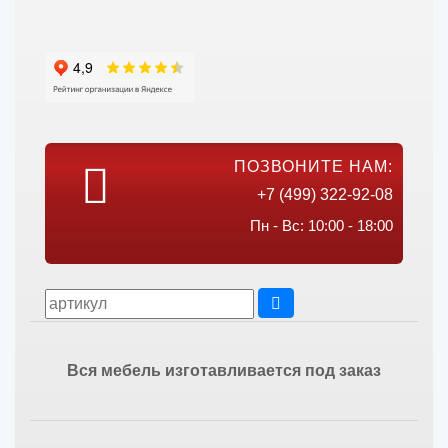
ПОЗВОНИТЕ НАМ:
+7 (499) 322-92-08
Пн - Вс: 10:00 - 18:00
Вся мебель изготавливается под заказ