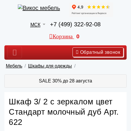
+7 (499) 322-92-08
МСК
Корзина
0
Обратный звонок
Мебель
Шкафы для одежды
SALE 30% до 28 августа
Шкаф 3/ 2 с зеркалом цвет
Стандарт молочный дуб Арт.
622