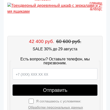
42 400 руб.
60 600 руб.
SALE 30% до 29 августа
Есть вопросы? Оставьте телефон, мы
перезвоним.
Отправить
Я соглашаюсь с условиями:
Обработки персональных данных