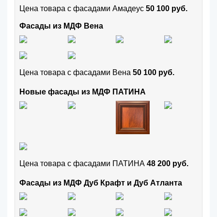
Цена товара с фасадами Амадеус
50 100 руб.
Фасады из МДФ Вена
Цена товара с фасадами Вена
50 100 руб.
Новые фасады из МДФ ПАТИНА
Цена товара с фасадами ПАТИНА
48 200 руб.
Фасады из МДФ Дуб Крафт и Дуб Атланта