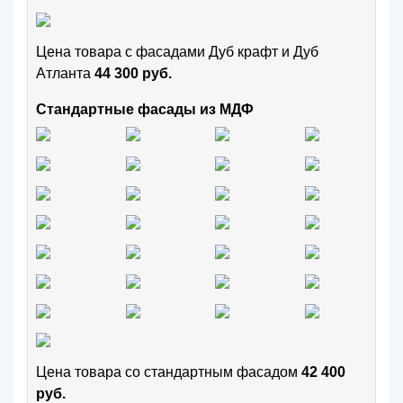
Цена товара с фасадами Дуб крафт и Дуб
Атланта
44 300 руб.
Стандартные фасады из МДФ
Цена товара cо стандартным фасадом
42 400
руб.