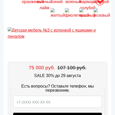
75 000 руб.
107 100 руб.
SALE 30% до 29 августа
Есть вопросы? Оставьте телефон, мы
перезвоним.