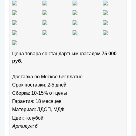
Цена товара cо стандартным фасадом
75 000
руб.
Доставка по Москве бесплатно
Срок поставки: 2-5 дней
Сборка: 10-15% от цены
Гарантия: 18 месяцев
Материал: ЛДСП, МДФ
Цвет:
голубой
Артикул: 6