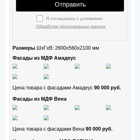
Отправить
Я соглашаюсь с условиями:
Обработки персональных данных
Размеры
ШxГхВ: 2600x560x2100 мм
Фасады из МДФ Амадеус
Цена товара с фасадами Амадеус
90 000 руб.
Фасады из МДФ Вена
Цена товара с фасадами Вена
90 000 руб.