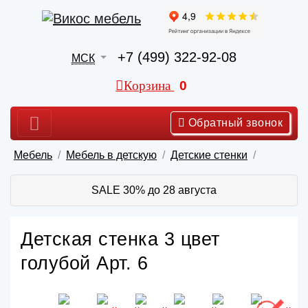
+7 (499) 322-92-08
МСК
Корзина
0
Обратный звонок
Мебель
Мебель в детскую
Детские стенки
SALE 30% до 28 августа
Детская стенка 3 цвет
голубой Арт. 6