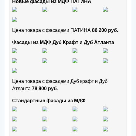
Новые фасады из МДФ ПАТИНА
Цена товара с фасадами ПАТИНА
86 200 руб.
Фасады из МДФ Дуб Крафт и Дуб Атланта
Цена товара с фасадами Дуб крафт и Дуб
Атланта
78 800 руб.
Стандартные фасады из МДФ