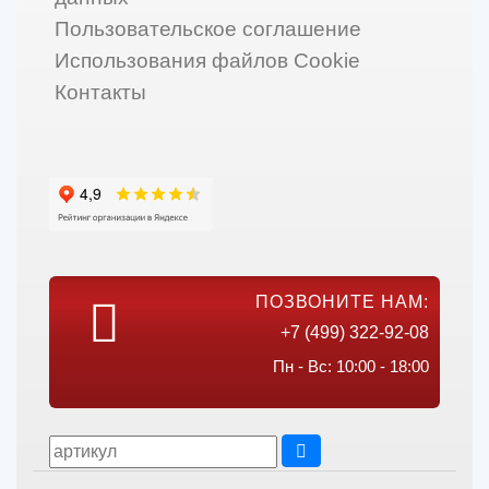
Пользовательское соглашение
Использования файлов Cookie
Контакты
ПОЗВОНИТЕ НАМ:
+7 (499) 322-92-08
Пн - Вс: 10:00 - 18:00