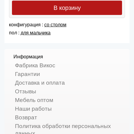
В корзину
конфигурация :
со столом
пол :
для мальчика
Информация
Фабрика Викос
Гарантии
Доставка и оплата
Отзывы
Мебель оптом
Наши работы
Возврат
Политика обработки персональных
данных