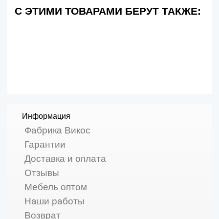
С ЭТИМИ ТОВАРАМИ БЕРУТ ТАКЖЕ:
Информация
Фабрика Викос
Гарантии
Доставка и оплата
Отзывы
Мебель оптом
Наши работы
Возврат