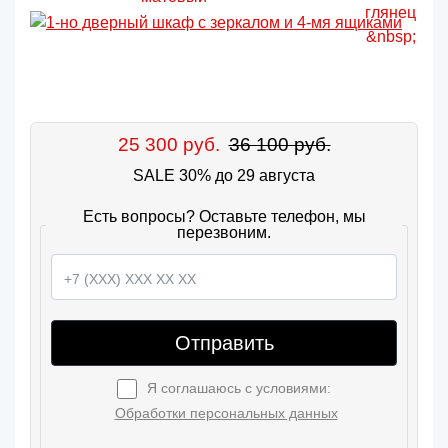
25 300 руб.
36 100 руб.
SALE 30% до 29 августа
Есть вопросы? Оставьте телефон, мы
перезвоним.
Отправить
Я соглашаюсь с условиями:
Обработки персональных данных