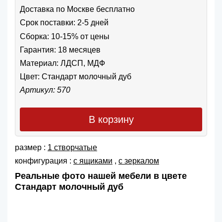
Доставка по Москве бесплатно
Срок поставки: 2-5 дней
Сборка: 10-15% от цены
Гарантия: 18 месяцев
Материал: ЛДСП, МДФ
Цвет:
Стандарт молочный дуб
Артикул: 570
В корзину
размер :
1 створчатые
конфигурация :
с ящиками
,
с зеркалом
Реальные фото нашей мебели в цвете
Стандарт молочный дуб