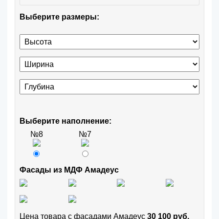
Выберите размеры:
Выберите наполнение:
№8
№7
Фасады из МДФ Амадеус
Цена товара с фасадами Амадеус
30 100 руб.