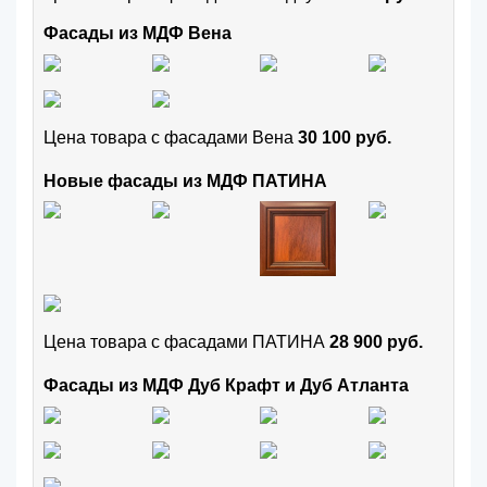
Фасады из МДФ Вена
Цена товара с фасадами Вена
30 100 руб.
Новые фасады из МДФ ПАТИНА
Цена товара с фасадами ПАТИНА
28 900 руб.
Фасады из МДФ Дуб Крафт и Дуб Атланта