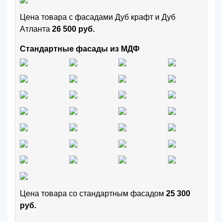
Цена товара с фасадами Дуб крафт и Дуб
Атланта
26 500 руб.
Стандартные фасады из МДФ
Цена товара cо стандартным фасадом
25 300
руб.