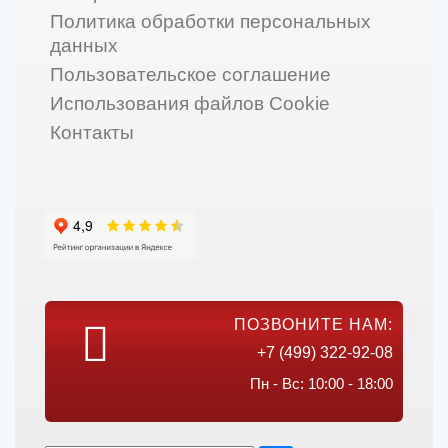
Политика обработки персональных
данных
Пользовательское соглашение
Использования файлов Cookie
Контакты
ПОЗВОНИТЕ НАМ:
+7 (499) 322-92-08
Пн - Вс: 10:00 - 18:00