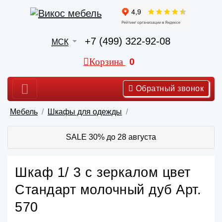
+7 (499) 322-92-08
МСК
Корзина
0
Обратный звонок
Мебель
Шкафы для одежды
SALE 30% до 28 августа
Шкаф 1/ 3 с зеркалом цвет
Стандарт молочный дуб Арт.
570