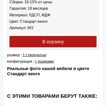
Сборка: 10-15% от цены
Гарантия: 18 месяцев
Материал: ЛДСП, МДФ
Цвет:
Стандарт венге
Артикул: 561
В корзину
размер :
1 створчатые
конфигурация :
с ящиками
Реальные фото нашей мебели в цвете
Стандарт венге
С ЭТИМИ ТОВАРАМИ БЕРУТ ТАКЖЕ: