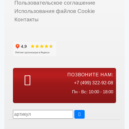
Пользовательское соглашение
Использования файлов Cookie
Контакты
ПОЗВОНИТЕ НАМ:
+7 (499) 322-92-08
Пн - Вс: 10:00 - 18:00