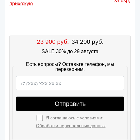
23 900 руб.
34 200 руб.
SALE 30% до 29 августа
Есть вопросы? Оставьте телефон, мы
перезвоним.
Отправить
Я соглашаюсь с условиями:
Обработки персональных данных