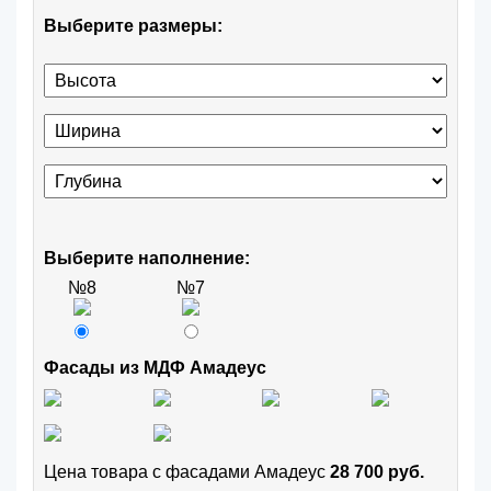
Выберите размеры:
Выберите наполнение:
№8
№7
Фасады из МДФ Амадеус
Цена товара с фасадами Амадеус
28 700 руб.