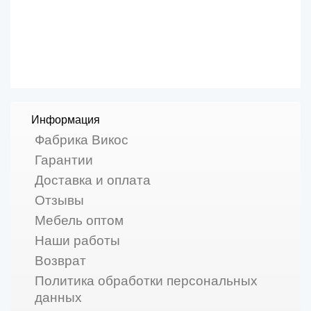
Информация
Фабрика Викос
Гарантии
Доставка и оплата
Отзывы
Мебель оптом
Наши работы
Возврат
Политика обработки персональных
данных