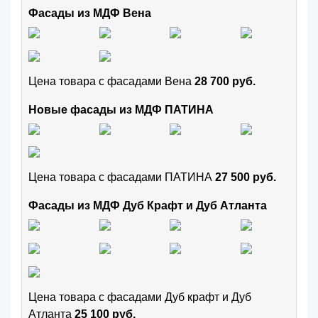
Фасады из МДФ Вена
Цена товара с фасадами Вена
28 700 руб.
Новые фасады из МДФ ПАТИНА
Цена товара с фасадами ПАТИНА
27 500 руб.
Фасады из МДФ Дуб Крафт и Дуб Атланта
Цена товара с фасадами Дуб крафт и Дуб
Атланта
25 100 руб.