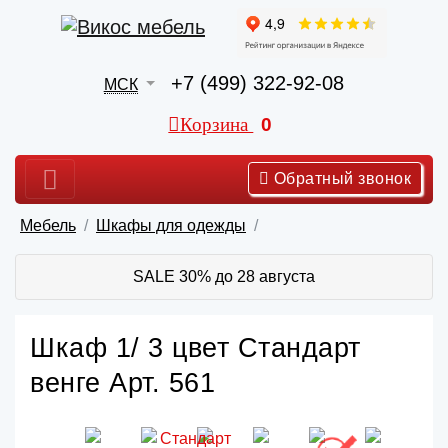
+7 (499) 322-92-08
МСК
Корзина
0
Обратный звонок
Мебель
Шкафы для одежды
SALE 30% до 28 августа
Шкаф 1/ 3 цвет Стандарт
венге Арт. 561