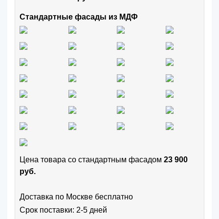
Стандартные фасады из МДФ
Цена товара cо стандартным фасадом
23 900
руб.
Доставка по Москве бесплатно
Срок поставки: 2-5 дней