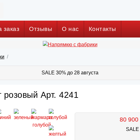
а заказ
Отзывы
О нас
Контакты
ки
SALE 30% до 28 августа
т розовый Арт. 4241
80 900 
SALE 