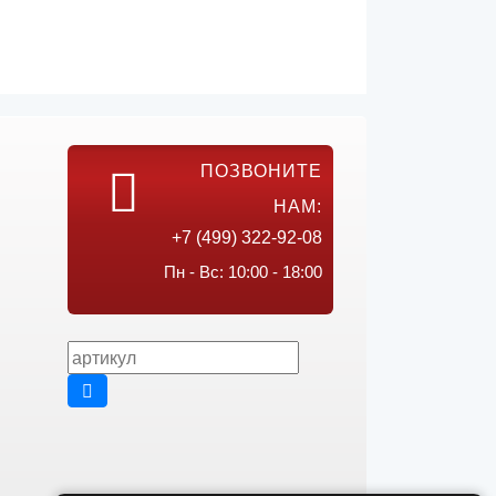
ПОЗВОНИТЕ
НАМ:
+7 (499) 322-92-08
Пн - Вс: 10:00 - 18:00