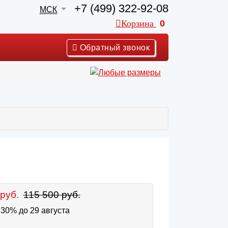
+7 (499) 322-92-08
МСК
Корзина
0
Обратный звонок
руб.
115 500 руб.
30% до 29 августа