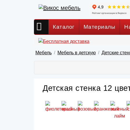
Каталог
Материалы
Н
Мебель
Мебель в детскую
Детские стен
Детская стенка 12 цве