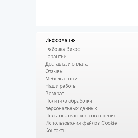
Информация
Фабрика Викос
Гарантии
Доставка и оплата
Отзывы
Мебель оптом
Наши работы
Возврат
Политика обработки
персональных данных
Пользовательское соглашение
Использования файлов Cookie
Контакты