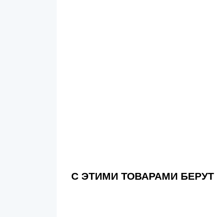
С ЭТИМИ ТОВАРАМИ БЕРУТ