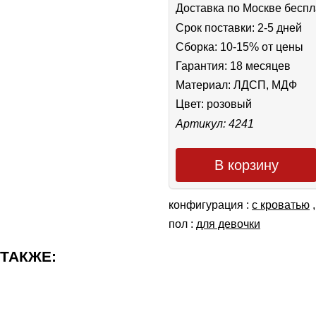
Доставка по Москве беспл
Срок поставки: 2-5 дней
Сборка: 10-15% от цены
Гарантия: 18 месяцев
Материал: ЛДСП, МДФ
Цвет:
розовый
Артикул: 4241
В корзину
конфигурация :
с кроватью
пол :
для девочки
 ТАКЖЕ: