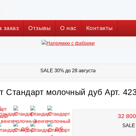
а заказ
Отзывы
О нас
Контакты
SALE 30% до 28 августа
т Стандарт молочный дуб Арт. 42
32 800
SALE 