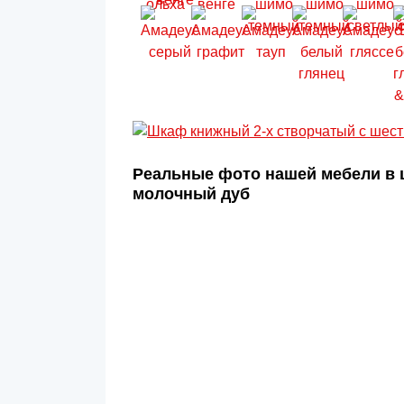
Реальные фото нашей мебели в 
молочный дуб