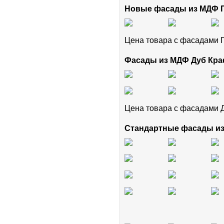
Новые фасады из МДФ
Цена товара с фасадам
Фасады из МДФ Дуб Кра
Цена товара с фасадами 
Стандартные фасады и