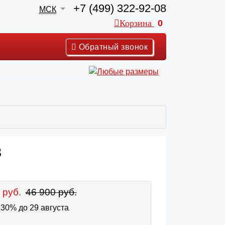
+7 (499) 322-92-08
МСК
Корзина
0
Обратный звонок
3
 руб.
46 900 руб.
30% до 29 августа