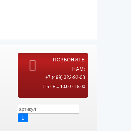
ПОЗВОНИТЕ
НАМ:
+7 (499) 322-92-08
Пн - Вс: 10:00 - 18:00