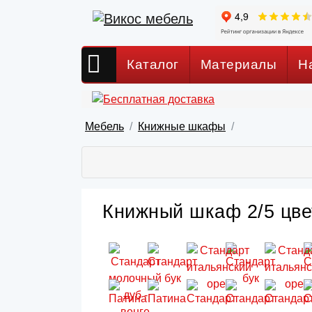
Каталог
Материалы
Н
Мебель
Книжные шкафы
Книжный шкаф 2/5 цве