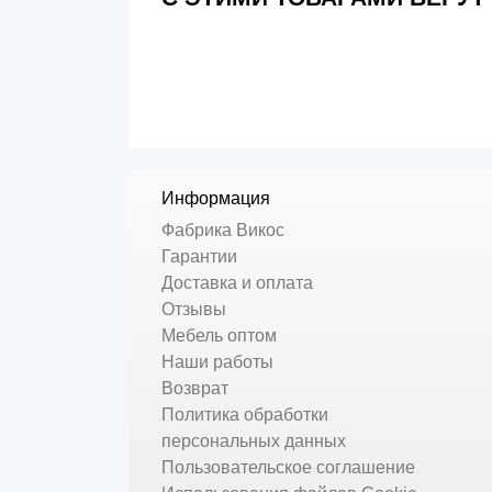
Информация
Фабрика Викос
Гарантии
Доставка и оплата
Отзывы
Мебель оптом
Наши работы
Возврат
Политика обработки
персональных данных
Пользовательское соглашение