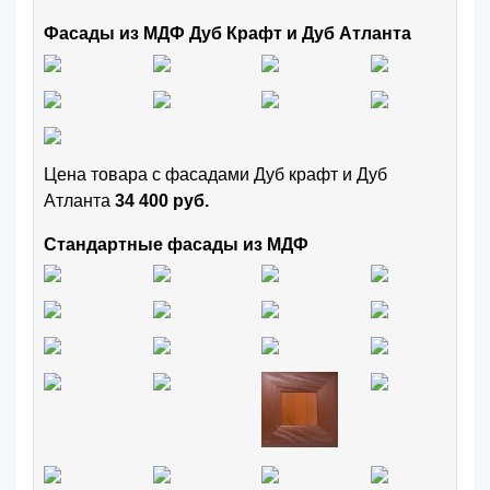
Фасады из МДФ Дуб Крафт и Дуб Атланта
Цена товара с фасадами Дуб крафт и Дуб
Атланта
34 400 руб.
Стандартные фасады из МДФ