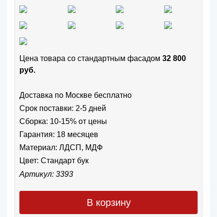
Цена товара cо стандартным фасадом
32 800
руб.
Доставка по Москве бесплатно
Срок поставки: 2-5 дней
Сборка: 10-15% от цены
Гарантия: 18 месяцев
Материал: ЛДСП, МДФ
Цвет:
Стандарт бук
Артикул: 3393
В корзину