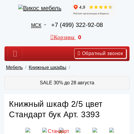
+7 (499) 322-92-08
МСК
Корзина
0
Обратный звонок
Мебель
Книжные шкафы
SALE 30% до 28 августа
Книжный шкаф 2/5 цвет
Стандарт бук Арт. 3393