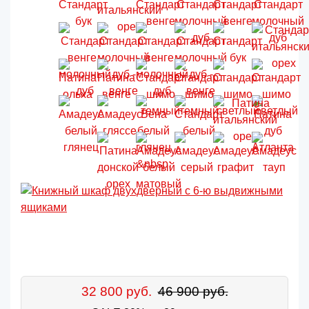
32 800 руб.
46 900 руб.