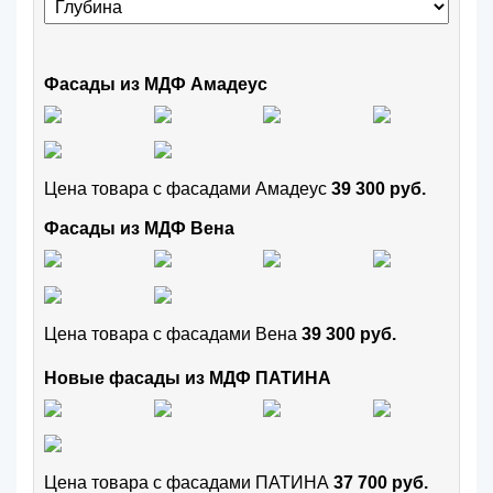
Фасады из МДФ Амадеус
Цена товара с фасадами Амадеус
39 300 руб.
Фасады из МДФ Вена
Цена товара с фасадами Вена
39 300 руб.
Новые фасады из МДФ ПАТИНА
Цена товара с фасадами ПАТИНА
37 700 руб.