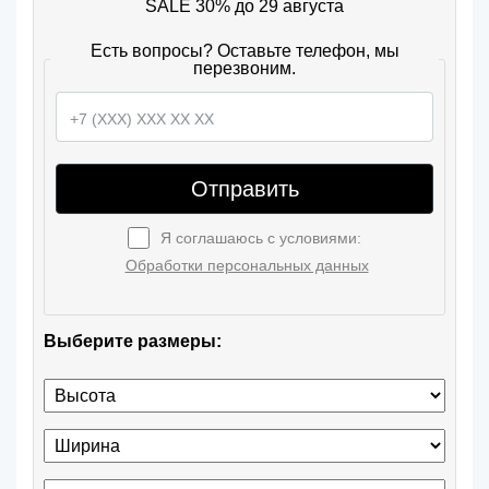
SALE 30% до 29 августа
Есть вопросы? Оставьте телефон, мы
перезвоним.
Отправить
Я соглашаюсь с условиями:
Обработки персональных данных
Выберите размеры: