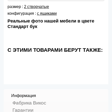
размер :
2 створчатые
конфигурация :
с ящиками
Реальные фото нашей мебели в цвете
Стандарт бук
С ЭТИМИ ТОВАРАМИ БЕРУТ ТАКЖЕ:
Информация
Фабрика Викос
Гарантии