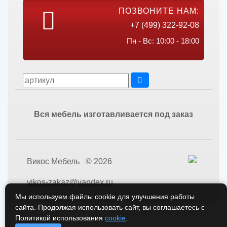
ПОЗВОНИТЕ НАМ:
+7 (499) 322-92-08
Пн - Вс: 10:00 - 18:00
Вся мебель изготавливается под заказ
Викос Мебель © 2026
vikos-zakaz@yandex.ru
Мы используем файлы cookie для улучшения работы
сайта. Продолжая использовать сайт, вы соглашаетесь с
Политикой использования
cookie
.