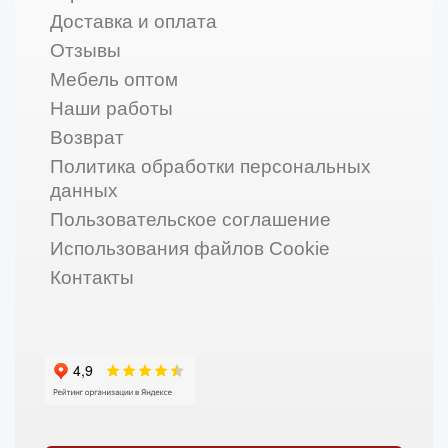
Доставка и оплата
Отзывы
Мебель оптом
Наши работы
Возврат
Политика обработки персональных
данных
Пользовательское соглашение
Использования файлов Cookie
Контакты