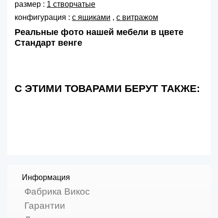
размер :
1 створчатые
конфигурация :
с ящиками
,
с витражом
Реальные фото нашей мебели в цвете
Стандарт венге
С ЭТИМИ ТОВАРАМИ БЕРУТ ТАКЖЕ:
Информация
Фабрика Викос
Гарантии