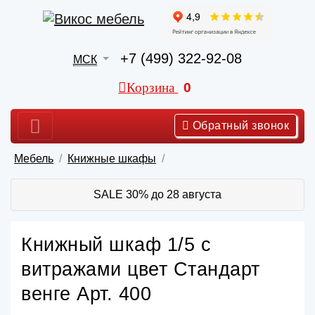
+7 (499) 322-92-08
МСК
Корзина
0
Обратный звонок
Мебель
Книжные шкафы
SALE 30% до 28 августа
Книжный шкаф 1/5 с
витражами цвет Стандарт
венге Арт. 400