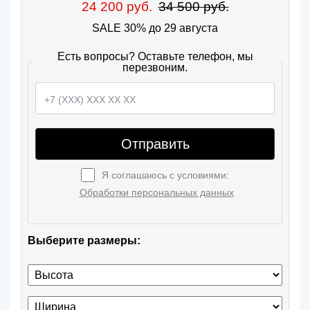
24 200 руб.
34 500 руб.
SALE 30% до 29 августа
Есть вопросы? Оставьте телефон, мы
перезвоним.
Отправить
Я соглашаюсь с условиями:
Обработки персональных данных
Выберите размеры: