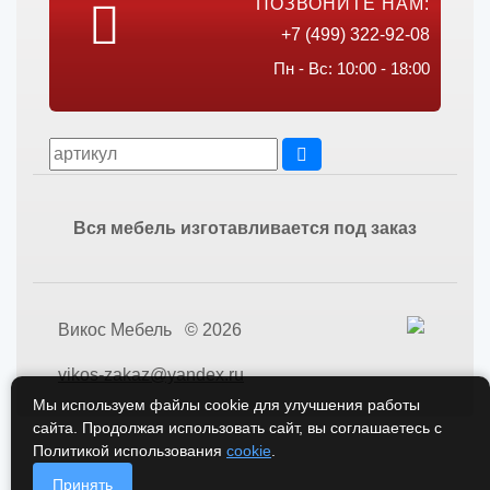
ПОЗВОНИТЕ НАМ:
+7 (499) 322-92-08
Пн - Вс: 10:00 - 18:00
Вся мебель изготавливается под заказ
Викос Мебель © 2026
vikos-zakaz@yandex.ru
Мы используем файлы cookie для улучшения работы
сайта. Продолжая использовать сайт, вы соглашаетесь с
Политикой использования
cookie
.
Принять