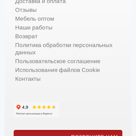
Доставка и оплата
Отзывы
Мебель оптом
Наши работы
Возврат
Политика обработки персональных
данных
Пользовательское соглашение
Использования файлов Cookie
Контакты