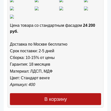
Цена товара cо стандартным фасадом
24 200
руб.
Доставка по Москве бесплатно
Срок поставки: 2-5 дней
Сборка: 10-15% от цены
Гарантия: 18 месяцев
Материал: ЛДСП, МДФ
Цвет:
Стандарт венге
Артикул: 400
В корзину