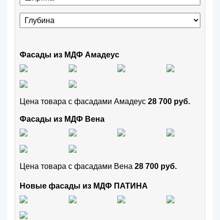
Фасады из МДФ Амадеус
Цена товара с фасадами Амадеус
28 700 руб.
Фасады из МДФ Вена
Цена товара с фасадами Вена
28 700 руб.
Новые фасады из МДФ ПАТИНА