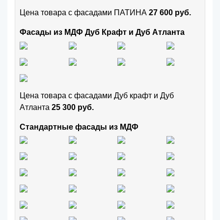
Цена товара с фасадами ПАТИНА
27 600 руб.
Фасады из МДФ Дуб Крафт и Дуб Атланта
Цена товара с фасадами Дуб крафт и Дуб
Атланта
25 300 руб.
Стандартные фасады из МДФ