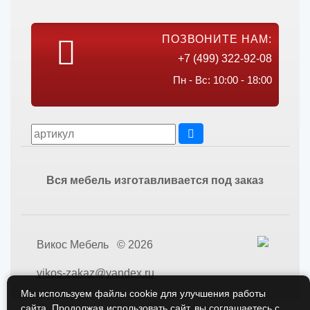
ПОЗВОНИТЕ НАМ:
+7 (499) 322-92-08
Пн - Вс: 10:00 - 18:00
Вся мебель изготавливается под заказ
Викос Мебель © 2026
vikos-zakaz@yandex.ru
Мы используем файлы cookie для улучшения работы
сайта. Продолжая использовать сайт, вы соглашаетесь с