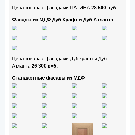
Цена товара с фасадами ПАТИНА
28 500 руб.
Фасады из МДФ Дуб Крафт и Дуб Атланта
Цена товара с фасадами Дуб крафт и Дуб
Атланта
26 300 руб.
Стандартные фасады из МДФ