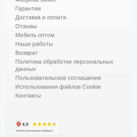
Гарантии
Доставка и оплата
Отзывы
Мебель оптом
Наши работы
Возврат
Политика обработки персональных
данных
Пользовательское соглашение
Использования файлов Cookie
Контакты