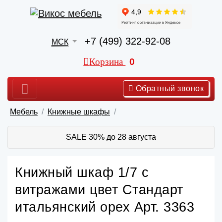
+7 (499) 322-92-08
МСК
Корзина
0
Обратный звонок
Мебель
Книжные шкафы
SALE 30% до 28 августа
Книжный шкаф 1/7 с
витражами цвет Стандарт
итальянский орех Арт. 3363