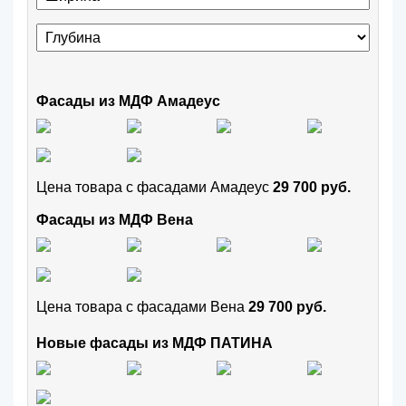
Фасады из МДФ Амадеус
Цена товара с фасадами Амадеус
29 700 руб.
Фасады из МДФ Вена
Цена товара с фасадами Вена
29 700 руб.
Новые фасады из МДФ ПАТИНА