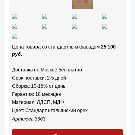
Цена товара cо стандартным фасадом
25 100
руб.
Доставка по Москве бесплатно
Срок поставки: 2-5 дней
Сборка: 10-15% от цены
Гарантия: 18 месяцев
Материал: ЛДСП, МДФ
Цвет:
Стандарт итальянский орех
Артикул: 3363