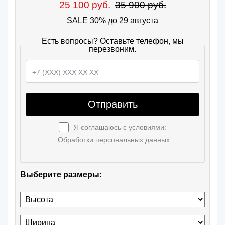
25 100 руб.
35 900 руб.
SALE 30% до 29 августа
Есть вопросы? Оставьте телефон, мы
перезвоним.
Отправить
Я соглашаюсь с условиями:
Обработки персональных данных
Выберите размеры: