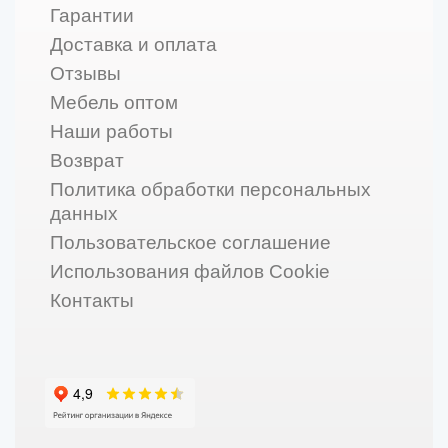
Гарантии
Доставка и оплата
Отзывы
Мебель оптом
Наши работы
Возврат
Политика обработки персональных
данных
Пользовательское соглашение
Использования файлов Cookie
Контакты