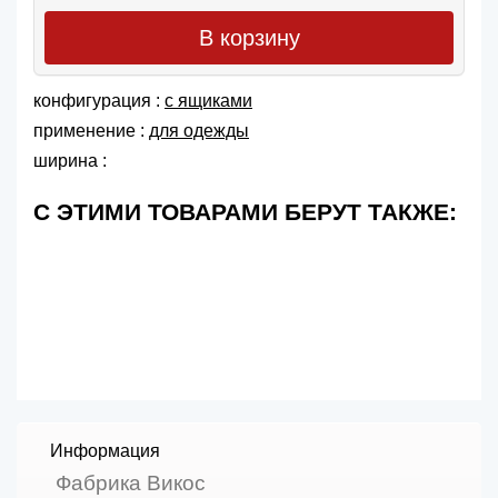
В корзину
конфигурация :
с ящиками
применение :
для одежды
ширина :
С ЭТИМИ ТОВАРАМИ БЕРУТ ТАКЖЕ:
Информация
Фабрика Викос