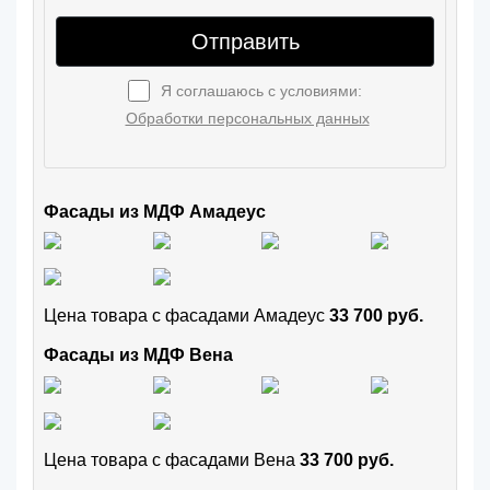
Отправить
Я соглашаюсь с условиями:
Обработки персональных данных
Фасады из МДФ Амадеус
Цена товара с фасадами Амадеус
33 700 руб.
Фасады из МДФ Вена
Цена товара с фасадами Вена
33 700 руб.