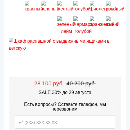
28 100 руб.
40 200 руб.
SALE 30% до 29 августа
Есть вопросы? Оставьте телефон, мы
перезвоним.