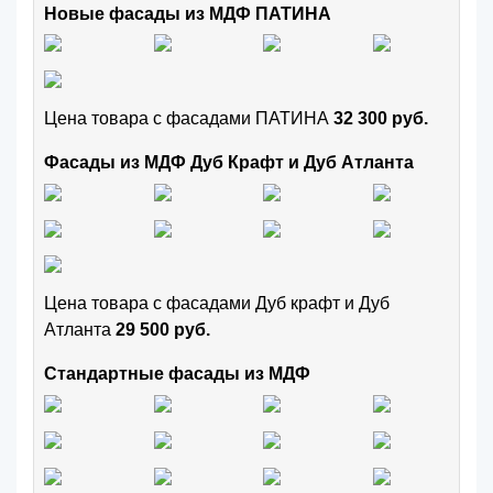
Новые фасады из МДФ ПАТИНА
Цена товара с фасадами ПАТИНА
32 300 руб.
Фасады из МДФ Дуб Крафт и Дуб Атланта
Цена товара с фасадами Дуб крафт и Дуб
Атланта
29 500 руб.
Стандартные фасады из МДФ