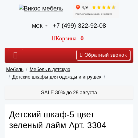
+7 (499) 322-92-08
МСК
Корзина
0
Обратный звонок
Мебель
Мебель в детскую
Детские шкафы для одежды и игрушек
SALE 30% до 28 августа
Детский шкаф-5 цвет
зеленый лайм Арт. 3304