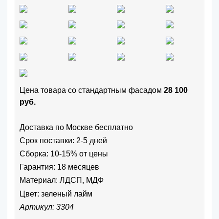
Цена товара cо стандартным фасадом
28 100
руб.
Доставка по Москве бесплатно
Срок поставки: 2-5 дней
Сборка: 10-15% от цены
Гарантия: 18 месяцев
Материал: ЛДСП, МДФ
Цвет:
зеленый лайм
Артикул: 3304