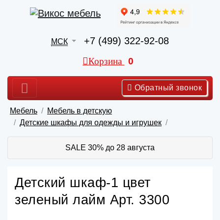
+7 (499) 322-92-08
МСК
Корзина
0
Обратный звонок
Мебель
Мебель в детскую
Детские шкафы для одежды и игрушек
SALE 30% до 28 августа
Детский шкаф-1 цвет
зеленый лайм Арт. 3300