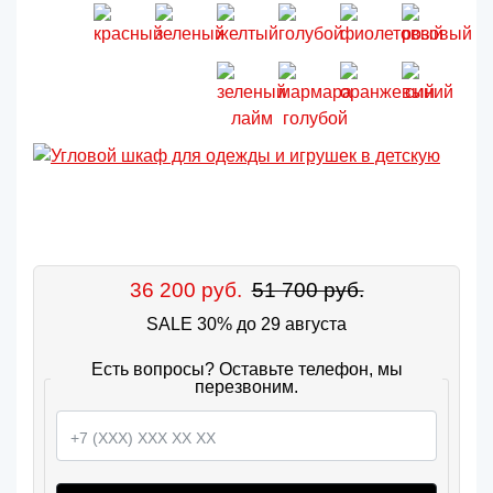
36 200 руб.
51 700 руб.
SALE 30% до 29 августа
Есть вопросы? Оставьте телефон, мы
перезвоним.