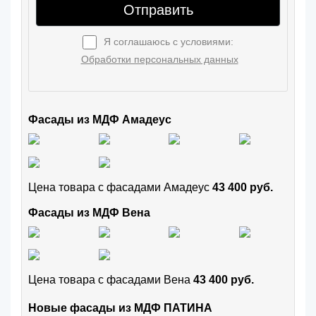
Отправить
Я соглашаюсь с условиями:
Обработки персональных данных
Фасады из МДФ Амадеус
Цена товара с фасадами Амадеус
43 400 руб.
Фасады из МДФ Вена
Цена товара с фасадами Вена
43 400 руб.
Новые фасады из МДФ ПАТИНА