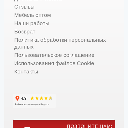
Отзывы
Мебель оптом
Наши работы
Возврат
Политика обработки персональных
данных
Пользовательское соглашение
Использования файлов Cookie
Контакты
ПОЗВОНИТЕ НАМ: