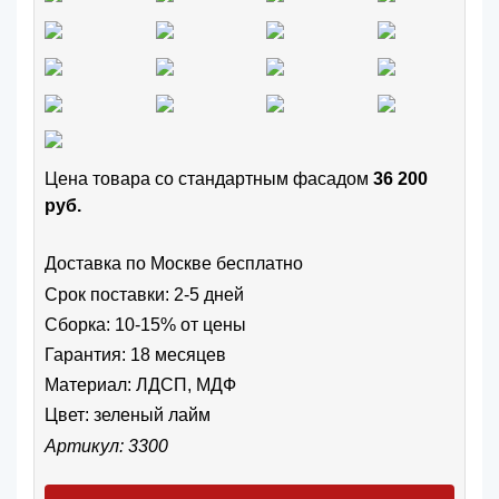
Цена товара cо стандартным фасадом
36 200
руб.
Доставка по Москве бесплатно
Срок поставки: 2-5 дней
Сборка: 10-15% от цены
Гарантия: 18 месяцев
Материал: ЛДСП, МДФ
Цвет:
зеленый лайм
Артикул: 3300