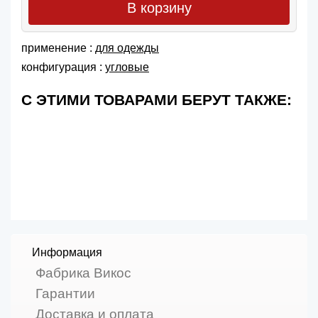
В корзину
применение :
для одежды
конфигурация :
угловые
С ЭТИМИ ТОВАРАМИ БЕРУТ ТАКЖЕ:
Информация
Фабрика Викос
Гарантии
Доставка и оплата