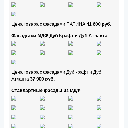
Цена товара с фасадами ПАТИНА
41 600 руб.
Фасады из МДФ Дуб Крафт и Дуб Атланта
Цена товара с фасадами Дуб крафт и Дуб
Атланта
37 900 руб.
Стандартные фасады из МДФ