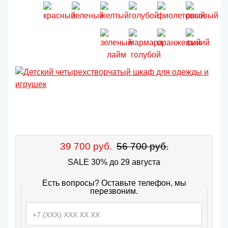
39 700 руб.
56 700 руб.
SALE 30% до 29 августа
Есть вопросы? Оставьте телефон, мы
перезвоним.