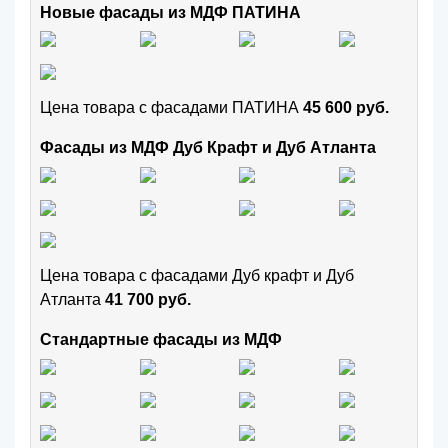
Новые фасады из МДФ ПАТИНА
Цена товара с фасадами ПАТИНА
45 600 руб.
Фасады из МДФ Дуб Крафт и Дуб Атланта
Цена товара с фасадами Дуб крафт и Дуб
Атланта
41 700 руб.
Стандартные фасады из МДФ