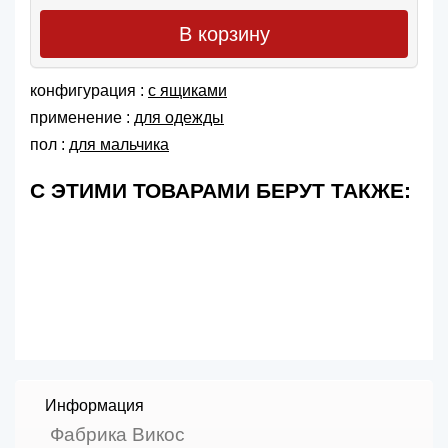
В корзину
конфигурация :
с ящиками
применение :
для одежды
пол :
для мальчика
С ЭТИМИ ТОВАРАМИ БЕРУТ ТАКЖЕ:
Информация
Фабрика Викос