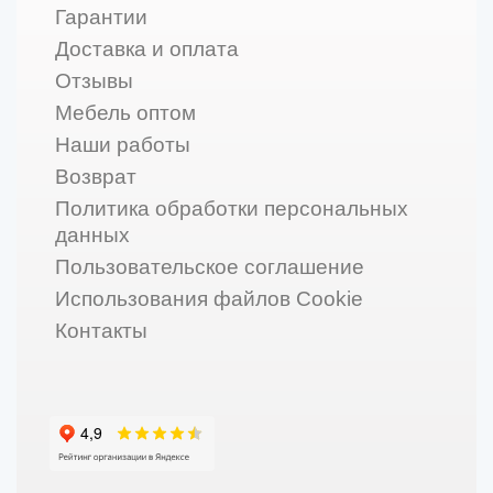
Гарантии
Доставка и оплата
Отзывы
Мебель оптом
Наши работы
Возврат
Политика обработки персональных
данных
Пользовательское соглашение
Использования файлов Cookie
Контакты