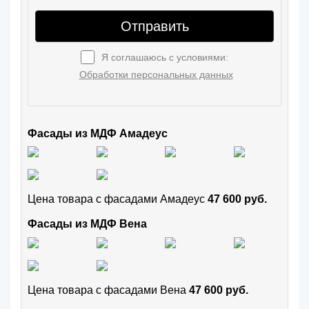
Отправить
Я соглашаюсь с условиями:
Обработки персональных данных
Фасады из МДФ Амадеус
Цена товара с фасадами Амадеус
47 600 руб.
Фасады из МДФ Вена
Цена товара с фасадами Вена
47 600 руб.