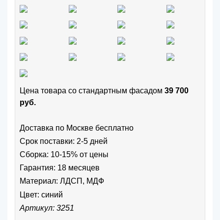
Цена товара cо стандартным фасадом
39 700
руб.
Доставка по Москве бесплатно
Срок поставки: 2-5 дней
Сборка: 10-15% от цены
Гарантия: 18 месяцев
Материал: ЛДСП, МДФ
Цвет:
синий
Артикул: 3251