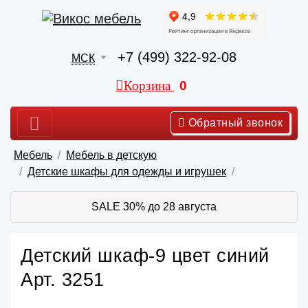
+7 (499) 322-92-08
МСК
Корзина
0
Обратный звонок
Мебель
Мебель в детскую
Детские шкафы для одежды и игрушек
SALE 30% до 28 августа
Детский шкаф-9 цвет синий
Арт. 3251