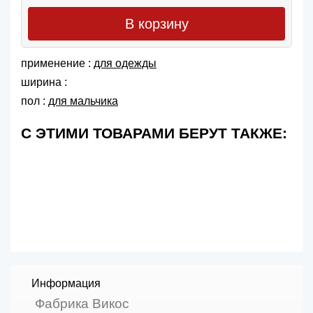
В корзину
применение :
для одежды
ширина :
пол :
для мальчика
С ЭТИМИ ТОВАРАМИ БЕРУТ ТАКЖЕ:
Информация
Фабрика Викос