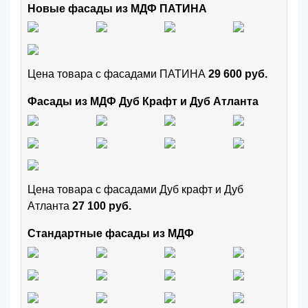
Новые фасады из МДФ ПАТИНА
Цена товара с фасадами ПАТИНА
29 600 руб.
Фасады из МДФ Дуб Крафт и Дуб Атланта
Цена товара с фасадами Дуб крафт и Дуб
Атланта
27 100 руб.
Стандартные фасады из МДФ