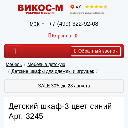
+7 (499) 322-92-08
МСК
Корзина
0
Обратный звонок
Мебель
Мебель в детскую
Детские шкафы для одежды и игрушек
SALE 30% до 28 августа
Детский шкаф-3 цвет синий
Арт. 3245