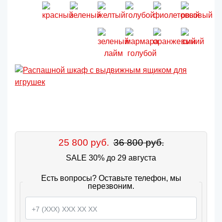
25 800 руб.
36 800 руб.
SALE 30% до 29 августа
Есть вопросы? Оставьте телефон, мы
перезвоним.