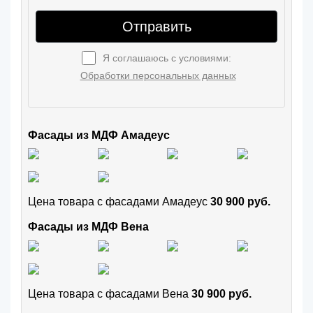
Отправить
Я соглашаюсь с условиями:
Обработки персональных данных
Фасады из МДФ Амадеус
Цена товара с фасадами Амадеус
30 900 руб.
Фасады из МДФ Вена
Цена товара с фасадами Вена
30 900 руб.