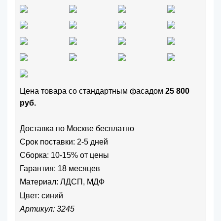
Цена товара cо стандартным фасадом
25 800
руб.
Доставка по Москве бесплатно
Срок поставки: 2-5 дней
Сборка: 10-15% от цены
Гарантия: 18 месяцев
Материал: ЛДСП, МДФ
Цвет:
синий
Артикул: 3245