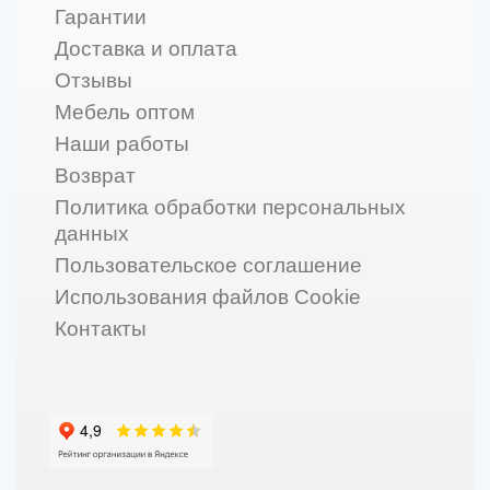
Гарантии
Доставка и оплата
Отзывы
Мебель оптом
Наши работы
Возврат
Политика обработки персональных
данных
Пользовательское соглашение
Использования файлов Cookie
Контакты