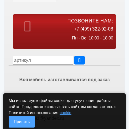
ПОЗВОНИТЕ НАМ:
+7 (499) 322-92-08
Пн - Вс: 10:00 - 18:00
Вся мебель изготавливается под заказ
Мы используем файлы cookie для улучшения работы
Викос Мебель © 2026
сайта. Продолжая использовать сайт, вы соглашаетесь с
Политикой использования
cookie
.
vikos-zakaz@yandex.ru
Принять