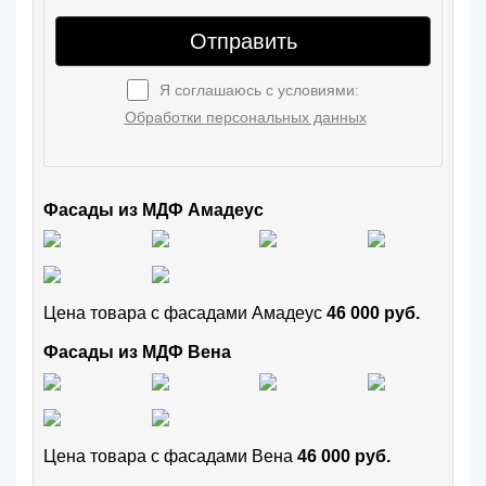
Отправить
Я соглашаюсь с условиями:
Обработки персональных данных
Фасады из МДФ Амадеус
Цена товара с фасадами Амадеус
46 000 руб.
Фасады из МДФ Вена
Цена товара с фасадами Вена
46 000 руб.