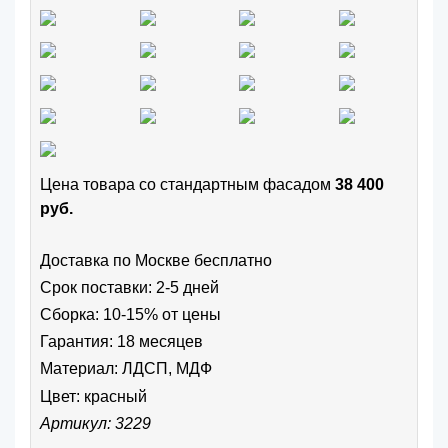
Цена товара cо стандартным фасадом
38 400
руб.
Доставка по Москве бесплатно
Срок поставки: 2-5 дней
Сборка: 10-15% от цены
Гарантия: 18 месяцев
Материал: ЛДСП, МДФ
Цвет:
красный
Артикул: 3229