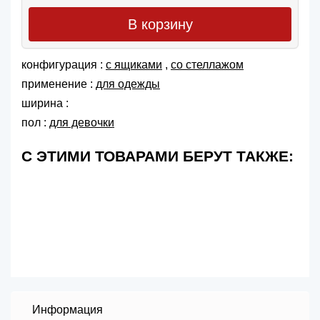
В корзину
конфигурация :
с ящиками
,
со стеллажом
применение :
для одежды
ширина :
пол :
для девочки
С ЭТИМИ ТОВАРАМИ БЕРУТ ТАКЖЕ:
Информация