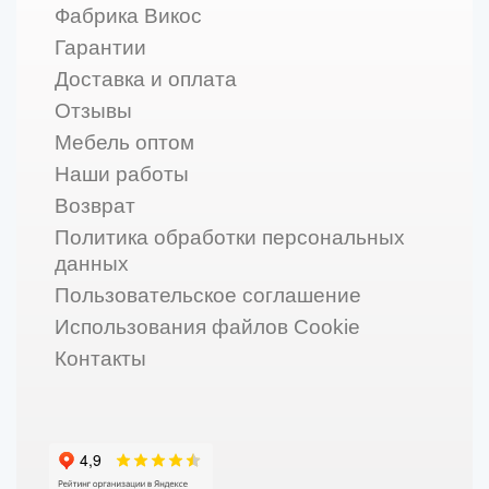
Фабрика Викос
Гарантии
Доставка и оплата
Отзывы
Мебель оптом
Наши работы
Возврат
Политика обработки персональных
данных
Пользовательское соглашение
Использования файлов Cookie
Контакты