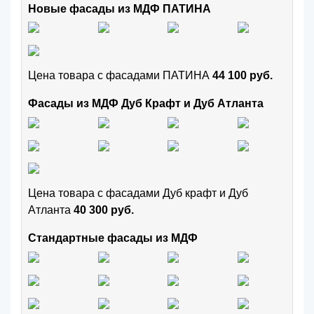
Новые фасады из МДФ ПАТИНА
Цена товара с фасадами ПАТИНА
44 100 руб.
Фасады из МДФ Дуб Крафт и Дуб Атланта
Цена товара с фасадами Дуб крафт и Дуб
Атланта
40 300 руб.
Стандартные фасады из МДФ