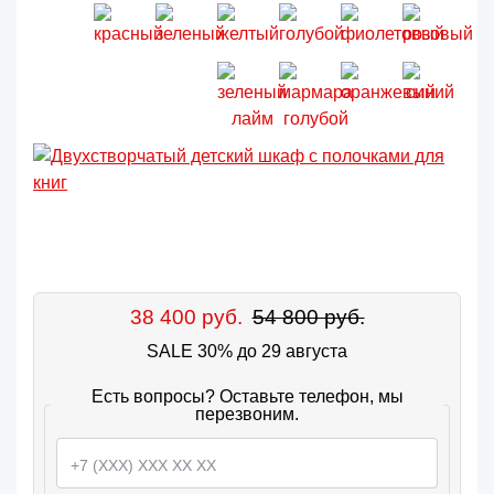
38 400 руб.
54 800 руб.
SALE 30% до 29 августа
Есть вопросы? Оставьте телефон, мы
перезвоним.