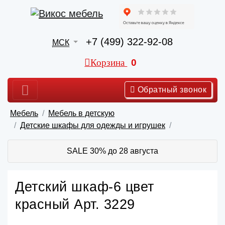
+7 (499) 322-92-08
МСК
Корзина
0
Обратный звонок
Мебель
Мебель в детскую
Детские шкафы для одежды и игрушек
SALE 30% до 28 августа
Детский шкаф-6 цвет
красный Арт. 3229