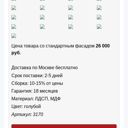
Цена товара cо стандартным фасадом
26 000
руб.
Доставка по Москве бесплатно
Срок поставки: 2-5 дней
Сборка: 10-15% от цены
Гарантия: 18 месяцев
Материал: ЛДСП, МДФ
Цвет:
голубой
Артикул: 3170