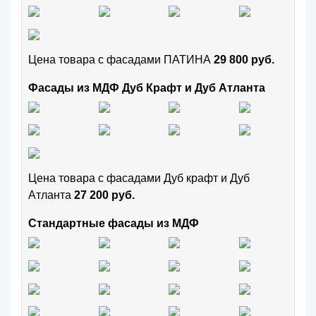
Цена товара с фасадами ПАТИНА
29 800 руб.
Фасады из МДФ Дуб Крафт и Дуб Атланта
Цена товара с фасадами Дуб крафт и Дуб
Атланта
27 200 руб.
Стандартные фасады из МДФ