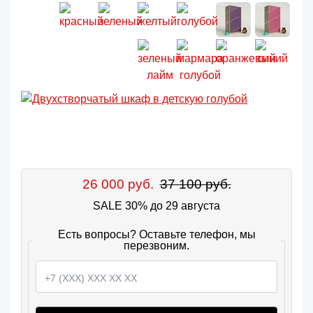
26 000 руб.
37 100 руб.
SALE 30% до 29 августа
Есть вопросы? Оставьте телефон, мы
перезвоним.