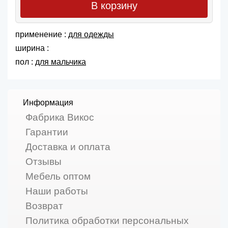
В корзину
применение :
для одежды
ширина :
пол :
для мальчика
Информация
Фабрика Викос
Гарантии
Доставка и оплата
Отзывы
Мебель оптом
Наши работы
Возврат
Политика обработки персональных