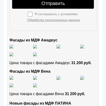
Отправить
Я соглашаюсь с условиями:
Обработки персональных данных
Фасады из МДФ Амадеус
Цена товара с фасадами Амадеус
31 200 руб.
Фасады из МДФ Вена
Цена товара с фасадами Вена
31 200 руб.
Новые фасады из МДФ ПАТИНА