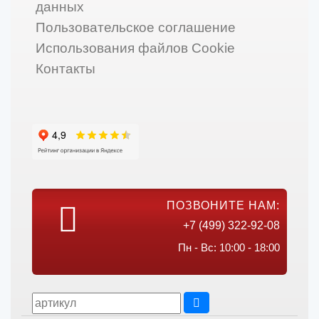
данных
Пользовательское соглашение
Использования файлов Cookie
Контакты
ПОЗВОНИТЕ НАМ:
+7 (499) 322-92-08
Пн - Вс: 10:00 - 18:00