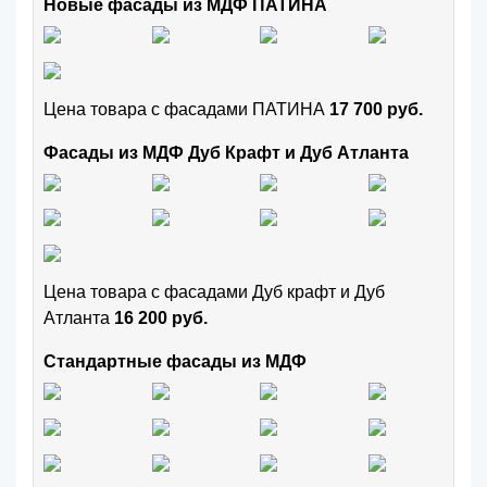
Новые фасады из МДФ ПАТИНА
Цена товара с фасадами ПАТИНА
17 700 руб.
Фасады из МДФ Дуб Крафт и Дуб Атланта
Цена товара с фасадами Дуб крафт и Дуб
Атланта
16 200 руб.
Стандартные фасады из МДФ