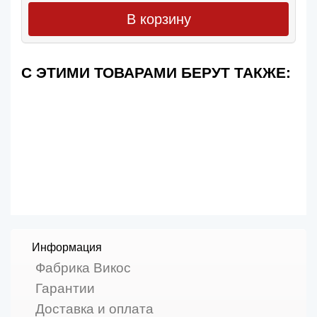
В корзину
С ЭТИМИ ТОВАРАМИ БЕРУТ ТАКЖЕ:
Информация
Фабрика Викос
Гарантии
Доставка и оплата