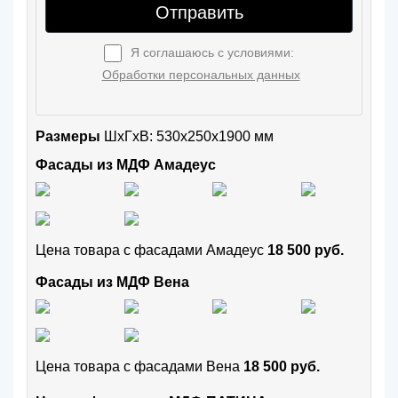
Отправить
Я соглашаюсь с условиями:
Обработки персональных данных
Размеры
ШxГхВ: 530x250x1900 мм
Фасады из МДФ Амадеус
Цена товара с фасадами Амадеус
18 500 руб.
Фасады из МДФ Вена
Цена товара с фасадами Вена
18 500 руб.