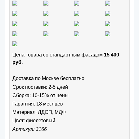
Цена товара cо стандартным фасадом
15 400
руб.
Доставка по Москве бесплатно
Срок поставки: 2-5 дней
Сборка: 10-15% от цены
Гарантия: 18 месяцев
Материал: ЛДСП, МДФ
Цвет:
фиолетовый
Артикул: 3166