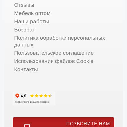
Отзывы
Мебель оптом
Наши работы
Возврат
Политика обработки персональных
данных
Пользовательское соглашение
Использования файлов Cookie
Контакты
ПОЗВОНИТЕ НАМ: