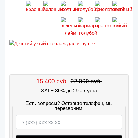
15 400 руб.
22 000 руб.
SALE 30% до 29 августа
Есть вопросы? Оставьте телефон, мы
перезвоним.