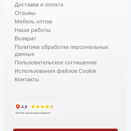
Доставка и оплата
Отзывы
Мебель оптом
Наши работы
Возврат
Политика обработки персональных
данных
Пользовательское соглашение
Использования файлов Cookie
Контакты