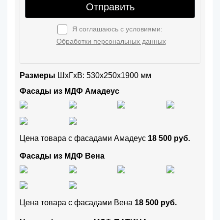
Отправить
Я соглашаюсь с условиями:
Обработки персональных данных
Размеры
ШxГхВ: 530x250x1900 мм
Фасады из МДФ Амадеус
Цена товара с фасадами Амадеус
18 500 руб.
Фасады из МДФ Вена
Цена товара с фасадами Вена
18 500 руб.