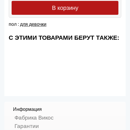
В корзину
пол :
для девочки
С ЭТИМИ ТОВАРАМИ БЕРУТ ТАКЖЕ:
Информация
Фабрика Викос
Гарантии