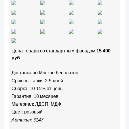
Цена товара cо стандартным фасадом
15 400
руб.
Доставка по Москве бесплатно
Срок поставки: 2-5 дней
Сборка: 10-15% от цены
Гарантия: 18 месяцев
Материал: ЛДСП, МДФ
Цвет:
розовый
Артикул: 3147