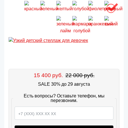
15 400 руб.
22 000 руб.
SALE 30% до 29 августа
Есть вопросы? Оставьте телефон, мы
перезвоним.