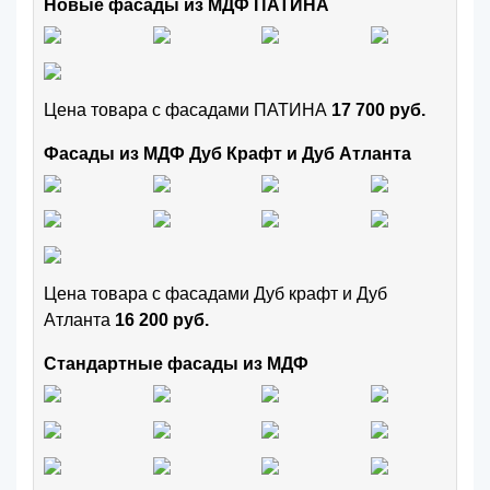
Новые фасады из МДФ ПАТИНА
Цена товара с фасадами ПАТИНА
17 700 руб.
Фасады из МДФ Дуб Крафт и Дуб Атланта
Цена товара с фасадами Дуб крафт и Дуб
Атланта
16 200 руб.
Стандартные фасады из МДФ