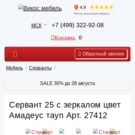
+7 (499) 322-92-08
МСК
Корзина
0
Обратный звонок
Мебель
Серванты
SALE 30% до 28 августа
Сервант 25 с зеркалом цвет
Амадеус тауп Арт. 27412