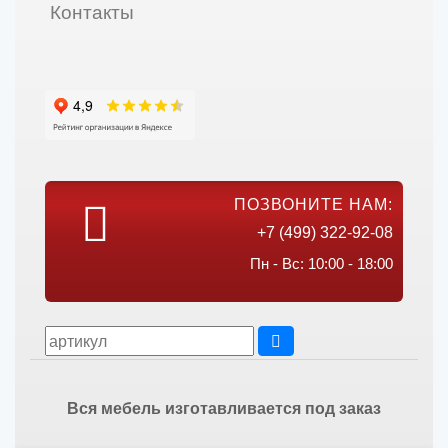
Контакты
ПОЗВОНИТЕ НАМ:
+7 (499) 322-92-08
Пн - Вс: 10:00 - 18:00
Вся мебель изготавливается под заказ