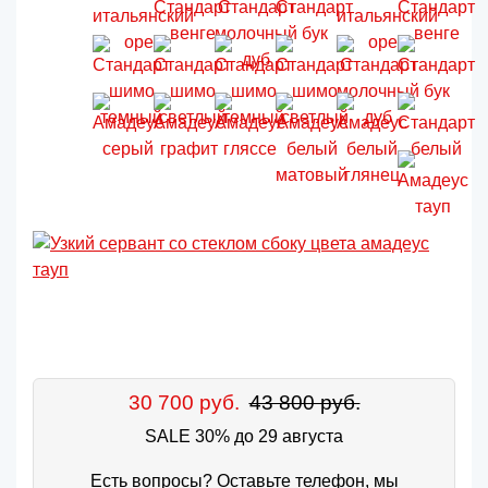
30 700 руб.
43 800 руб.
SALE 30% до 29 августа
Есть вопросы? Оставьте телефон, мы