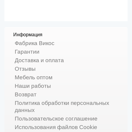
Информация
Фабрика Викос
Гарантии
Доставка и оплата
Отзывы
Мебель оптом
Наши работы
Возврат
Политика обработки персональных
данных
Пользовательское соглашение
Использования файлов Cookie