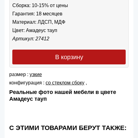
Сборка: 10-15% от цены
Гарантия: 18 месяцев
Материал: ЛДСП, МДФ
Цвет:
Амадеус тауп
Артикул: 27412
В корзину
размер :
узкие
конфигурация :
со стеклом сбоку
,
Реальные фото нашей мебели в цвете
Амадеус тауп
С ЭТИМИ ТОВАРАМИ БЕРУТ ТАКЖЕ: