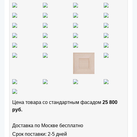
Цена товара cо стандартным фасадом
25 800
руб.
Доставка по Москве бесплатно
Срок поставки: 2-5 дней