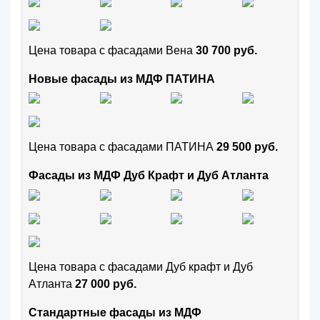
Цена товара с фасадами Вена
30 700 руб.
Новые фасады из МДФ ПАТИНА
Цена товара с фасадами ПАТИНА
29 500 руб.
Фасады из МДФ Дуб Крафт и Дуб Атланта
Цена товара с фасадами Дуб крафт и Дуб
Атланта
27 000 руб.
Стандартные фасады из МДФ