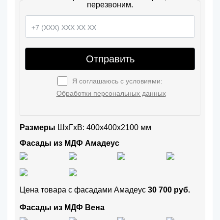
перезвоним.
Отправить
Я соглашаюсь с условиями:
Обработки персональных данных
Размеры
ШxГхВ: 400x400x2100 мм
Фасады из МДФ Амадеус
Цена товара с фасадами Амадеус
30 700 руб.
Фасады из МДФ Вена