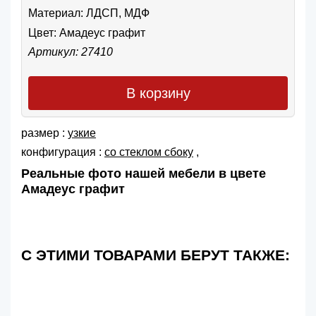
Материал: ЛДСП, МДФ
Цвет:
Амадеус графит
Артикул: 27410
В корзину
размер :
узкие
конфигурация :
со стеклом сбоку
,
Реальные фото нашей мебели в цвете
Амадеус графит
С ЭТИМИ ТОВАРАМИ БЕРУТ ТАКЖЕ: