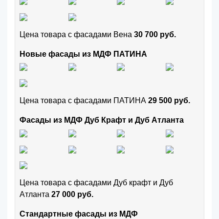
Цена товара с фасадами Вена
30 700 руб.
Новые фасады из МДФ ПАТИНА
Цена товара с фасадами ПАТИНА
29 500 руб.
Фасады из МДФ Дуб Крафт и Дуб Атланта
Цена товара с фасадами Дуб крафт и Дуб
Атланта
27 000 руб.
Стандартные фасады из МДФ