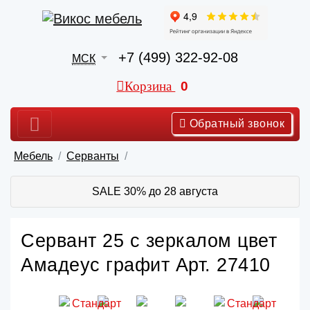
+7 (499) 322-92-08
МСК
Корзина
0
Обратный звонок
Мебель
Серванты
SALE 30% до 28 августа
Сервант 25 с зеркалом цвет
Амадеус графит Арт. 27410