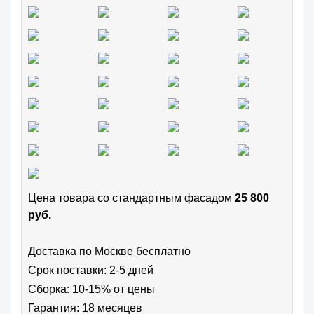
Цена товара cо стандартным фасадом
25 800
руб.
Доставка по Москве бесплатно
Срок поставки: 2-5 дней
Сборка: 10-15% от цены
Гарантия: 18 месяцев