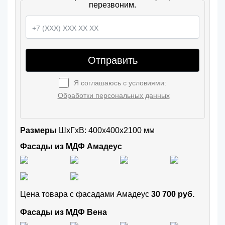
перезвоним.
Отправить
Я соглашаюсь с условиями:
Обработки персональных данных
Размеры
ШxГхВ: 400x400x2100 мм
Фасады из МДФ Амадеус
Цена товара с фасадами Амадеус
30 700 руб.
Фасады из МДФ Вена