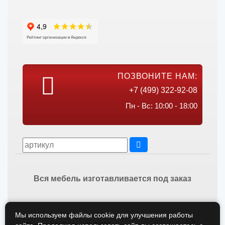
ПОЗВОНИТЕ НАМ:
+7 (499) 322-92-08
Пн - Вс: 10:00 - 18:00
Вся мебель изготавливается под заказ
Мы используем файлы cookie для улучшения работы