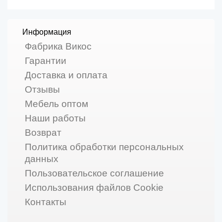
Информация
Фабрика Викос
Гарантии
Доставка и оплата
Отзывы
Мебель оптом
Наши работы
Возврат
Политика обработки персональных
данных
Пользовательское соглашение
Использования файлов Cookie
Контакты