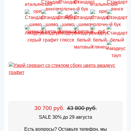
30 700 руб.
43 800 руб.
SALE 30% до 29 августа
Есть вопросы? Оставьте телефон, мы