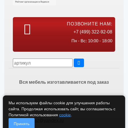
ПОЗВОНИТЕ НАМ:
+7 (499) 322-92-08
Пн - Вс: 10:00 - 18:00
Вся мебель изготавливается под заказ
Мы используем файлы cookie для улучшения работы
Викос Мебель © 2026
сайта. Продолжая использовать сайт, вы соглашаетесь с
Политикой использования
cookie
.
vikos-zakaz@yandex.ru
Принять