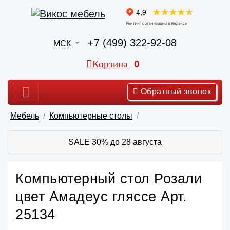
+7 (499) 322-92-08
МСК
Корзина
0
Обратный звонок
Мебель
Компьютерные столы
SALE 30% до 28 августа
Компьютерный стол Розали
цвет Амадеус гляссе Арт.
25134