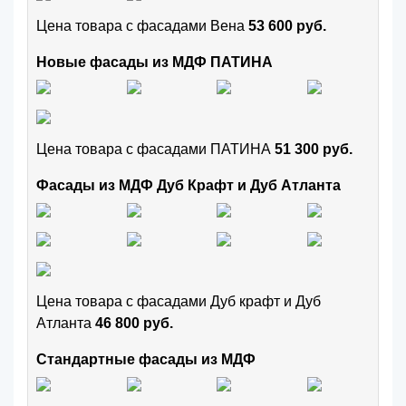
Цена товара с фасадами Вена
53 600 руб.
Новые фасады из МДФ ПАТИНА
Цена товара с фасадами ПАТИНА
51 300 руб.
Фасады из МДФ Дуб Крафт и Дуб Атланта
Цена товара с фасадами Дуб крафт и Дуб
Атланта
46 800 руб.
Стандартные фасады из МДФ