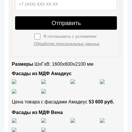
Отправить
Я соглашаюсь с условиями:
Обработки персональных данных
Размеры
ШxГхВ: 1600x600x2100 мм
Фасады из МДФ Амадеус
Цена товара с фасадами Амадеус
53 600 руб.
Фасады из МДФ Вена