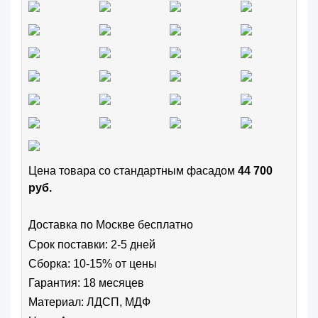
Цена товара cо стандартным фасадом
44 700
руб.
Доставка по Москве бесплатно
Срок поставки: 2-5 дней
Сборка: 10-15% от цены
Гарантия: 18 месяцев
Материал: ЛДСП, МДФ