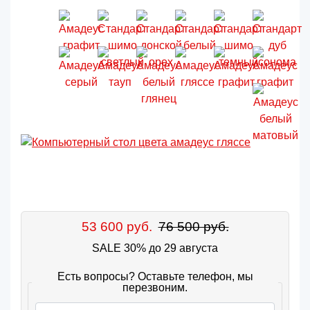
53 600 руб.
76 500 руб.
SALE 30% до 29 августа
Есть вопросы? Оставьте телефон, мы
перезвоним.