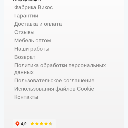
Фабрика Викос
Гарантии
Доставка и оплата
Отзывы
Мебель оптом
Наши работы
Возврат
Политика обработки персональных
данных
Пользовательское соглашение
Использования файлов Cookie
Контакты