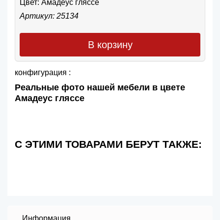
Цвет:
Амадеус гляссе
Артикул: 25134
В корзину
конфигурация :
Реальные фото нашей мебели в цвете
Амадеус гляссе
С ЭТИМИ ТОВАРАМИ БЕРУТ ТАКЖЕ:
Информация