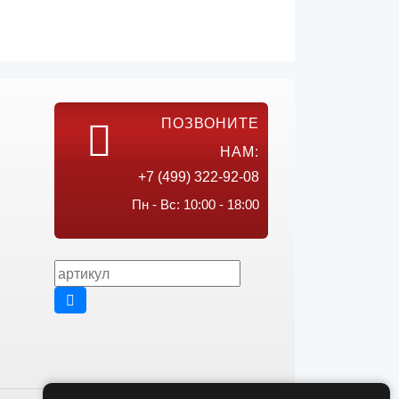
ПОЗВОНИТЕ
НАМ:
+7 (499) 322-92-08
Пн - Вс: 10:00 - 18:00