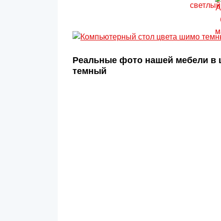
Реальные фото нашей мебели в 
темный