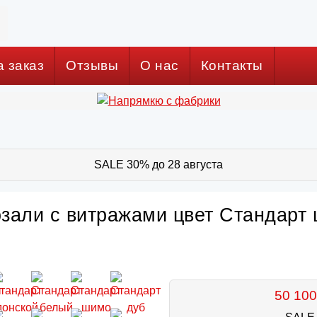
а заказ
Отзывы
О нас
Контакты
SALE 30% до 28 августа
зали с витражами цвет Стандарт 
50 100