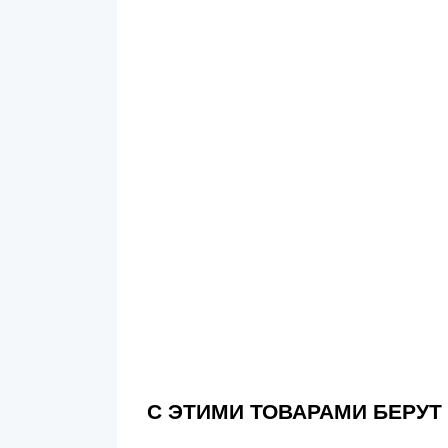
С ЭТИМИ ТОВАРАМИ БЕРУТ