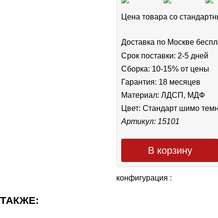
Цена товара cо стандар
Доставка по Москве беспл
Срок поставки: 2-5 дней
Сборка: 10-15% от цены
Гарантия: 18 месяцев
Материал: ЛДСП, МДФ
Цвет:
Стандарт шимо тем
Артикул: 15101
В корзину
конфигурация :
 ТАКЖЕ: