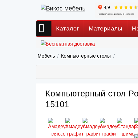
Каталог
Материалы
Н
Мебель
Компьютерные столы
Компьютерный стол Ро
15101