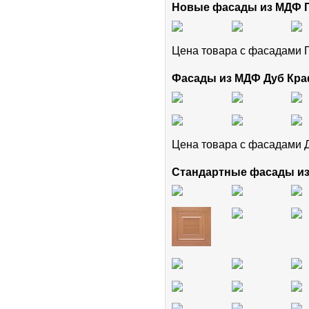
Новые фасады из МДФ
Цена товара с фасадам
Фасады из МДФ Дуб Кра
Цена товара с фасадами 
Стандартные фасады и