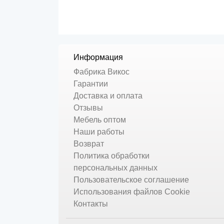
Информация
Фабрика Викос
Гарантии
Доставка и оплата
Отзывы
Мебель оптом
Наши работы
Возврат
Политика обработки
персональных данных
Пользовательское соглашение
Использования файлов Cookie
Контакты