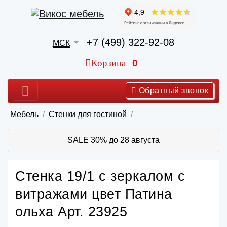
+7 (499) 322-92-08
МСК
Корзина
0
Обратный звонок
Мебель
Стенки для гостиной
SALE 30% до 28 августа
Стенка 19/1 с зеркалом с
витражами цвет Патина
ольха Арт. 23925