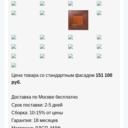
Цена товара cо стандартным фасадом
151 100
руб.
Доставка по Москве бесплатно
Срок поставки: 2-5 дней
Сборка: 10-15% от цены
Гарантия: 18 месяцев