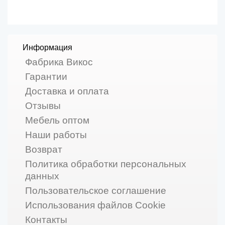
Информация
Фабрика Викос
Гарантии
Доставка и оплата
Отзывы
Мебель оптом
Наши работы
Возврат
Политика обработки персональных
данных
Пользовательское соглашение
Использования файлов Cookie
Контакты