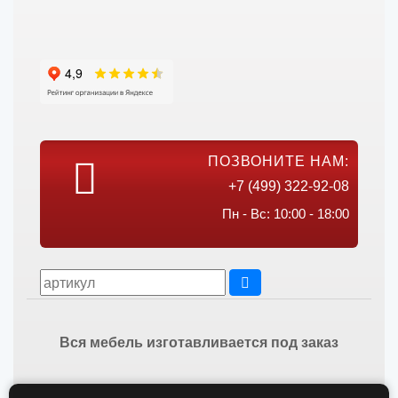
ПОЗВОНИТЕ НАМ:
+7 (499) 322-92-08
Пн - Вс: 10:00 - 18:00
Вся мебель изготавливается под заказ