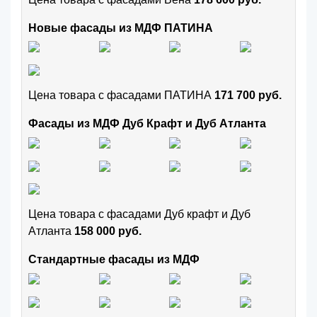
Новые фасады из МДФ ПАТИНА
Цена товара с фасадами ПАТИНА
171 700 руб.
Фасады из МДФ Дуб Крафт и Дуб Атланта
Цена товара с фасадами Дуб крафт и Дуб
Атланта
158 000 руб.
Стандартные фасады из МДФ