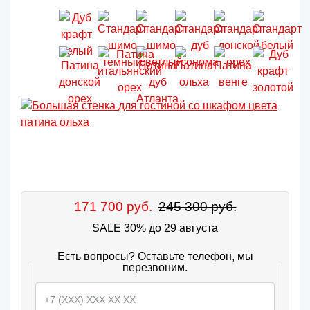
171 700 руб.
245 300 руб.
SALE 30% до 29 августа
Есть вопросы? Оставьте телефон, мы
перезвоним.