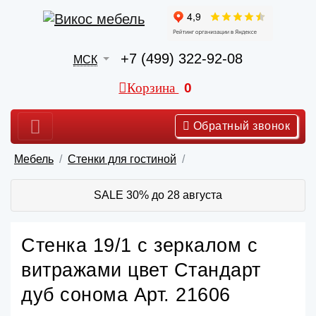
+7 (499) 322-92-08
МСК
Корзина
0
Обратный звонок
Мебель
Стенки для гостиной
SALE 30% до 28 августа
Стенка 19/1 с зеркалом с
витражами цвет Стандарт
дуб сонома Арт. 21606