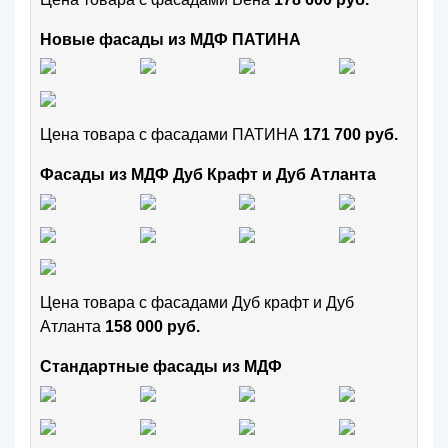
Новые фасады из МДФ ПАТИНА
Цена товара с фасадами ПАТИНА
171 700 руб.
Фасады из МДФ Дуб Крафт и Дуб Атланта
Цена товара с фасадами Дуб крафт и Дуб
Атланта
158 000 руб.
Стандартные фасады из МДФ