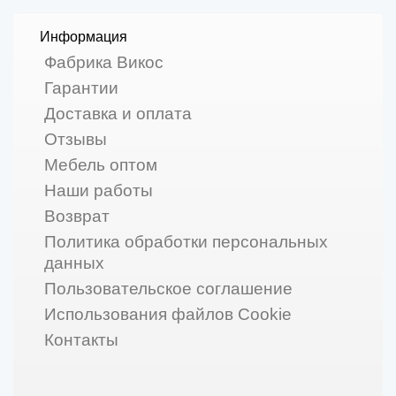
Информация
Фабрика Викос
Гарантии
Доставка и оплата
Отзывы
Мебель оптом
Наши работы
Возврат
Политика обработки персональных
данных
Пользовательское соглашение
Использования файлов Cookie
Контакты