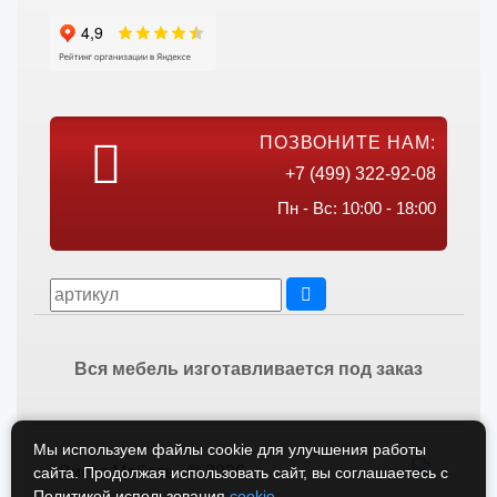
ПОЗВОНИТЕ НАМ:
+7 (499) 322-92-08
Пн - Вс: 10:00 - 18:00
Вся мебель изготавливается под заказ
Мы используем файлы cookie для улучшения работы
Викос Мебель © 2026
сайта. Продолжая использовать сайт, вы соглашаетесь с
Политикой использования
cookie
.