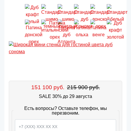
151 100 руб.
215 900 руб.
SALE 30% до 29 августа
Есть вопросы? Оставьте телефон, мы
перезвоним.