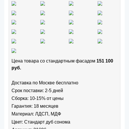
Цена товара cо стандартным фасадом
151 100
руб.
Доставка по Москве бесплатно
Срок поставки: 2-5 дней
Сборка: 10-15% от цены
Гарантия: 18 месяцев
Материал: ЛДСП, МДФ
Цвет:
Стандарт дуб сонома