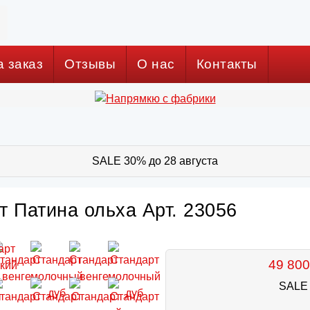
а заказ
Отзывы
О нас
Контакты
SALE 30% до 28 августа
 Патина ольха Арт. 23056
49 800
SALE 