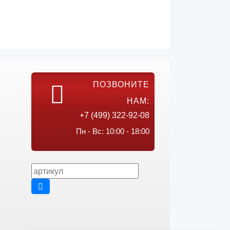
ПОЗВОНИТЕ
НАМ:
+7 (499) 322-92-08
Пн - Вс: 10:00 - 18:00