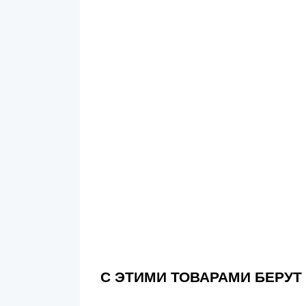
С ЭТИМИ ТОВАРАМИ БЕРУТ