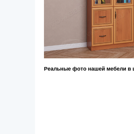
Реальные фото нашей мебели в 