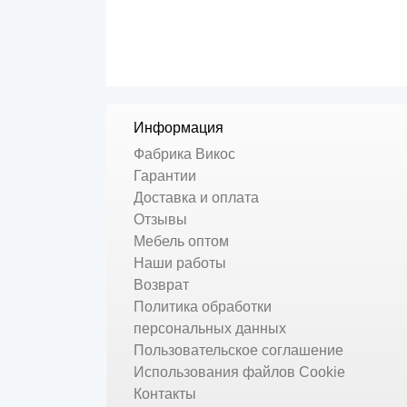
Информация
Фабрика Викос
Гарантии
Доставка и оплата
Отзывы
Мебель оптом
Наши работы
Возврат
Политика обработки
персональных данных
Пользовательское соглашение
Использования файлов Cookie
Контакты