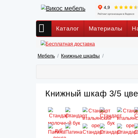
Каталог
Материалы
Н
Мебель
Книжные шкафы
Книжный шкаф 3/5 цвет