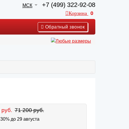
+7 (499) 322-92-08
МСК
Корзина
0
Обратный звонок
 руб.
71 200 руб.
30% до 29 августа