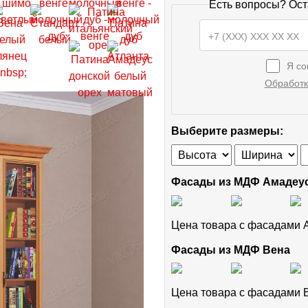
Есть вопросы? Ост
Я со
Обработк
Выберите размеры:
Фасады из МДФ Амадеу
Цена товара с фасадами
Фасады из МДФ Вена
Цена товара с фасадами