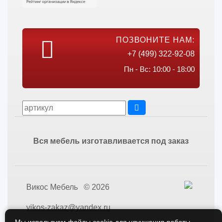
ПОЗВОНИТЕ НАМ:
+7 (499) 322-92-08
Пн - Вс: 10:00 - 18:00
Вся мебель изготавливается под заказ
Викос Мебель © 2026
vikos-zakaz@yandex.ru