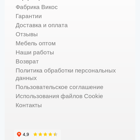
Фабрика Викос
Гарантии
Доставка и оплата
Отзывы
Мебель оптом
Наши работы
Возврат
Политика обработки персональных
данных
Пользовательское соглашение
Использования файлов Cookie
Контакты