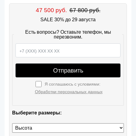
47 500 руб.
67 800 руб.
SALE 30% до 29 августа
Есть вопросы? Оставьте телефон, мы
перезвоним.
Отправить
Я соглашаюсь с условиями:
Обработки персональных данных
Выберите размеры: