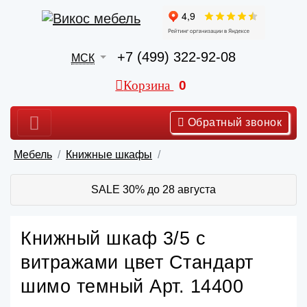
+7 (499) 322-92-08
МСК
Корзина
0
Обратный звонок
Мебель
Книжные шкафы
SALE 30% до 28 августа
Книжный шкаф 3/5 с
витражами цвет Стандарт
шимо темный Арт. 14400