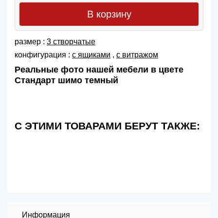
В корзину
размер :
3 створчатые
конфигурация :
с ящиками
,
с витражом
Реальные фото нашей мебели в цвете
Стандарт шимо темный
С ЭТИМИ ТОВАРАМИ БЕРУТ ТАКЖЕ:
Информация