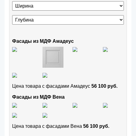
Фасады из МДФ Амадеус
Цена товара с фасадами Амадеус
56 100 руб.
Фасады из МДФ Вена
Цена товара с фасадами Вена
56 100 руб.