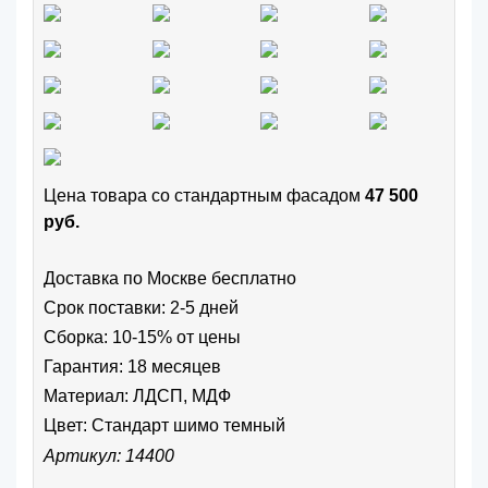
Цена товара cо стандартным фасадом
47 500
руб.
Доставка по Москве бесплатно
Срок поставки: 2-5 дней
Сборка: 10-15% от цены
Гарантия: 18 месяцев
Материал: ЛДСП, МДФ
Цвет:
Стандарт шимо темный
Артикул: 14400