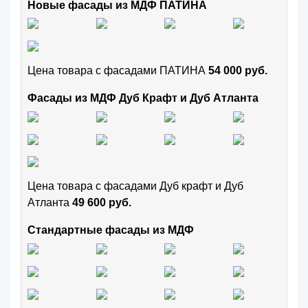
Новые фасады из МДФ ПАТИНА
Цена товара с фасадами ПАТИНА
54 000 руб.
Фасады из МДФ Дуб Крафт и Дуб Атланта
Цена товара с фасадами Дуб крафт и Дуб
Атланта
49 600 руб.
Стандартные фасады из МДФ