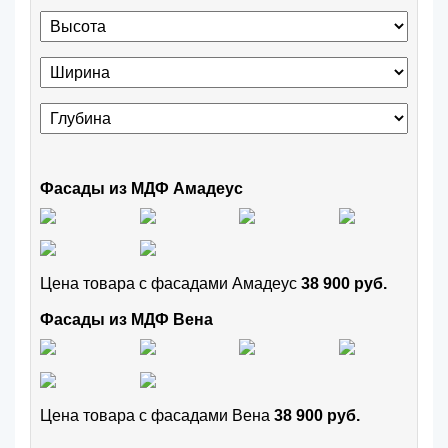
Фасады из МДФ Амадеус
Цена товара с фасадами Амадеус
38 900 руб.
Фасады из МДФ Вена
Цена товара с фасадами Вена
38 900 руб.