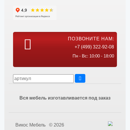
ПОЗВОНИТЕ НАМ:
+7 (499) 322-92-08
Пн - Вс: 10:00 - 18:00
Вся мебель изготавливается под заказ
Викос Мебель © 2026