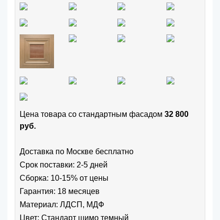
Цена товара cо стандартным фасадом
32 800
руб.
Доставка по Москве бесплатно
Срок поставки: 2-5 дней
Сборка: 10-15% от цены
Гарантия: 18 месяцев
Материал: ЛДСП, МДФ
Цвет:
Стандарт шимо темный