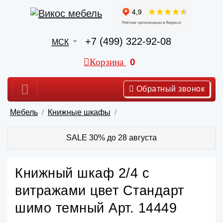
+7 (499) 322-92-08
МСК
Корзина
0
Обратный звонок
Мебель
Книжные шкафы
SALE 30% до 28 августа
Книжный шкаф 2/4 с
витражами цвет Стандарт
шимо темный Арт. 14449