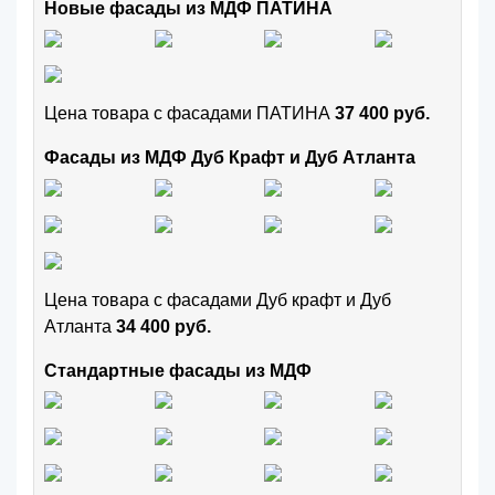
Новые фасады из МДФ ПАТИНА
Цена товара с фасадами ПАТИНА
37 400 руб.
Фасады из МДФ Дуб Крафт и Дуб Атланта
Цена товара с фасадами Дуб крафт и Дуб
Атланта
34 400 руб.
Стандартные фасады из МДФ