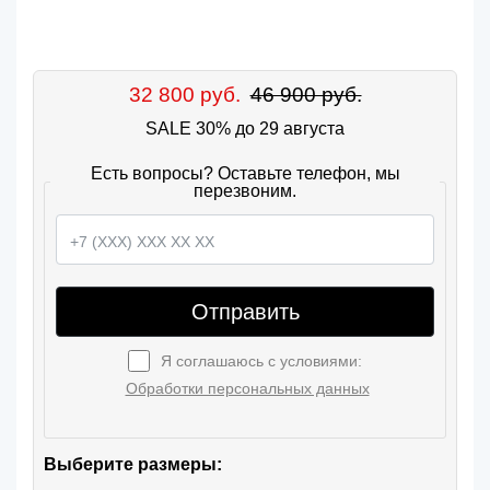
32 800 руб.
46 900 руб.
SALE 30% до 29 августа
Есть вопросы? Оставьте телефон, мы
перезвоним.
Отправить
Я соглашаюсь с условиями:
Обработки персональных данных
Выберите размеры: