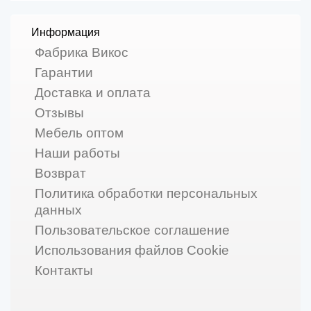
Информация
Фабрика Викос
Гарантии
Доставка и оплата
Отзывы
Мебель оптом
Наши работы
Возврат
Политика обработки персональных
данных
Пользовательское соглашение
Использования файлов Cookie
Контакты