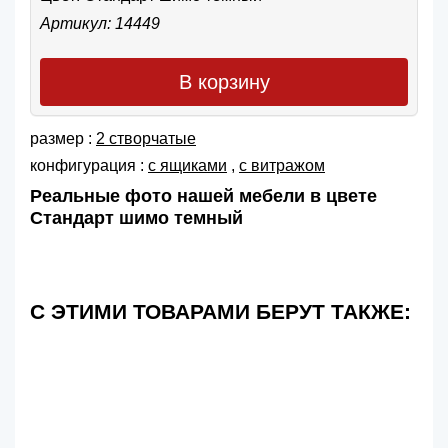
Артикул: 14449
В корзину
размер :
2 створчатые
конфигурация :
с ящиками
,
с витражом
Реальные фото нашей мебели в цвете
Стандарт шимо темный
С ЭТИМИ ТОВАРАМИ БЕРУТ ТАКЖЕ: