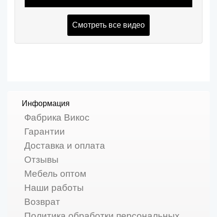
Смотреть все видео
Информация
Фабрика Викос
Гарантии
Доставка и оплата
Отзывы
Мебель оптом
Наши работы
Возврат
Политика обработки персональных