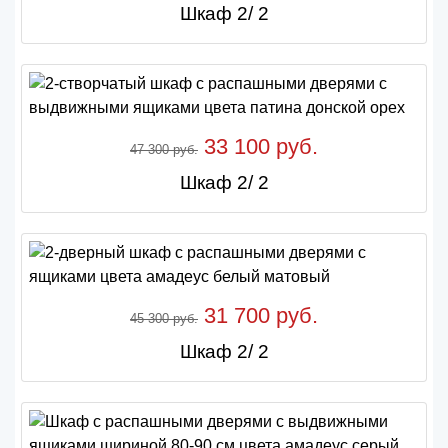
Шкаф 2/ 2
33 100 руб.
47 300 руб.
Шкаф 2/ 2
31 700 руб.
45 300 руб.
Шкаф 2/ 2