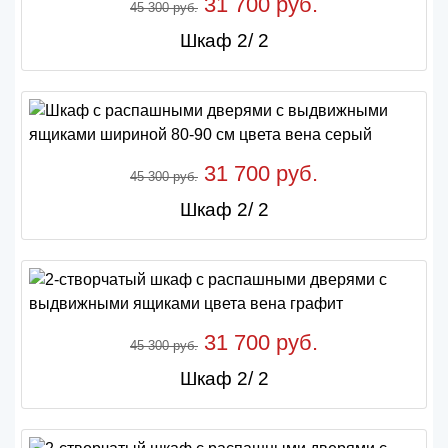
31 700 руб.
45 300 руб.
Шкаф 2/ 2
31 700 руб.
45 300 руб.
Шкаф 2/ 2
31 700 руб.
45 300 руб.
Шкаф 2/ 2