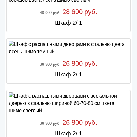
28 600 руб.
40 900 руб.
Шкаф 2/ 1
26 800 руб.
38 300 руб.
Шкаф 2/ 1
26 800 руб.
38 300 руб.
Шкаф 2/ 1