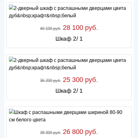
28 100 руб.
40 100 руб.
Шкаф 2/ 1
25 300 руб.
36 200 руб.
Шкаф 2/ 1
26 800 руб.
38 300 руб.