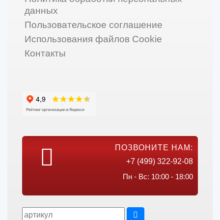
данных
Пользовательское соглашение
Использования файлов Cookie
Контакты
ПОЗВОНИТЕ НАМ:
+7 (499) 322-92-08
Пн - Вс: 10:00 - 18:00