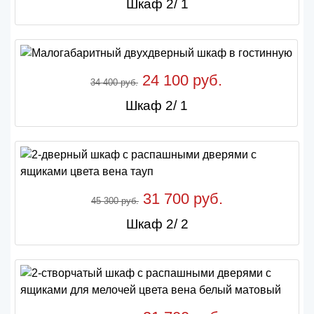
Шкаф 2/ 1
24 100 руб.
34 400 руб.
Шкаф 2/ 1
31 700 руб.
45 300 руб.
Шкаф 2/ 2