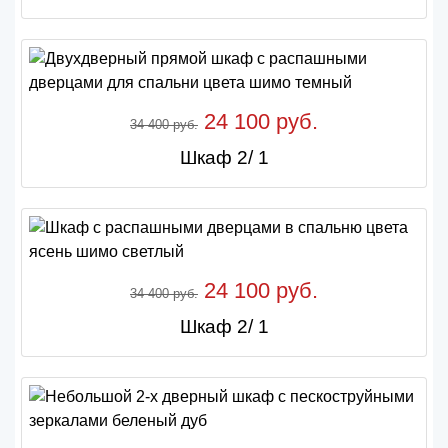
24 100 руб.
34 400 руб.
Шкаф 2/ 1
24 100 руб.
34 400 руб.
Шкаф 2/ 1