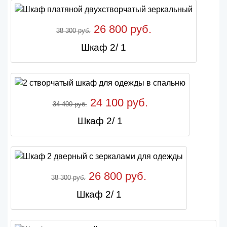
26 800 руб.
38 300 руб.
Шкаф 2/ 1
24 100 руб.
34 400 руб.
Шкаф 2/ 1
26 800 руб.
38 300 руб.
Шкаф 2/ 1