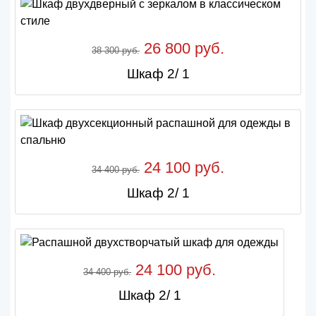
26 800 руб.
38 300 руб.
Шкаф 2/ 1
24 100 руб.
34 400 руб.
Шкаф 2/ 1
24 100 руб.
34 400 руб.
Шкаф 2/ 1