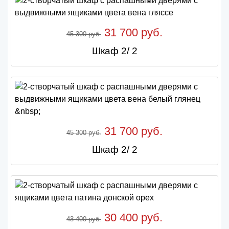
31 700 руб.
45 300 руб.
Шкаф 2/ 2
31 700 руб.
45 300 руб.
Шкаф 2/ 2
30 400 руб.
43 400 руб.