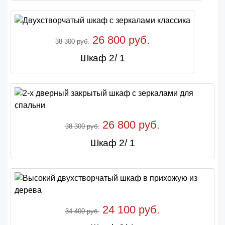
26 800 руб.
38 300 руб.
Шкаф 2/ 1
26 800 руб.
38 300 руб.
Шкаф 2/ 1
24 100 руб.
34 400 руб.