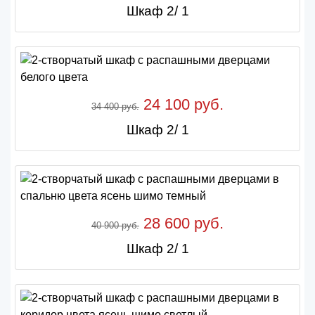
Шкаф 2/ 1
24 100 руб.
34 400 руб.
Шкаф 2/ 1
28 600 руб.
40 900 руб.
Шкаф 2/ 1