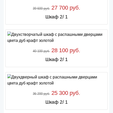
27 700 руб.
39 600 руб.
Шкаф 2/ 1
28 100 руб.
40 100 руб.
Шкаф 2/ 1
25 300 руб.
36 200 руб.
Шкаф 2/ 1