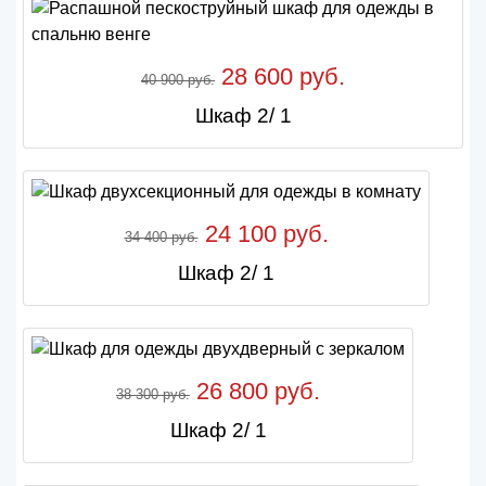
28 600 руб.
40 900 руб.
Шкаф 2/ 1
24 100 руб.
34 400 руб.
Шкаф 2/ 1
26 800 руб.
38 300 руб.
Шкаф 2/ 1