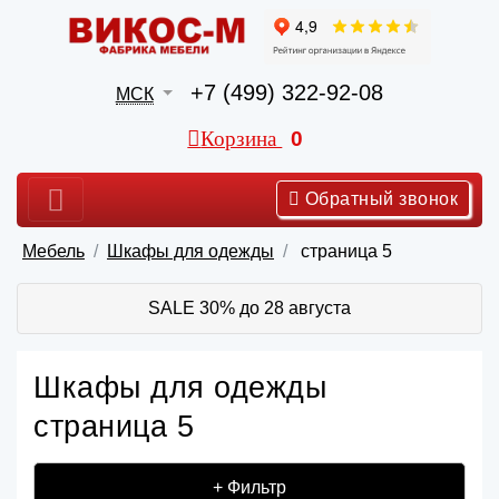
+7 (499) 322-92-08
МСК
Корзина
0
Обратный звонок
Мебель
Шкафы для одежды
страница 5
SALE 30% до 28 августа
Шкафы для одежды
страница 5
+ Фильтр