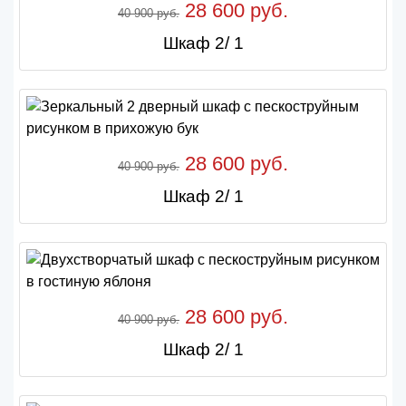
28 600 руб.
40 900 руб.
Шкаф 2/ 1
28 600 руб.
40 900 руб.
Шкаф 2/ 1
28 600 руб.
40 900 руб.
Шкаф 2/ 1