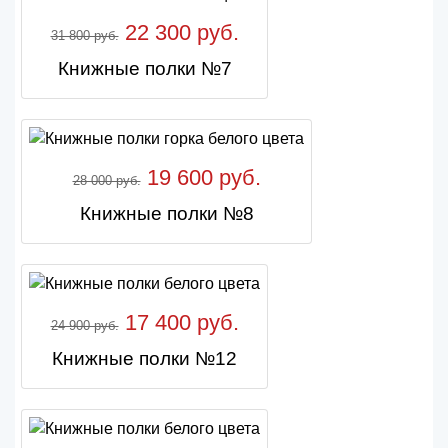
22 300 руб.
31 800 руб.
Книжные полки №7
19 600 руб.
28 000 руб.
Книжные полки №8
17 400 руб.
24 900 руб.
Книжные полки №12