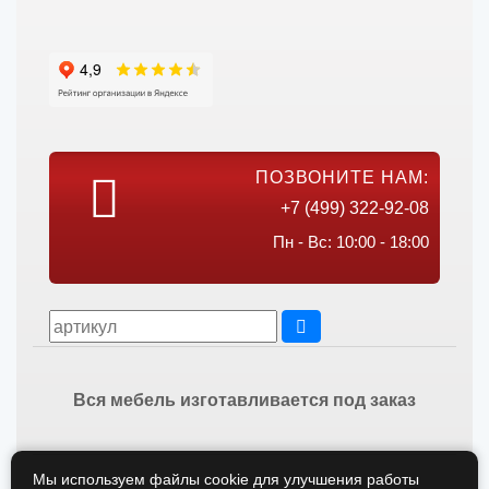
ПОЗВОНИТЕ НАМ:
+7 (499) 322-92-08
Пн - Вс: 10:00 - 18:00
Вся мебель изготавливается под заказ
Мы используем файлы cookie для улучшения работы