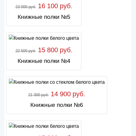
16 100 руб.
23 000 руб.
Книжные полки №5
15 800 руб.
22 500 руб.
Книжные полки №4
14 900 руб.
21 300 руб.
Книжные полки №6