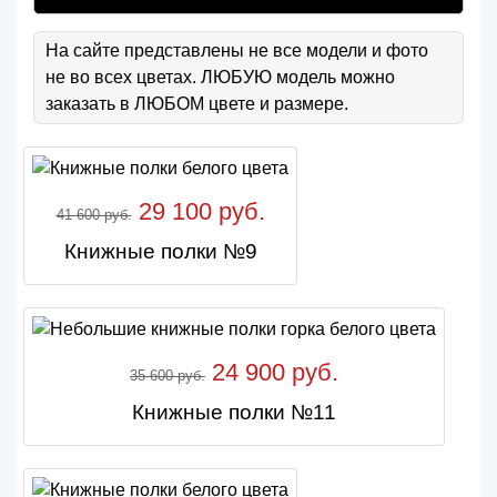
На сайте представлены не все модели и фото
не во всех цветах. ЛЮБУЮ модель можно
заказать в ЛЮБОМ цвете и размере.
29 100 руб.
41 600 руб.
Книжные полки №9
24 900 руб.
35 600 руб.
Книжные полки №11