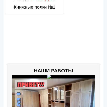
Книжные полки №1
НАШИ РАБОТЫ