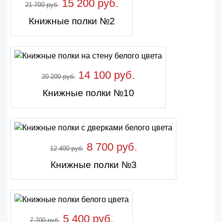
15 200 руб.
21 700 руб.
Книжные полки №2
14 100 руб.
20 200 руб.
Книжные полки №10
8 700 руб.
12 400 руб.
Книжные полки №3
5 400 руб.
7 700 руб.