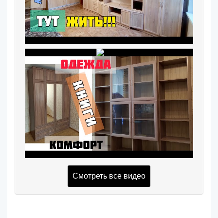
Смотреть все видео