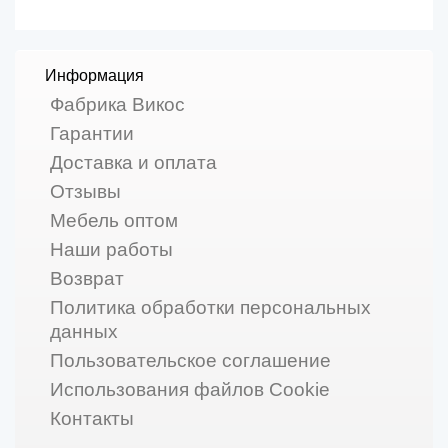
Информация
Фабрика Викос
Гарантии
Доставка и оплата
Отзывы
Мебель оптом
Наши работы
Возврат
Политика обработки персональных
данных
Пользовательское соглашение
Использования файлов Cookie
Контакты