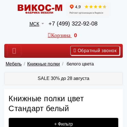
+7 (499) 322-92-08
МСК
Корзина
0
Обратный звонок
Мебель
Книжные полки
белого цвета
SALE 30% до 28 августа
Книжные полки цвет
Стандарт белый
+ Фильтр