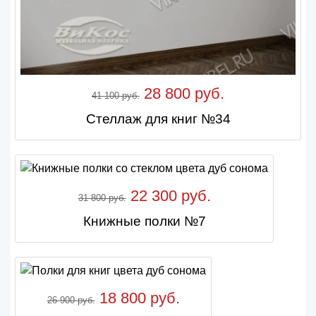
28 800 руб.
41 100 руб.
Стеллаж для книг №34
22 300 руб.
31 800 руб.
Книжные полки №7
18 800 руб.
26 900 руб.