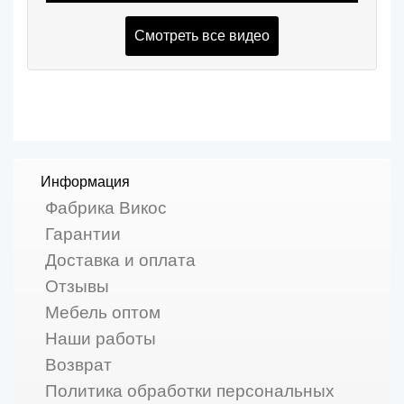
Смотреть все видео
Информация
Фабрика Викос
Гарантии
Доставка и оплата
Отзывы
Мебель оптом
Наши работы
Возврат
Политика обработки персональных