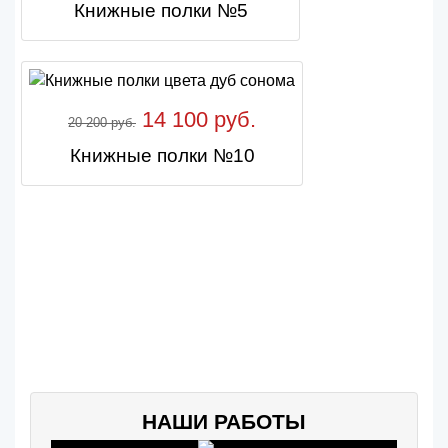
Книжные полки №5
14 100 руб.
20 200 руб.
Книжные полки №10
НАШИ РАБОТЫ