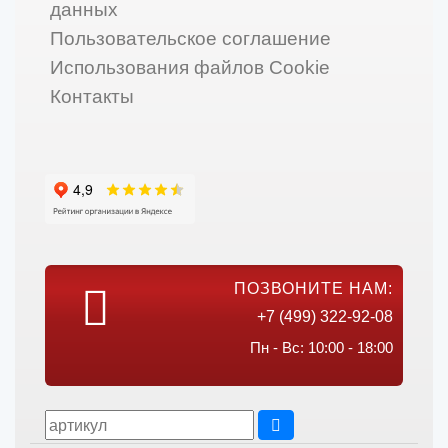
данных
Пользовательское соглашение
Использования файлов Cookie
Контакты
ПОЗВОНИТЕ НАМ:
+7 (499) 322-92-08
Пн - Вс: 10:00 - 18:00