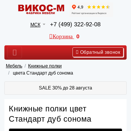
+7 (499) 322-92-08
МСК
Корзина
0
Обратный звонок
Мебель
Книжные полки
цвета Стандарт дуб сонома
SALE 30% до 28 августа
Книжные полки цвет
Стандарт дуб сонома