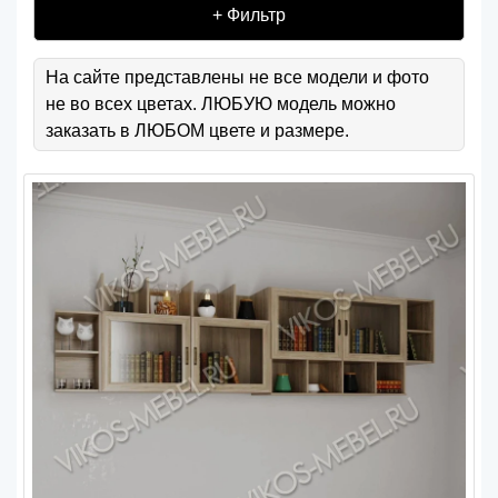
+ Фильтр
На сайте представлены не все модели и фото
не во всех цветах. ЛЮБУЮ модель можно
заказать в ЛЮБОМ цвете и размере.