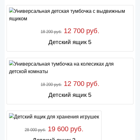
12 700 руб.
18 200 руб.
Детский ящик 5
12 700 руб.
18 200 руб.
Детский ящик 5
19 600 руб.
28 000 руб.