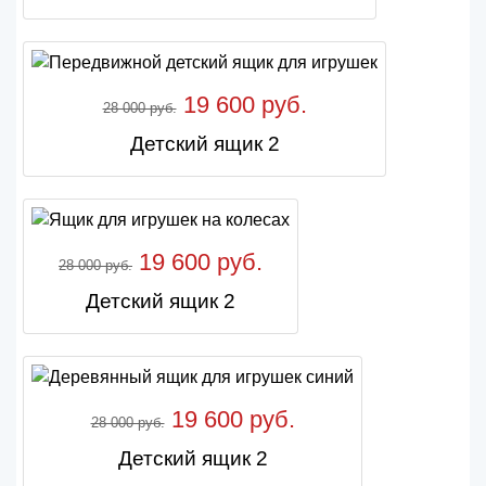
19 600 руб.
28 000 руб.
Детский ящик 2
19 600 руб.
28 000 руб.
Детский ящик 2
19 600 руб.
28 000 руб.
Детский ящик 2