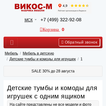
+7 (499) 322-92-08
МСК
Корзина
0
Обратный звонок
Мебель
Мебель в детскую
Детские тумбы и комоды для игрушек
1
SALE 30% до 28 августа
Детские тумбы и комоды для
игрушек с одним ящиком
На сайте представлены не все модели и фото