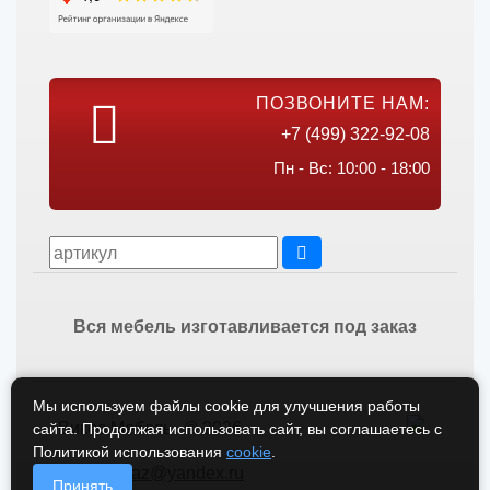
ПОЗВОНИТЕ НАМ:
+7 (499) 322-92-08
Пн - Вс: 10:00 - 18:00
Вся мебель изготавливается под заказ
Мы используем файлы cookie для улучшения работы
Викос Мебель © 2026
сайта. Продолжая использовать сайт, вы соглашаетесь с
Политикой использования
cookie
.
vikos-zakaz@yandex.ru
Принять