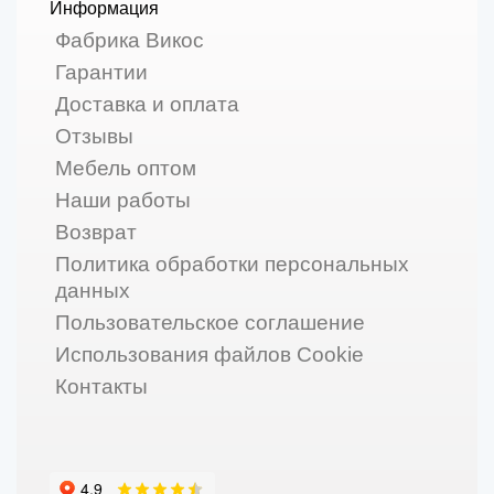
Информация
Фабрика Викос
Гарантии
Доставка и оплата
Отзывы
Мебель оптом
Наши работы
Возврат
Политика обработки персональных
данных
Пользовательское соглашение
Использования файлов Cookie
Контакты