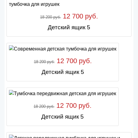
12 700 руб.
18 200 руб.
Детский ящик 5
12 700 руб.
18 200 руб.
Детский ящик 5
12 700 руб.
18 200 руб.
Детский ящик 5