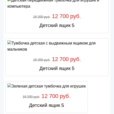
12 700 руб.
18 200 руб.
Детский ящик 5
12 700 руб.
18 200 руб.
Детский ящик 5
12 700 руб.
18 200 руб.
Детский ящик 5