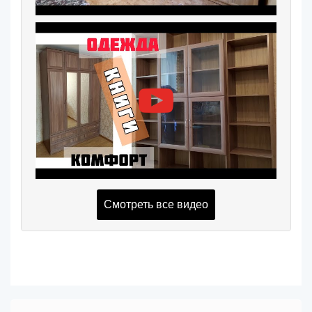
Смотреть все видео