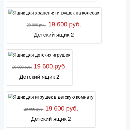
19 600 руб.
28 000 руб.
Детский ящик 2
19 600 руб.
28 000 руб.
Детский ящик 2
19 600 руб.
28 000 руб.
Детский ящик 2