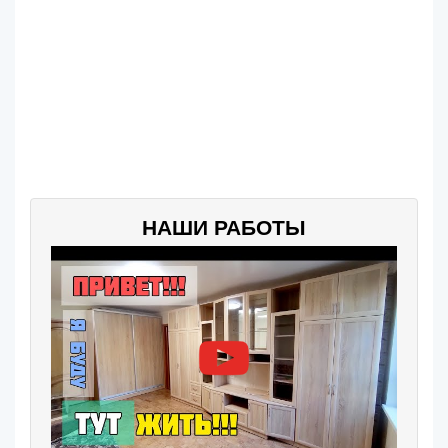
НАШИ РАБОТЫ