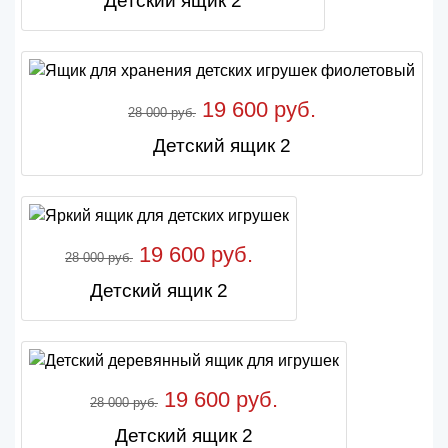
Детский ящик 2
19 600 руб.
28 000 руб.
Детский ящик 2
19 600 руб.
28 000 руб.
Детский ящик 2
19 600 руб.
28 000 руб.
Детский ящик 2