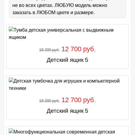
не во всех цветах. ЛЮБУЮ модель можно
заказать в ЛЮБОМ цвете и размере.
12 700 руб.
18 200 руб.
Детский ящик 5
12 700 руб.
18 200 руб.
Детский ящик 5