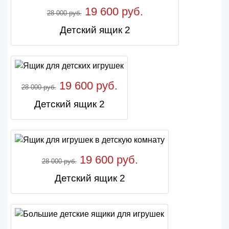
19 600 руб.
28 000 руб.
Детский ящик 2
19 600 руб.
28 000 руб.
Детский ящик 2
19 600 руб.
28 000 руб.
Детский ящик 2