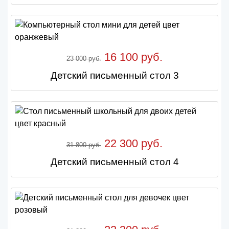
16 100 руб.
23 000 руб.
Детский письменный стол 3
22 300 руб.
31 800 руб.
Детский письменный стол 4