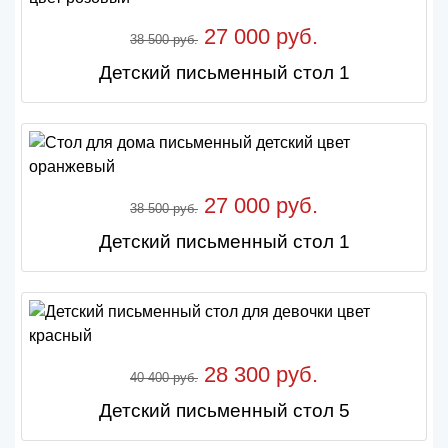
27 000 руб.
38 500 руб.
Детский письменный стол 1
27 000 руб.
38 500 руб.
Детский письменный стол 1
28 300 руб.
40 400 руб.
Детский письменный стол 5