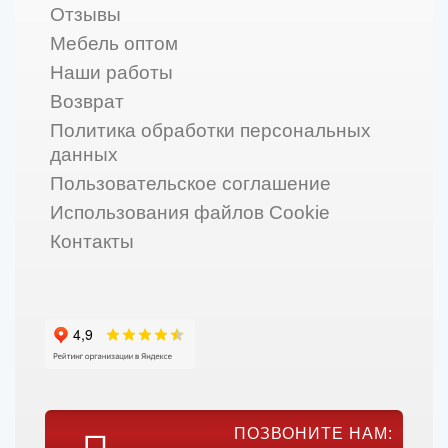
Отзывы
Мебель оптом
Наши работы
Возврат
Политика обработки персональных
данных
Пользовательское соглашение
Использования файлов Cookie
Контакты
ПОЗВОНИТЕ НАМ: