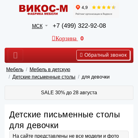
+7 (499) 322-92-08
МСК
Корзина
0
Обратный звонок
Мебель
Мебель в детскую
Детские письменные столы
для девочки
SALE 30% до 28 августа
Детские письменные столы
для девочки
На сайте представлены не все модели и фото