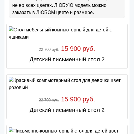
не во всех цветах. ЛЮБУЮ модель можно
заказать в ЛЮБОМ цвете и размере.
15 900 руб.
22 700 руб.
Детский письменный стол 2
15 900 руб.
22 700 руб.
Детский письменный стол 2