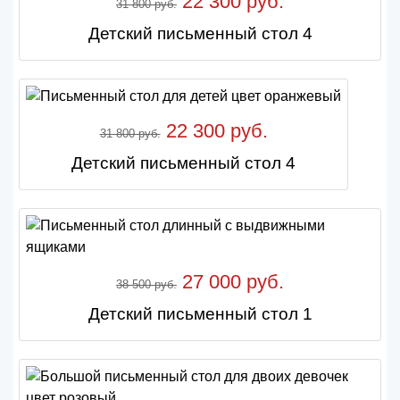
22 300 руб.
31 800 руб.
Детский письменный стол 4
22 300 руб.
31 800 руб.
Детский письменный стол 4
27 000 руб.
38 500 руб.
Детский письменный стол 1