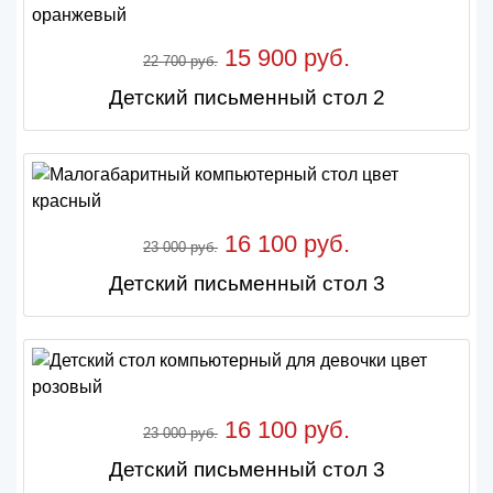
15 900 руб.
22 700 руб.
Детский письменный стол 2
16 100 руб.
23 000 руб.
Детский письменный стол 3
16 100 руб.
23 000 руб.
Детский письменный стол 3