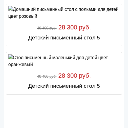
28 300 руб.
40 400 руб.
Детский письменный стол 5
28 300 руб.
40 400 руб.
Детский письменный стол 5