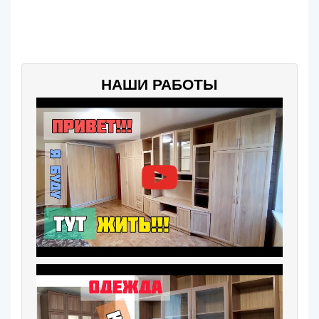
НАШИ РАБОТЫ