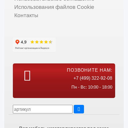
Использования файлов Cookie
Контакты
ПОЗВОНИТЕ НАМ:
+7 (499) 322-92-08
Пн - Вс: 10:00 - 18:00