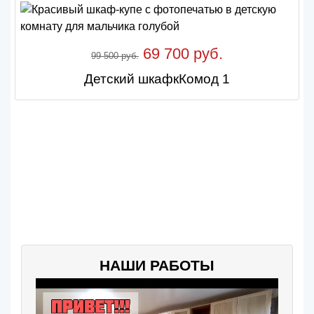
69 700 руб.
99 500 руб.
Детский шкафкКомод 1
НАШИ РАБОТЫ