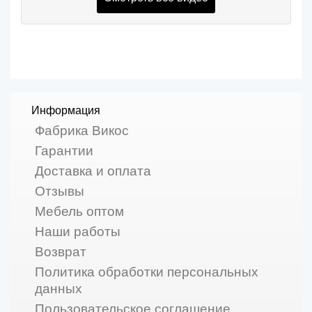
Информация
Фабрика Викос
Гарантии
Доставка и оплата
Отзывы
Мебель оптом
Наши работы
Возврат
Политика обработки персональных
данных
Пользовательское соглашение