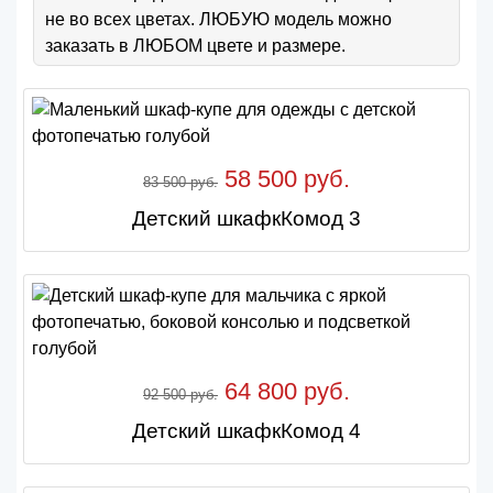
не во всех цветах. ЛЮБУЮ модель можно
заказать в ЛЮБОМ цвете и размере.
58 500 руб.
83 500 руб.
Детский шкафкКомод 3
64 800 руб.
92 500 руб.
Детский шкафкКомод 4