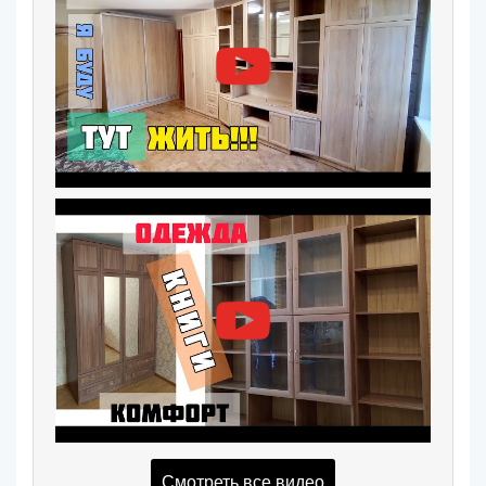
Смотреть все видео