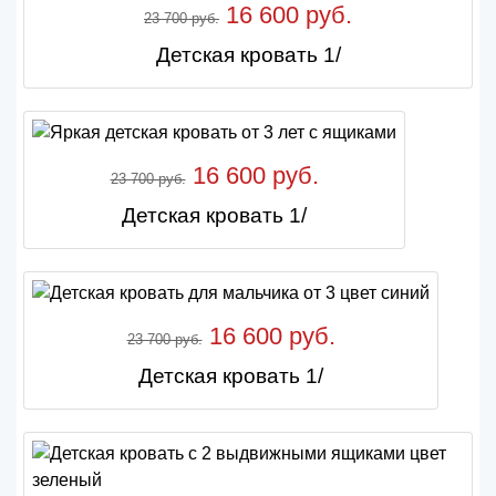
16 600 руб.
23 700 руб.
Детская кровать 1/
16 600 руб.
23 700 руб.
Детская кровать 1/
16 600 руб.
23 700 руб.
Детская кровать 1/