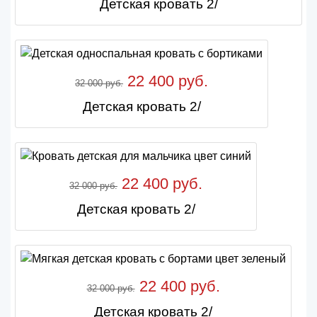
Детская кровать 2/
22 400 руб.
32 000 руб.
Детская кровать 2/
22 400 руб.
32 000 руб.
Детская кровать 2/
22 400 руб.
32 000 руб.
Детская кровать 2/