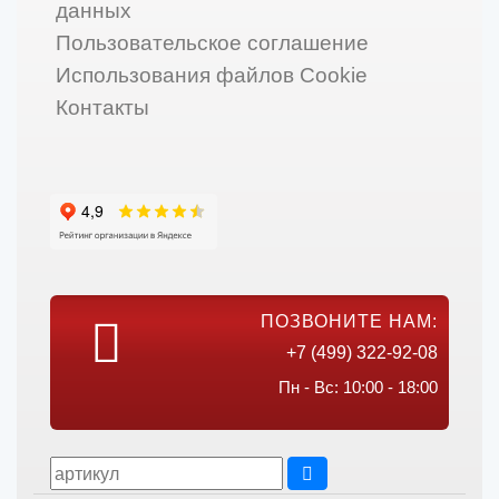
данных
Пользовательское соглашение
Использования файлов Cookie
Контакты
ПОЗВОНИТЕ НАМ:
+7 (499) 322-92-08
Пн - Вс: 10:00 - 18:00