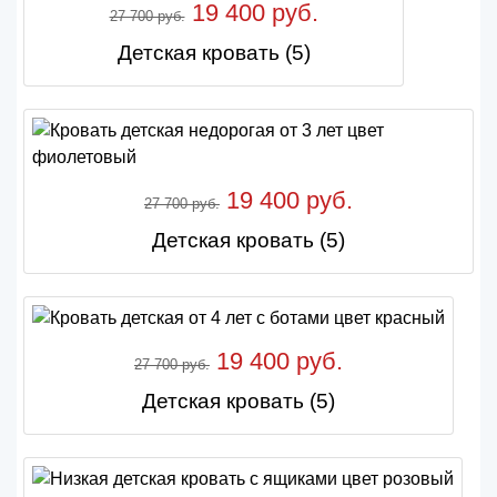
19 400 руб.
27 700 руб.
Детская кровать (5)
19 400 руб.
27 700 руб.
Детская кровать (5)
19 400 руб.
27 700 руб.
Детская кровать (5)