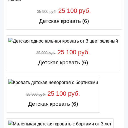
25 100 руб.
35 900 руб.
Детская кровать (6)
25 100 руб.
35 900 руб.
Детская кровать (6)
25 100 руб.
35 900 руб.
Детская кровать (6)