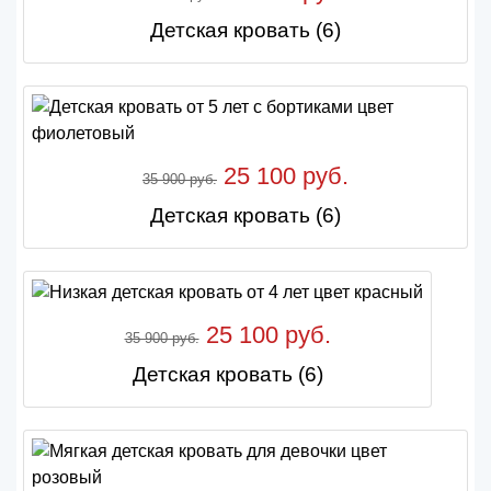
Детская кровать (6)
25 100 руб.
35 900 руб.
Детская кровать (6)
25 100 руб.
35 900 руб.
Детская кровать (6)