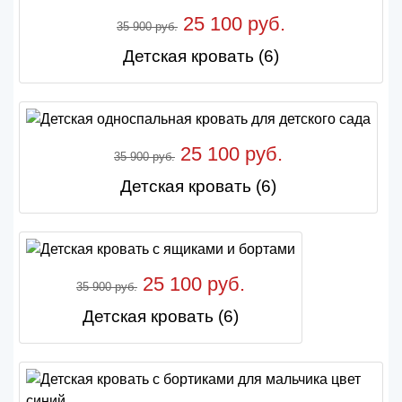
25 100 руб.
35 900 руб.
Детская кровать (6)
25 100 руб.
35 900 руб.
Детская кровать (6)
25 100 руб.
35 900 руб.
Детская кровать (6)