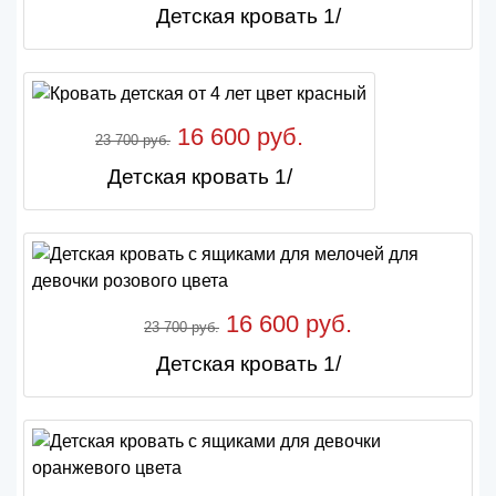
Детская кровать 1/
16 600 руб.
23 700 руб.
Детская кровать 1/
16 600 руб.
23 700 руб.
Детская кровать 1/