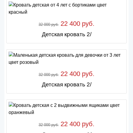
22 400 руб.
32 000 руб.
Детская кровать 2/
22 400 руб.
32 000 руб.
Детская кровать 2/
22 400 руб.
32 000 руб.