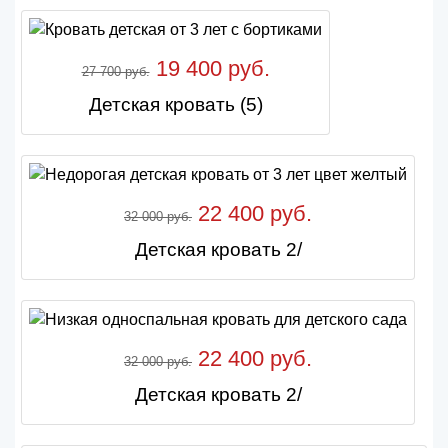
19 400 руб.
27 700 руб.
Детская кровать (5)
22 400 руб.
32 000 руб.
Детская кровать 2/
22 400 руб.
32 000 руб.
Детская кровать 2/