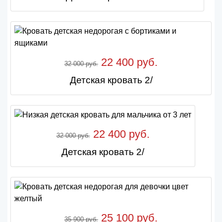
22 400 руб.
32 000 руб.
Детская кровать 2/
22 400 руб.
32 000 руб.
Детская кровать 2/
25 100 руб.
35 900 руб.