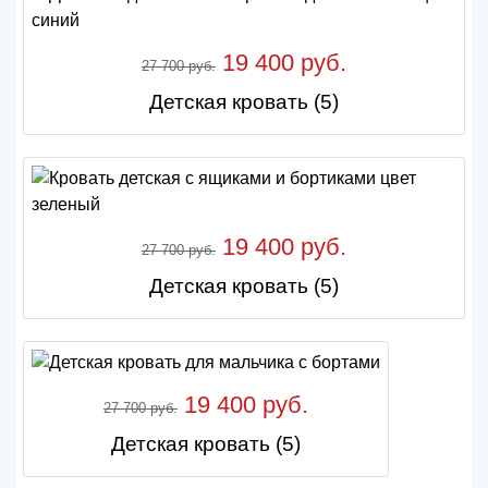
19 400 руб.
27 700 руб.
Детская кровать (5)
19 400 руб.
27 700 руб.
Детская кровать (5)
19 400 руб.
27 700 руб.
Детская кровать (5)