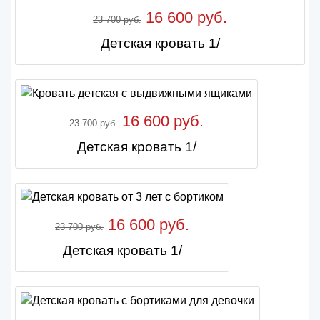
16 600 руб.
23 700 руб.
Детская кровать 1/
16 600 руб.
23 700 руб.
Детская кровать 1/
16 600 руб.
23 700 руб.
Детская кровать 1/