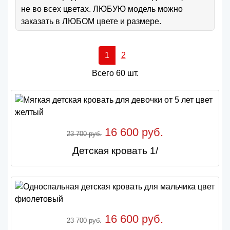
не во всех цветах. ЛЮБУЮ модель можно
заказать в ЛЮБОМ цвете и размере.
1
2
Всего 60 шт.
16 600 руб.
23 700 руб.
Детская кровать 1/
16 600 руб.
23 700 руб.