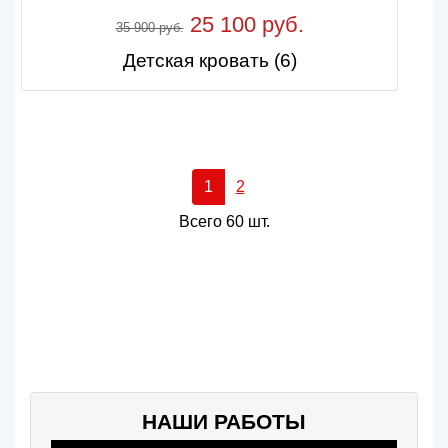
25 100 руб.
35 900 руб.
Детская кровать (6)
1
2
Всего 60 шт.
НАШИ РАБОТЫ