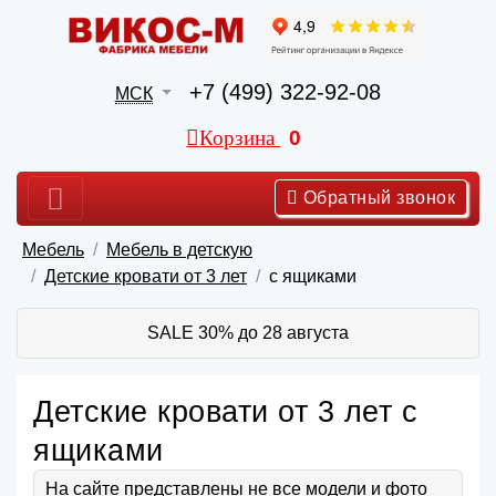
+7 (499) 322-92-08
МСК
Корзина
0
Обратный звонок
Мебель
Мебель в детскую
Детские кровати от 3 лет
с ящиками
SALE 30% до 28 августа
Детские кровати от 3 лет с
ящиками
На сайте представлены не все модели и фото