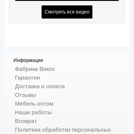
Смотреть все видео
Информация
Фабрика Викос
Гарантии
Доставка и оплата
Отзывы
Мебель оптом
Наши работы
Возврат
Политика обработки персональных