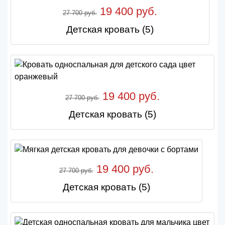
19 400 руб.
27 700 руб.
Детская кровать (5)
19 400 руб.
27 700 руб.
Детская кровать (5)
19 400 руб.
27 700 руб.
Детская кровать (5)