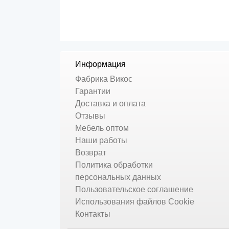
Информация
Фабрика Викос
Гарантии
Доставка и оплата
Отзывы
Мебель оптом
Наши работы
Возврат
Политика обработки
персональных данных
Пользовательское соглашение
Использования файлов Cookie
Контакты