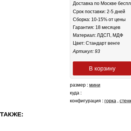
Доставка по Москве беспл
Срок поставки: 2-5 дней
Сборка: 10-15% от цены
Гарантия: 18 месяцев
Материал: ЛДСП, МДФ
Цвет:
Стандарт венге
Артикул: 93
В корзину
размер :
мини
куда :
конфигурация :
горка
,
cтен
 ТАКЖЕ: