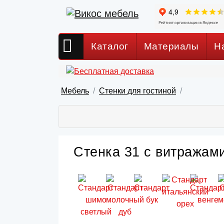
Каталог
Материалы
Н
Мебель
Стенки для гостиной
Стенка 31 с витражами