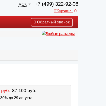
+7 (499) 322-92-08
МСК
Корзина
0
Обратный звонок
 руб.
87 100 руб.
30% до 29 августа