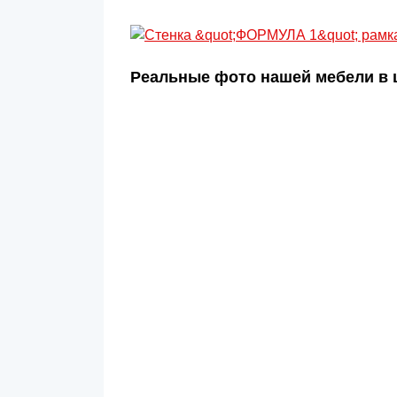
Реальные фото нашей мебели в ц