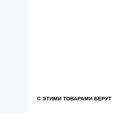
С ЭТИМИ ТОВАРАМИ БЕРУТ