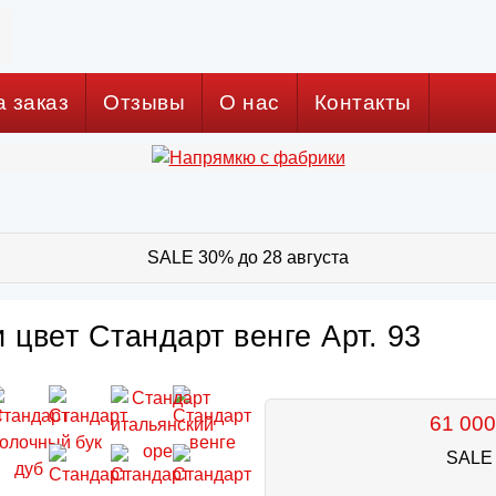
а заказ
Отзывы
О нас
Контакты
SALE 30% до 28 августа
 цвет Стандарт венге Арт. 93
61 000
SALE 