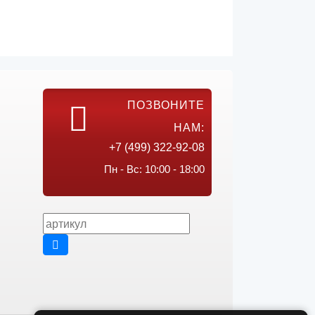
ПОЗВОНИТЕ
НАМ:
+7 (499) 322-92-08
Пн - Вс: 10:00 - 18:00