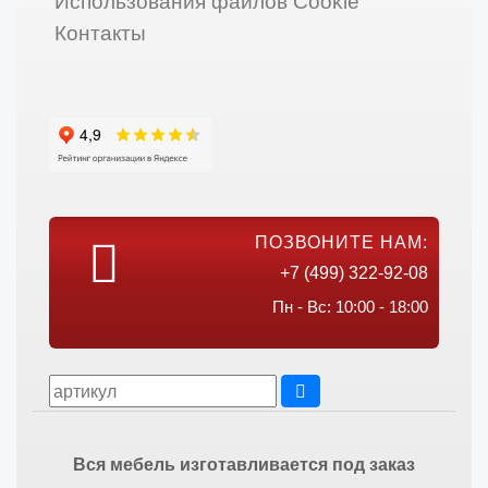
Использования файлов Cookie
Контакты
ПОЗВОНИТЕ НАМ:
+7 (499) 322-92-08
Пн - Вс: 10:00 - 18:00
Вся мебель изготавливается под заказ