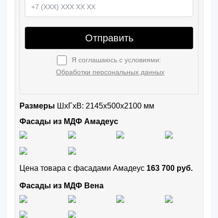
Отправить
Я соглашаюсь с условиями:
Обработки персональных данных
Размеры
ШxГхВ: 2145x500x2100 мм
Фасады из МДФ Амадеус
Цена товара с фасадами Амадеус
163 700 руб.
Фасады из МДФ Вена