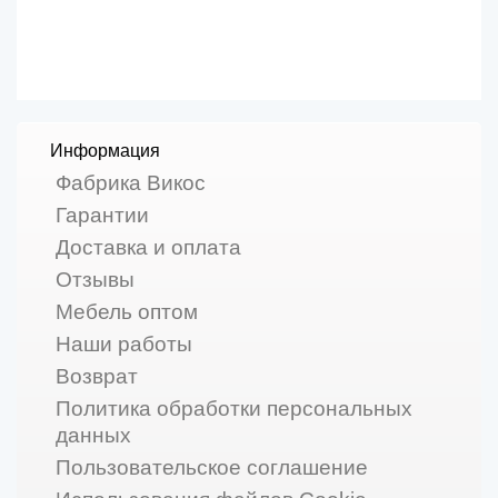
Информация
Фабрика Викос
Гарантии
Доставка и оплата
Отзывы
Мебель оптом
Наши работы
Возврат
Политика обработки персональных
данных
Пользовательское соглашение