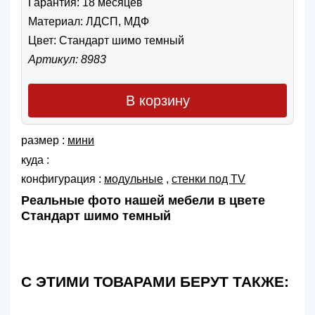
Гарантия: 18 месяцев
Материал: ЛДСП, МДФ
Цвет:
Стандарт шимо темный
Артикул: 8983
В корзину
размер :
мини
куда :
конфигурация :
модульные
,
cтенки под TV
Реальные фото нашей мебели в цвете
Стандарт шимо темный
С ЭТИМИ ТОВАРАМИ БЕРУТ ТАКЖЕ: