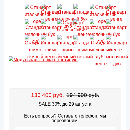
136 400 руб.
194 900 руб.
SALE 30% до 29 августа
Есть вопросы? Оставьте телефон, мы
перезвоним.