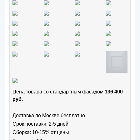
Цена товара cо стандартным фасадом
136 400
руб.
Доставка по Москве бесплатно
Срок поставки: 2-5 дней
Сборка: 10-15% от цены