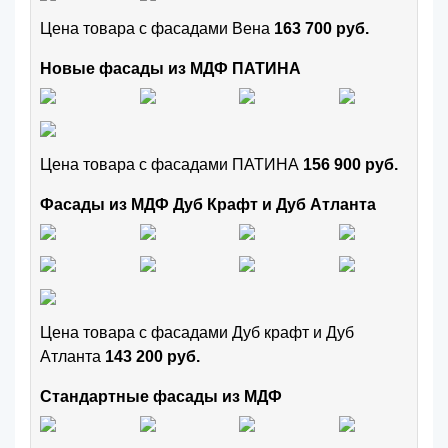
Цена товара с фасадами Вена
163 700 руб.
Новые фасады из МДФ ПАТИНА
Цена товара с фасадами ПАТИНА
156 900 руб.
Фасады из МДФ Дуб Крафт и Дуб Атланта
Цена товара с фасадами Дуб крафт и Дуб
Атланта
143 200 руб.
Стандартные фасады из МДФ