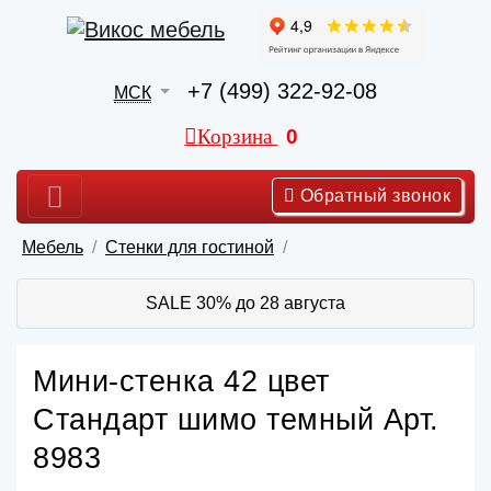
+7 (499) 322-92-08
МСК
Корзина
0
Обратный звонок
Мебель
Стенки для гостиной
SALE 30% до 28 августа
Мини-стенка 42 цвет
Стандарт шимо темный Арт.
8983