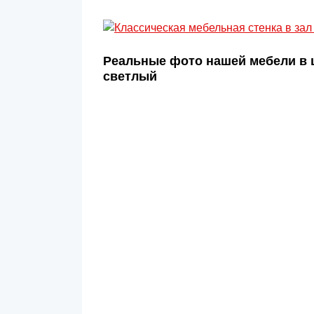
Реальные фото нашей мебели в 
светлый