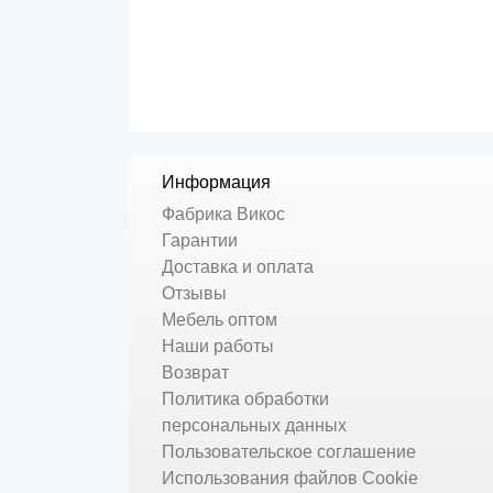
Информация
Фабрика Викос
Гарантии
Доставка и оплата
Отзывы
Мебель оптом
Наши работы
Возврат
Политика обработки
персональных данных
Пользовательское соглашение
Использования файлов Cookie