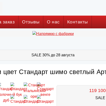
а заказ
Отзывы
О нас
Контакты
SALE 30% до 28 августа
 цвет Стандарт шимо светлый Арт
119 100
SALE 