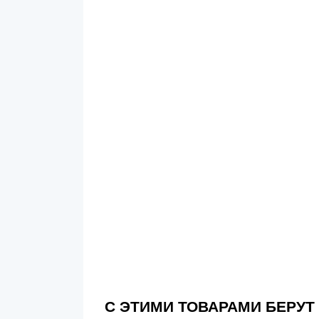
С ЭТИМИ ТОВАРАМИ БЕРУТ