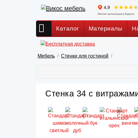
Каталог
Материалы
Н
Мебель
Стенки для гостиной
Стенка 34 с витражами