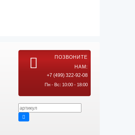
ПОЗВОНИТЕ
НАМ:
+7 (499) 322-92-08
Пн - Вс: 10:00 - 18:00